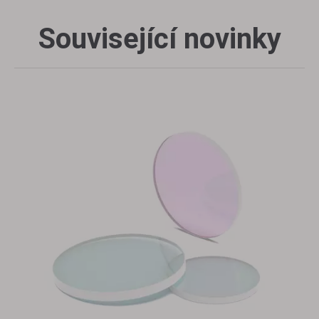
Související novinky