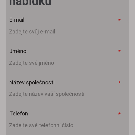
nabídku
E-mail
*
Jméno
*
Název společnosti
*
Telefon
*