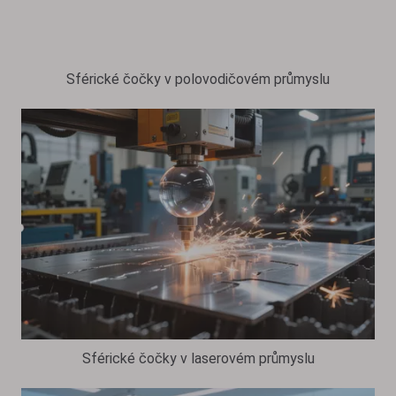
Sférické čočky v polovodičovém průmyslu
Sférické čočky v laserovém průmyslu