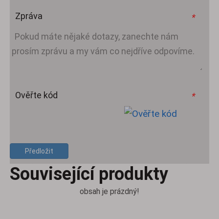
Zpráva
*
Ověřte kód
*
Předložit
Související produkty
obsah je prázdný!