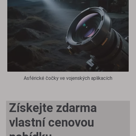
Asférické čočky ve vojenských aplikacích
Získejte zdarma
vlastní cenovou