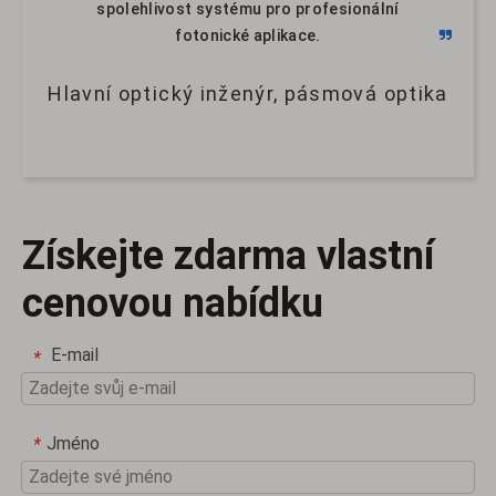
spolehlivost systému pro profesionální
fotonické aplikace.
Hlavní optický inženýr, pásmová optika
Získejte zdarma vlastní
cenovou nabídku
E-mail
*
Jméno
*