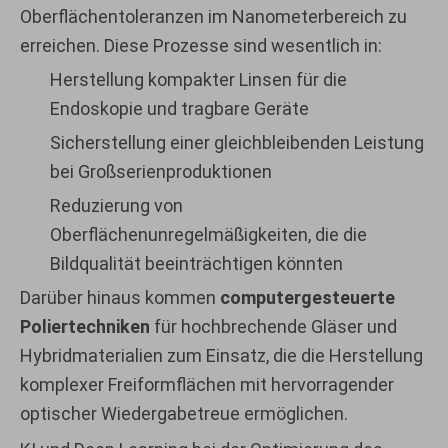
Oberflächentoleranzen im Nanometerbereich zu
erreichen. Diese Prozesse sind wesentlich in:
Herstellung kompakter Linsen für die
Endoskopie und tragbare Geräte
Sicherstellung einer gleichbleibenden Leistung
bei Großserienproduktionen
Reduzierung von
Oberflächenunregelmäßigkeiten, die die
Bildqualität beeinträchtigen könnten
Darüber hinaus kommen
computergesteuerte
Poliertechniken
für hochbrechende Gläser und
Hybridmaterialien zum Einsatz, die die Herstellung
komplexer Freiformflächen mit hervorragender
optischer Wiedergabetreue ermöglichen.