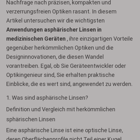
Nachfrage nach präzisen, kompakten und
verzerrungsfreien Optiken rasant. In diesem
Artikel untersuchen wir die wichtigsten
Anwendungen asphärischer Linsen in
medizinischen Geräten
, ihre einzigartigen Vorteile
gegenüber herkömmlichen Optiken und die
Designinnovationen, die diesen Wandel
vorantreiben. Egal, ob Sie Geräteentwickler oder
Optikingenieur sind, Sie erhalten praktische
Einblicke, die es wert sind, angewendet zu werden.
1. Was sind asphärische Linsen?
Definition und Vergleich mit herkömmlichen
sphärischen Linsen
Eine asphärische Linse ist eine optische Linse,
deren Oberflächenprofile nicht Teil einer Kugel