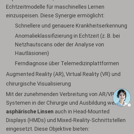
Echtzeitmodelle für maschinelles Lernen
einzuspeisen. Diese Synergie ermöglicht:
Schnellere und genauere Krankheitserkennung
Anomalieklassifizierung in Echtzeit (z. B. bei
Netzhautscans oder der Analyse von
Hautläsionen)
Ferndiagnose über Telemedizinplattformen
Augmented Reality (AR), Virtual Reality (VR) und
chirurgische Visualisierung
Mit der zunehmenden Verbreitung von AR/VR-
Systemen in der Chirurgie und Ausbildung werden
asphärische Linsen
auch in Head-Mounted
Displays (HMDs) und Mixed-Reality-Schnittstellen
eingesetzt. Diese Objektive bieten: