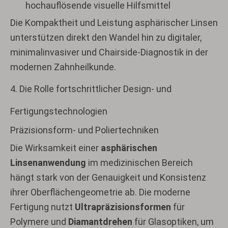
hochauflösende visuelle Hilfsmittel
Die Kompaktheit und Leistung asphärischer Linsen
unterstützen direkt den Wandel hin zu digitaler,
minimalinvasiver und Chairside-Diagnostik in der
modernen Zahnheilkunde.
4. Die Rolle fortschrittlicher Design- und
Fertigungstechnologien
Präzisionsform- und Poliertechniken
Die Wirksamkeit einer
asphärischen
Linsenanwendung
im medizinischen Bereich
hängt stark von der Genauigkeit und Konsistenz
ihrer Oberflächengeometrie ab. Die moderne
Fertigung nutzt
Ultrapräzisionsformen
für
Polymere und
Diamantdrehen
für Glasoptiken, um