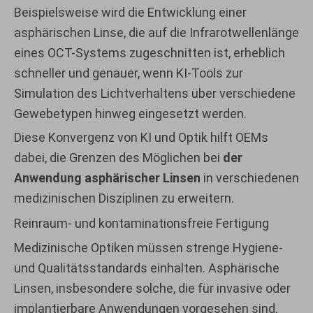
Beispielsweise wird die Entwicklung einer
asphärischen Linse, die auf die Infrarotwellenlänge
eines OCT-Systems zugeschnitten ist, erheblich
schneller und genauer, wenn KI-Tools zur
Simulation des Lichtverhaltens über verschiedene
Gewebetypen hinweg eingesetzt werden.
Diese Konvergenz von KI und Optik hilft OEMs
dabei, die Grenzen des Möglichen bei
der
Anwendung asphärischer Linsen
in verschiedenen
medizinischen Disziplinen zu erweitern.
Reinraum- und kontaminationsfreie Fertigung
Medizinische Optiken müssen strenge Hygiene-
und Qualitätsstandards einhalten. Asphärische
Linsen, insbesondere solche, die für invasive oder
implantierbare Anwendungen vorgesehen sind,