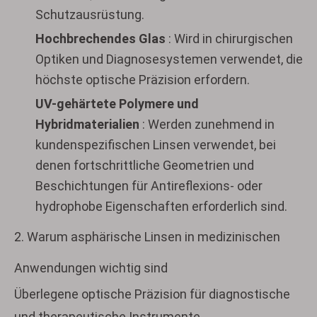
Schutzausrüstung.
Hochbrechendes Glas
: Wird in chirurgischen
Optiken und Diagnosesystemen verwendet, die
höchste optische Präzision erfordern.
UV-gehärtete Polymere und
Hybridmaterialien
: Werden zunehmend in
kundenspezifischen Linsen verwendet, bei
denen fortschrittliche Geometrien und
Beschichtungen für Antireflexions- oder
hydrophobe Eigenschaften erforderlich sind.
2. Warum asphärische Linsen in medizinischen
Anwendungen wichtig sind
Überlegene optische Präzision für diagnostische
und therapeutische Instrumente