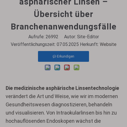
asphärischer Linsen –
Übersicht über
Branchenanwendungsfälle
Aufrufe:
26992
Autor: Site-Editor
Veröffentlichungszeit: 07.05.2025 Herkunft:
Website
Erkundigen
Die medizinische asphärische Linsentechnologie
verändert die Art und Weise, wie wir im modernen
Gesundheitswesen diagnostizieren, behandeln
und visualisieren. Von Intraokularlinsen bis hin zu
hochauflösenden Endoskopen wächst die