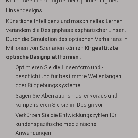
KI und Deep Learning bei der Optimierung des
Linsendesigns
Künstliche Intelligenz und maschinelles Lernen
verändern die Designphase asphärischer Linsen.
Durch die Simulation des optischen Verhaltens in
Millionen von Szenarien können
KI-gestützte
optische Designplattformen
:
Optimieren Sie die Linsenform und -
beschichtung für bestimmte Wellenlängen
oder Bildgebungssysteme
Sagen Sie Aberrationsmuster voraus und
kompensieren Sie sie im Design vor
Verkürzen Sie die Entwicklungszyklen für
kundenspezifische medizinische
Anwendungen