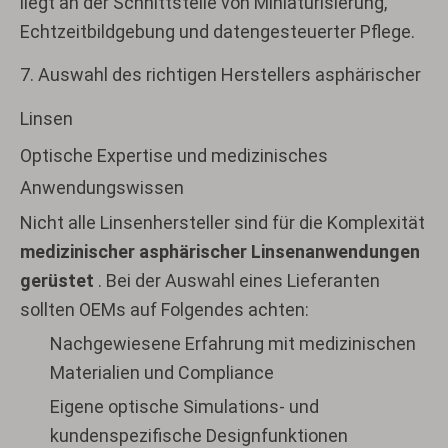
liegt an der Schnittstelle von Miniaturisierung,
Echtzeitbildgebung und datengesteuerter Pflege.
7. Auswahl des richtigen Herstellers asphärischer
Linsen
Optische Expertise und medizinisches
Anwendungswissen
Nicht alle Linsenhersteller sind für die Komplexität
medizinischer asphärischer Linsenanwendungen
gerüstet
. Bei der Auswahl eines Lieferanten
sollten OEMs auf Folgendes achten:
Nachgewiesene Erfahrung mit medizinischen
Materialien und Compliance
Eigene optische Simulations- und
kundenspezifische Designfunktionen