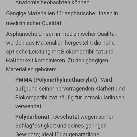
Anatomie beobachten können.
Gängige Materialien für asphärische Linsen in
medizinischer Qualität
Asphärische Linsen in medizinischer Qualität
werden aus Materialien hergestellt, die hohe
optische Leistung mit Biokompatibilität und
Haltbarkeit kombinieren. Zu den gängigen
Materialien gehören:
PMMA (Polymethylmethacrylat)
: Wird
aufgrund seiner hervorragenden Klarheit und
Biokompatibilität häufig für Intraokularlinsen
verwendet.
Polycarbonat
: Geschätzt wegen seiner
Schlagfestigkeit und seines geringen
Gewichts; Ideal für augenärztliche