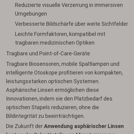
Reduzierte visuelle Verzerrung in immersiven
Umgebungen
Verbesserte Bildschärfe über weite Sichtfelder
Leichte Formfaktoren, kompatibel mit
tragbaren medizinischen Optiken
Tragbare und Point-of-Care-Geräte
Tragbare Biosensoren, mobile Spaltlampen und
intelligente Otoskope profitieren von kompakten,
leistungsstarken optischen Systemen.
Asphärische Linsen ermöglichen diese
Innovationen, indem sie den Platzbedarf des
optischen Stapels reduzieren, ohne die
Bildintegrität zu beeinträchtigen.
Die Zukunft der
Anwendung asphärischer Linsen