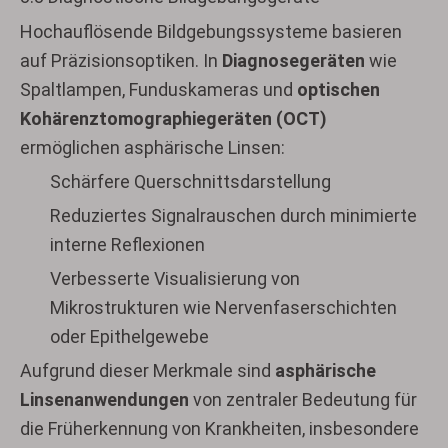
Hochauflösende Bildgebungssysteme basieren
auf Präzisionsoptiken. In
Diagnosegeräten
wie
Spaltlampen, Funduskameras und
optischen
Kohärenztomographiegeräten (OCT)
ermöglichen asphärische Linsen:
Schärfere Querschnittsdarstellung
Reduziertes Signalrauschen durch minimierte
interne Reflexionen
Verbesserte Visualisierung von
Mikrostrukturen wie Nervenfaserschichten
oder Epithelgewebe
Aufgrund dieser Merkmale sind
asphärische
Linsenanwendungen
von zentraler Bedeutung für
die Früherkennung von Krankheiten, insbesondere