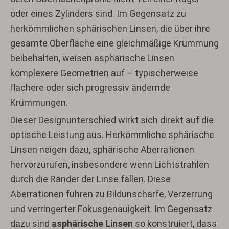
oder eines Zylinders sind. Im Gegensatz zu
herkömmlichen sphärischen Linsen, die über ihre
gesamte Oberfläche eine gleichmäßige Krümmung
beibehalten, weisen asphärische Linsen
komplexere Geometrien auf – typischerweise
flachere oder sich progressiv ändernde
Krümmungen.
Dieser Designunterschied wirkt sich direkt auf die
optische Leistung aus. Herkömmliche sphärische
Linsen neigen dazu, sphärische Aberrationen
hervorzurufen, insbesondere wenn Lichtstrahlen
durch die Ränder der Linse fallen. Diese
Aberrationen führen zu Bildunschärfe, Verzerrung
und verringerter Fokusgenauigkeit. Im Gegensatz
dazu sind
asphärische Linsen
so konstruiert, dass