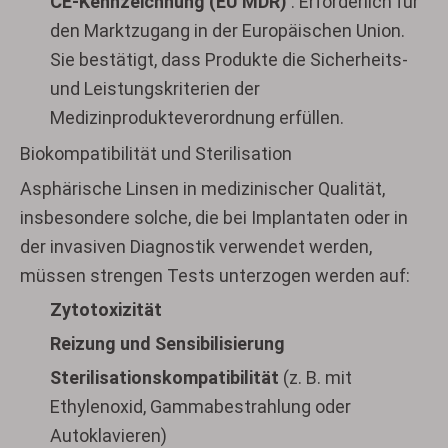
CE-Kennzeichnung (EU MDR)
: Erforderlich für
den Marktzugang in der Europäischen Union.
Sie bestätigt, dass Produkte die Sicherheits-
und Leistungskriterien der
Medizinprodukteverordnung erfüllen.
Biokompatibilität und Sterilisation
Asphärische Linsen in medizinischer Qualität,
insbesondere solche, die bei Implantaten oder in
der invasiven Diagnostik verwendet werden,
müssen strengen Tests unterzogen werden auf:
Zytotoxizität
Reizung und Sensibilisierung
Sterilisationskompatibilität
(z. B. mit
Ethylenoxid, Gammabestrahlung oder
Autoklavieren)