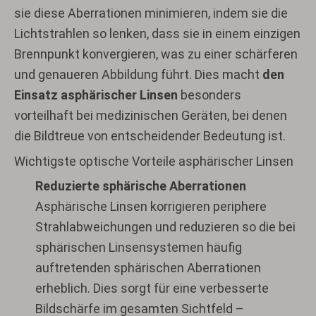
sie diese Aberrationen minimieren, indem sie die
Lichtstrahlen so lenken, dass sie in einem einzigen
Brennpunkt konvergieren, was zu einer schärferen
und genaueren Abbildung führt. Dies macht
den
Einsatz asphärischer Linsen
besonders
vorteilhaft bei medizinischen Geräten, bei denen
die Bildtreue von entscheidender Bedeutung ist.
Wichtigste optische Vorteile asphärischer Linsen
Reduzierte sphärische Aberrationen
Asphärische Linsen korrigieren periphere
Strahlabweichungen und reduzieren so die bei
sphärischen Linsensystemen häufig
auftretenden sphärischen Aberrationen
erheblich. Dies sorgt für eine verbesserte
Bildschärfe im gesamten Sichtfeld –