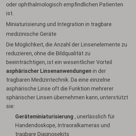
oder ophthalmologisch empfindlichen Patienten
ist.
Miniaturisierung und Integration in tragbare
medizinische Geräte
Die Möglichkeit, die Anzahl der Linsenelemente zu
reduzieren, ohne die Bildqualität zu
beeinträchtigen, ist ein wesentlicher Vorteil
asphärischer Linsenanwendungen
in der
tragbaren Medizintechnik. Da eine einzelne
asphärische Linse oft die Funktion mehrerer
sphärischer Linsen übernehmen kann, unterstützt
sie:
Geräteminiaturisierung
, unerlässlich für
Handendoskope, Intraoralkameras und
tragbare Diagnosekits