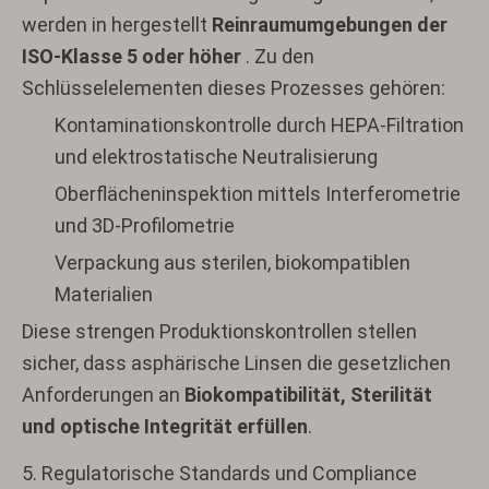
werden in hergestellt
Reinraumumgebungen der
ISO-Klasse 5 oder höher
. Zu den
Schlüsselelementen dieses Prozesses gehören:
Kontaminationskontrolle durch HEPA-Filtration
und elektrostatische Neutralisierung
Oberflächeninspektion mittels Interferometrie
und 3D-Profilometrie
Verpackung aus sterilen, biokompatiblen
Materialien
Diese strengen Produktionskontrollen stellen
sicher, dass asphärische Linsen die gesetzlichen
Anforderungen an
Biokompatibilität, Sterilität
und optische Integrität erfüllen
.
5. Regulatorische Standards und Compliance