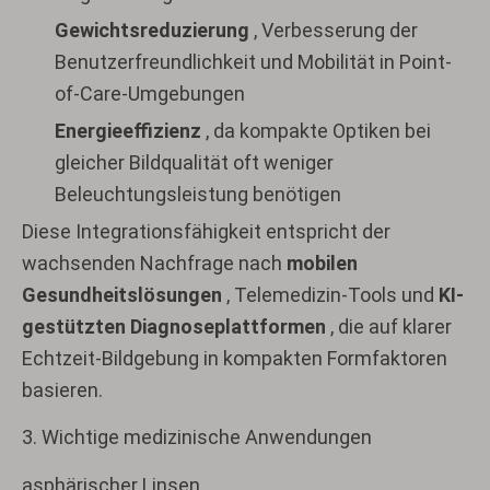
Gewichtsreduzierung
, Verbesserung der
Benutzerfreundlichkeit und Mobilität in Point-
of-Care-Umgebungen
Energieeffizienz
, da kompakte Optiken bei
gleicher Bildqualität oft weniger
Beleuchtungsleistung benötigen
Diese Integrationsfähigkeit entspricht der
wachsenden Nachfrage nach
mobilen
Gesundheitslösungen
, Telemedizin-Tools und
KI-
gestützten Diagnoseplattformen
, die auf klarer
Echtzeit-Bildgebung in kompakten Formfaktoren
basieren.
3. Wichtige medizinische Anwendungen
asphärischer Linsen