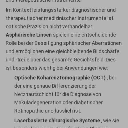
Im Kontext leistungsstarker diagnostischer und
therapeutischer medizinischer Instrumente ist
optische Präzision nicht verhandelbar.
Asphärische Linsen
spielen eine entscheidende
Rolle bei der Beseitigung sphärischer Aberrationen
und ermöglichen eine gleichbleibende Bildschärfe
und -treue über das gesamte Gesichtsfeld. Dies
ist besonders wichtig bei Anwendungen wie:
Optische Kohärenztomographie (OCT)
, bei
der eine genaue Differenzierung der
Netzhautschicht für die Diagnose von
Makuladegeneration oder diabetischer
Retinopathie unerlässlich ist.
Laserbasierte chirurgische Systeme
, wie sie