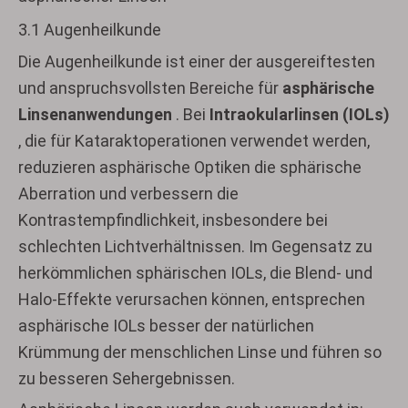
3.1 Augenheilkunde
Die Augenheilkunde ist einer der ausgereiftesten
und anspruchsvollsten Bereiche für
asphärische
Linsenanwendungen
. Bei
Intraokularlinsen (IOLs)
, die für Kataraktoperationen verwendet werden,
reduzieren asphärische Optiken die sphärische
Aberration und verbessern die
Kontrastempfindlichkeit, insbesondere bei
schlechten Lichtverhältnissen. Im Gegensatz zu
herkömmlichen sphärischen IOLs, die Blend- und
Halo-Effekte verursachen können, entsprechen
asphärische IOLs besser der natürlichen
Krümmung der menschlichen Linse und führen so
zu besseren Sehergebnissen.