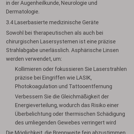
in der Augenheilkunde, Neurologie und
Dermatologie.
3.4 Laserbasierte medizinische Geräte
Sowohl bei therapeutischen als auch bei
chirurgischen Lasersystemen ist eine präzise
Strahlabgabe unerlässlich. Asphärische Linsen
werden verwendet, um:
Kollimieren oder fokussieren Sie Laserstrahlen
präzise bei Eingriffen wie LASIK,
Photokoagulation und Tattooentfernung
Verbessern Sie die Gleichmäßigkeit der
Energieverteilung, wodurch das Risiko einer
Überbelichtung oder thermischen Schädigung
des umliegenden Gewebes verringert wird
Die Möglichkeit, die Brennweite fein abzustimmen