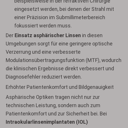
beispielsweise in der refraktiven Chirurgie
eingesetzt werden, bei denen der Strahl mit
einer Präzision im Submillimeterbereich
fokussiert werden muss.
Der
Einsatz asphärischer Linsen
in diesen
Umgebungen sorgt für eine geringere optische
Verzerrung und eine verbesserte
Modulationsübertragungsfunktion (MTF), wodurch
die klinischen Ergebnisse direkt verbessert und
Diagnosefehler reduziert werden.
Erhöhter Patientenkomfort und Bildgenauigkeit
Asphärische Optiken tragen nicht nur zur
technischen Leistung, sondern auch zum
Patientenkomfort und zur Sicherheit bei. Bei
Intraokularlinsenimplantaten (IOL)