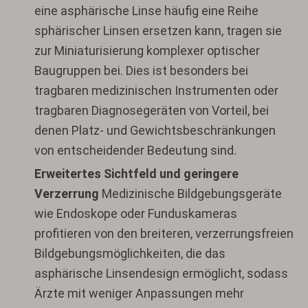
eine asphärische Linse häufig eine Reihe
sphärischer Linsen ersetzen kann, tragen sie
zur Miniaturisierung komplexer optischer
Baugruppen bei. Dies ist besonders bei
tragbaren medizinischen Instrumenten oder
tragbaren Diagnosegeräten von Vorteil, bei
denen Platz- und Gewichtsbeschränkungen
von entscheidender Bedeutung sind.
Erweitertes Sichtfeld und geringere
Verzerrung
Medizinische Bildgebungsgeräte
wie Endoskope oder Funduskameras
profitieren von den breiteren, verzerrungsfreien
Bildgebungsmöglichkeiten, die das
asphärische Linsendesign ermöglicht, sodass
Ärzte mit weniger Anpassungen mehr