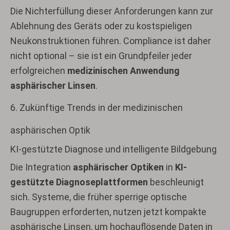
Die Nichterfüllung dieser Anforderungen kann zur
Ablehnung des Geräts oder zu kostspieligen
Neukonstruktionen führen. Compliance ist daher
nicht optional – sie ist ein Grundpfeiler jeder
erfolgreichen
medizinischen Anwendung
asphärischer Linsen
.
6. Zukünftige Trends in der medizinischen
asphärischen Optik
KI-gestützte Diagnose und intelligente Bildgebung
Die Integration
asphärischer Optiken
in
KI-
gestützte Diagnoseplattformen
beschleunigt
sich. Systeme, die früher sperrige optische
Baugruppen erforderten, nutzen jetzt kompakte
asphärische Linsen, um hochauflösende Daten in