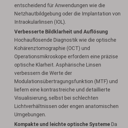
entscheidend für Anwendungen wie die
Netzhautbildgebung oder die Implantation von
Intraokularlinsen (IOL).
Verbesserte Bildklarheit und Auflösung
Hochauflösende Diagnostik wie die optische
Kohärenztomographie (OCT) und
Operationsmikroskope erfordern eine präzise
optische Klarheit. Asphärische Linsen
verbessern die Werte der
Modulationsübertragungsfunktion (MTF) und
liefern eine kontrastreiche und detaillierte
Visualisierung, selbst bei schlechten
Lichtverhältnissen oder engen anatomischen
Umgebungen.
Kompakte und leichte optische Systeme
Da