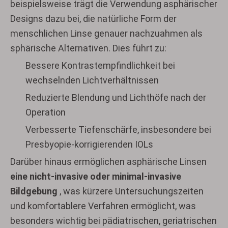
beispielsweise trägt die Verwendung asphärischer
Designs dazu bei, die natürliche Form der
menschlichen Linse genauer nachzuahmen als
sphärische Alternativen. Dies führt zu:
Bessere Kontrastempfindlichkeit bei
wechselnden Lichtverhältnissen
Reduzierte Blendung und Lichthöfe nach der
Operation
Verbesserte Tiefenschärfe, insbesondere bei
Presbyopie-korrigierenden IOLs
Darüber hinaus ermöglichen asphärische Linsen
eine nicht-invasive oder minimal-invasive
Bildgebung
, was kürzere Untersuchungszeiten
und komfortablere Verfahren ermöglicht, was
besonders wichtig bei pädiatrischen, geriatrischen