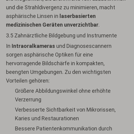
und die Strahldivergenz zu minimieren, macht
asphärische Linsen in
laserbasierten
medizinischen Geräten unverzichtbar
.
3.5 Zahnärztliche Bildgebung und Instrumente
In
Intraoralkameras
und Diagnosescannern
sorgen asphärische Optiken für eine
hervorragende Bildschärfe in kompakten,
beengten Umgebungen. Zu den wichtigsten
Vorteilen gehören:
Größere Abbildungswinkel ohne erhöhte
Verzerrung
Verbesserte Sichtbarkeit von Mikrorissen,
Karies und Restaurationen
Bessere Patientenkommunikation durch