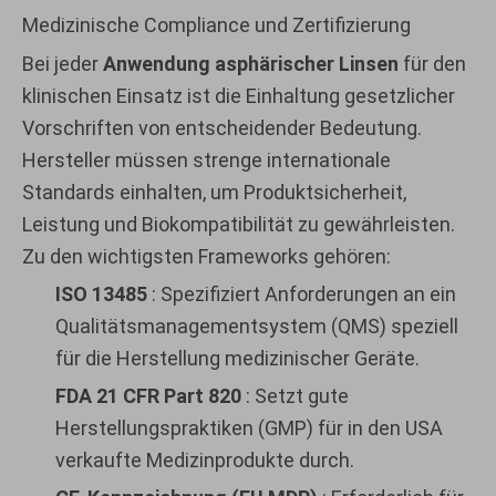
Medizinische Compliance und Zertifizierung
Bei jeder
Anwendung asphärischer Linsen
für den
klinischen Einsatz ist die Einhaltung gesetzlicher
Vorschriften von entscheidender Bedeutung.
Hersteller müssen strenge internationale
Standards einhalten, um Produktsicherheit,
Leistung und Biokompatibilität zu gewährleisten.
Zu den wichtigsten Frameworks gehören:
ISO 13485
: Spezifiziert Anforderungen an ein
Qualitätsmanagementsystem (QMS) speziell
für die Herstellung medizinischer Geräte.
FDA 21 CFR Part 820
: Setzt gute
Herstellungspraktiken (GMP) für in den USA
verkaufte Medizinprodukte durch.