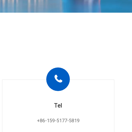
Tel
+86-159-5177-5819