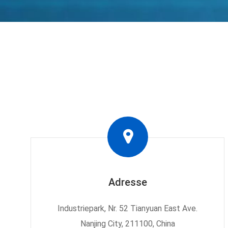
Adresse
Industriepark, Nr. 52 Tianyuan East Ave.
Nanjing City, 211100, China