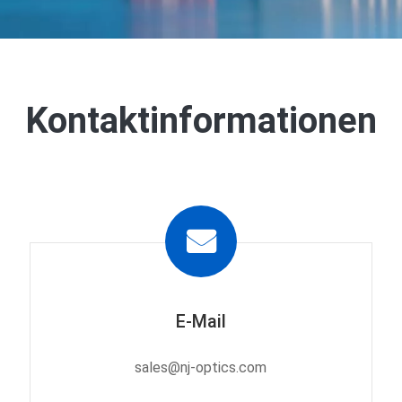
Kontaktinformationen
E-Mail
sales@nj-optics.com