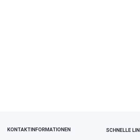
KONTAKTINFORMATIONEN
SCHNELLE LI