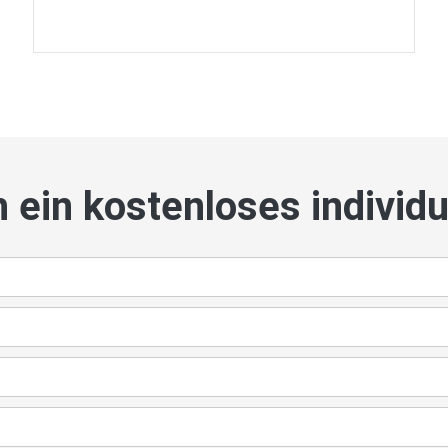
h ein kostenloses individ