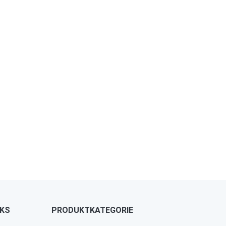
NKS
PRODUKTKATEGORIE