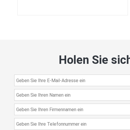
Holen Sie sic