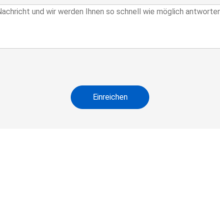
Einreichen