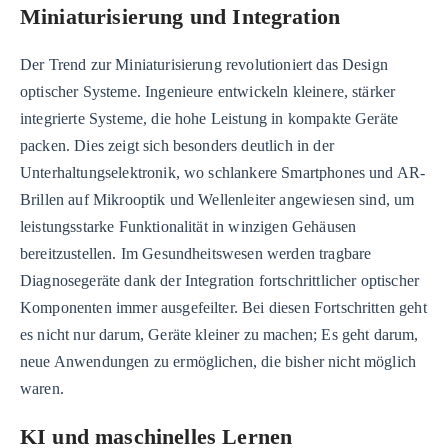
Miniaturisierung und Integration
Der Trend zur Miniaturisierung revolutioniert das Design
optischer Systeme. Ingenieure entwickeln kleinere, stärker
integrierte Systeme, die hohe Leistung in kompakte Geräte
packen. Dies zeigt sich besonders deutlich in der
Unterhaltungselektronik, wo schlankere Smartphones und AR-
Brillen auf Mikrooptik und Wellenleiter angewiesen sind, um
leistungsstarke Funktionalität in winzigen Gehäusen
bereitzustellen. Im Gesundheitswesen werden tragbare
Diagnosegeräte dank der Integration fortschrittlicher optischer
Komponenten immer ausgefeilter. Bei diesen Fortschritten geht
es nicht nur darum, Geräte kleiner zu machen; Es geht darum,
neue Anwendungen zu ermöglichen, die bisher nicht möglich
waren.
KI und maschinelles Lernen