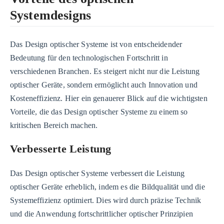
Systemdesigns
Das Design optischer Systeme ist von entscheidender
Bedeutung für den technologischen Fortschritt in
verschiedenen Branchen. Es steigert nicht nur die Leistung
optischer Geräte, sondern ermöglicht auch Innovation und
Kosteneffizienz. Hier ein genauerer Blick auf die wichtigsten
Vorteile, die das Design optischer Systeme zu einem so
kritischen Bereich machen.
Verbesserte Leistung
Das Design optischer Systeme verbessert die Leistung
optischer Geräte erheblich, indem es die Bildqualität und die
Systemeffizienz optimiert. Dies wird durch präzise Technik
und die Anwendung fortschrittlicher optischer Prinzipien