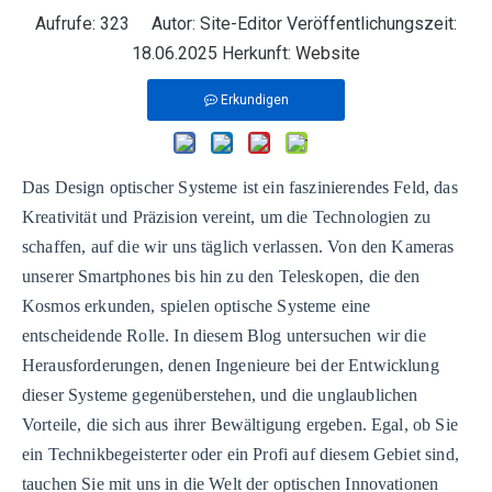
Aufrufe:
323
Autor: Site-Editor Veröffentlichungszeit:
18.06.2025 Herkunft:
Website
Erkundigen
Das Design optischer Systeme ist ein faszinierendes Feld, das
Kreativität und Präzision vereint, um die Technologien zu
schaffen, auf die wir uns täglich verlassen. Von den Kameras
unserer Smartphones bis hin zu den Teleskopen, die den
Kosmos erkunden, spielen optische Systeme eine
entscheidende Rolle. In diesem Blog untersuchen wir die
Herausforderungen, denen Ingenieure bei der Entwicklung
dieser Systeme gegenüberstehen, und die unglaublichen
Vorteile, die sich aus ihrer Bewältigung ergeben. Egal, ob Sie
ein Technikbegeisterter oder ein Profi auf diesem Gebiet sind,
tauchen Sie mit uns in die Welt der optischen Innovationen