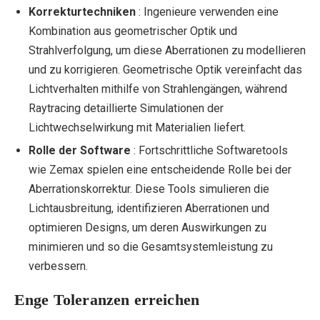
Korrekturtechniken
: Ingenieure verwenden eine
Kombination aus geometrischer Optik und
Strahlverfolgung, um diese Aberrationen zu modellieren
und zu korrigieren. Geometrische Optik vereinfacht das
Lichtverhalten mithilfe von Strahlengängen, während
Raytracing detaillierte Simulationen der
Lichtwechselwirkung mit Materialien liefert.
Rolle der Software
: Fortschrittliche Softwaretools
wie Zemax spielen eine entscheidende Rolle bei der
Aberrationskorrektur. Diese Tools simulieren die
Lichtausbreitung, identifizieren Aberrationen und
optimieren Designs, um deren Auswirkungen zu
minimieren und so die Gesamtsystemleistung zu
verbessern.
Enge Toleranzen erreichen