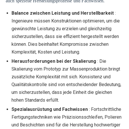
auch spezielle Herstellungsprozesse und Fachwissen.
Balance zwischen Leistung und Herstellbarkeit
:
Ingenieure müssen Konstruktionen optimieren, um die
gewünschte Leistung zu erzielen und gleichzeitig
sicherzustellen, dass sie effizient hergestellt werden
können. Dies beinhaltet Kompromisse zwischen
Komplexität, Kosten und Leistung.
Herausforderungen bei der Skalierung
: Die
Skalierung vom Prototyp zur Massenproduktion bringt
zusätzliche Komplexität mit sich. Konsistenz und
Qualitätskontrolle sind von entscheidender Bedeutung,
um sicherzustellen, dass jede Einheit die gleichen
hohen Standards erfüllt.
Spezialausrüstung und Fachwissen
: Fortschrittliche
Fertigungstechniken wie Präzisionsschleifen, Polieren
und Beschichten sind für die Herstellung hochwertiger