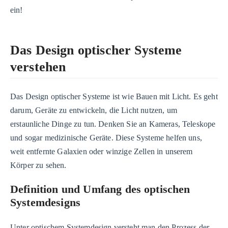
ein!
Das Design optischer Systeme
verstehen
Das Design optischer Systeme ist wie Bauen mit Licht. Es geht
darum, Geräte zu entwickeln, die Licht nutzen, um
erstaunliche Dinge zu tun. Denken Sie an Kameras, Teleskope
und sogar medizinische Geräte. Diese Systeme helfen uns,
weit entfernte Galaxien oder winzige Zellen in unserem
Körper zu sehen.
Definition und Umfang des optischen
Systemdesigns
Unter optischem Systemdesign versteht man den Prozess der