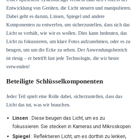
Entwicklung von Geräten, die Licht steuern und manipulieren.
Dabei geht es darum, Linsen, Spiegel und andere
Komponenten zu entwerfen, um sicherzustellen, dass sich das
Licht so verhält, wie wir es wollen. Dies kann bedeuten, das
Licht zu fokussieren, um klare Fotos aufzunehmen, oder es zu
beugen, um um die Ecke zu sehen. Der Anwendungsbereich
ist riesig – er betrifft fast jede Technologie, die wir heute
verwenden!
Beteiligte Schlüsselkomponenten
Jeder Teil spielt eine Rolle dabei, sicherzustellen, dass das
Licht das tut, was wir brauchen.
Linsen
: Diese beugen das Licht, um es zu
fokussieren. Sie stecken in Kameras und Mikroskopen.
Spiegel
: Reflektieren Licht, um es dorthin zu lenken,