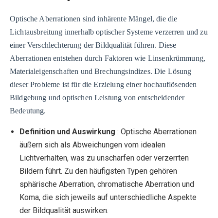
Optische Aberrationen sind inhärente Mängel, die die
Lichtausbreitung innerhalb optischer Systeme verzerren und zu
einer Verschlechterung der Bildqualität führen. Diese
Aberrationen entstehen durch Faktoren wie Linsenkrümmung,
Materialeigenschaften und Brechungsindizes. Die Lösung
dieser Probleme ist für die Erzielung einer hochauflösenden
Bildgebung und optischen Leistung von entscheidender
Bedeutung.
Definition und Auswirkung
: Optische Aberrationen
äußern sich als Abweichungen vom idealen
Lichtverhalten, was zu unscharfen oder verzerrten
Bildern führt. Zu den häufigsten Typen gehören
sphärische Aberration, chromatische Aberration und
Koma, die sich jeweils auf unterschiedliche Aspekte
der Bildqualität auswirken.