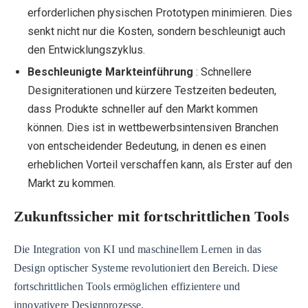
erforderlichen physischen Prototypen minimieren. Dies
senkt nicht nur die Kosten, sondern beschleunigt auch
den Entwicklungszyklus.
Beschleunigte Markteinführung
: Schnellere
Designiterationen und kürzere Testzeiten bedeuten,
dass Produkte schneller auf den Markt kommen
können. Dies ist in wettbewerbsintensiven Branchen
von entscheidender Bedeutung, in denen es einen
erheblichen Vorteil verschaffen kann, als Erster auf den
Markt zu kommen.
Zukunftssicher mit fortschrittlichen Tools
Die Integration von KI und maschinellem Lernen in das
Design optischer Systeme revolutioniert den Bereich. Diese
fortschrittlichen Tools ermöglichen effizientere und
innovativere Designprozesse.