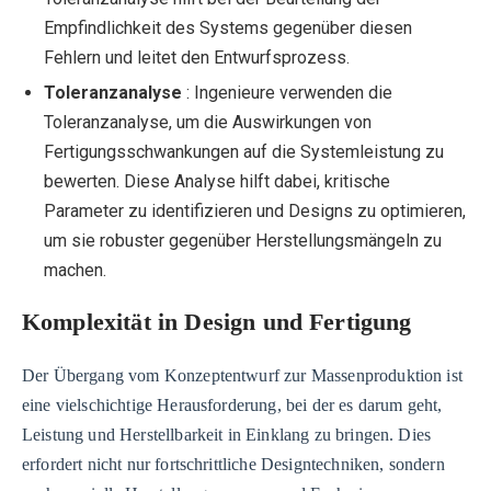
Empfindlichkeit des Systems gegenüber diesen
Fehlern und leitet den Entwurfsprozess.
Toleranzanalyse
: Ingenieure verwenden die
Toleranzanalyse, um die Auswirkungen von
Fertigungsschwankungen auf die Systemleistung zu
bewerten. Diese Analyse hilft dabei, kritische
Parameter zu identifizieren und Designs zu optimieren,
um sie robuster gegenüber Herstellungsmängeln zu
machen.
Komplexität in Design und Fertigung
Der Übergang vom Konzeptentwurf zur Massenproduktion ist
eine vielschichtige Herausforderung, bei der es darum geht,
Leistung und Herstellbarkeit in Einklang zu bringen. Dies
erfordert nicht nur fortschrittliche Designtechniken, sondern