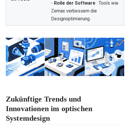
-
Rolle der Software
: Tools wie
Zemax verbessern die
Designoptimierung.
Zukünftige Trends und
Innovationen im optischen
Systemdesign