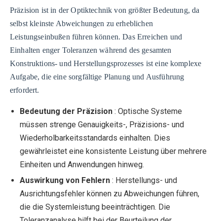
Präzision ist in der Optiktechnik von größter Bedeutung, da
selbst kleinste Abweichungen zu erheblichen
Leistungseinbußen führen können. Das Erreichen und
Einhalten enger Toleranzen während des gesamten
Konstruktions- und Herstellungsprozesses ist eine komplexe
Aufgabe, die eine sorgfältige Planung und Ausführung
erfordert.
Bedeutung der Präzision
: Optische Systeme
müssen strenge Genauigkeits-, Präzisions- und
Wiederholbarkeitsstandards einhalten. Dies
gewährleistet eine konsistente Leistung über mehrere
Einheiten und Anwendungen hinweg.
Auswirkung von Fehlern
: Herstellungs- und
Ausrichtungsfehler können zu Abweichungen führen,
die die Systemleistung beeinträchtigen. Die
Toleranzanalyse hilft bei der Beurteilung der