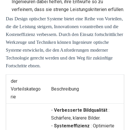
Ingenieuren dabei helfen, ihre Entwürfe so zu
verfeinern, dass sie strenge Leistungskriterien erfüllen.
Das Design optischer Systeme bietet eine Reihe von Vorteilen,
die die Leistung steigern, Innovationen vorantreiben und die
Kosteneffizienz verbessern. Durch den Einsatz fortschrittlicher
Werkzeuge und Techniken können Ingenieure optische
Systeme entwickeln, die den Anforderungen moderner
Technologie gerecht werden und den Weg für zukünftige
Fortschritte ebnen.
der
Vorteilskatego
Beschreibung
rie
-
Verbesserte Bildqualität
:
Schärfere, klarere Bilder.
-
Systemeffizienz
: Optimierte