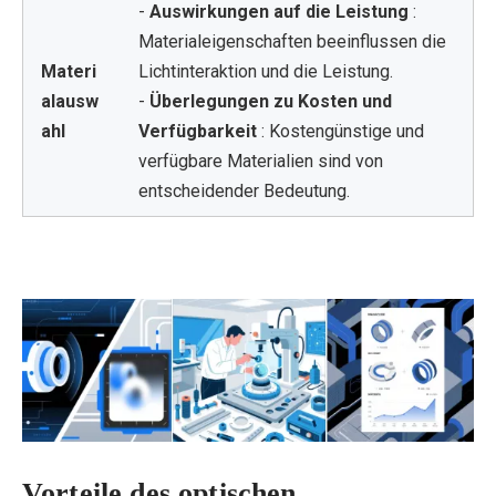
-
Auswirkungen auf die Leistung
:
Materialeigenschaften beeinflussen die
Materi
Lichtinteraktion und die Leistung.
alausw
-
Überlegungen zu Kosten und
ahl
Verfügbarkeit
: Kostengünstige und
verfügbare Materialien sind von
entscheidender Bedeutung.
Vorteile des optischen