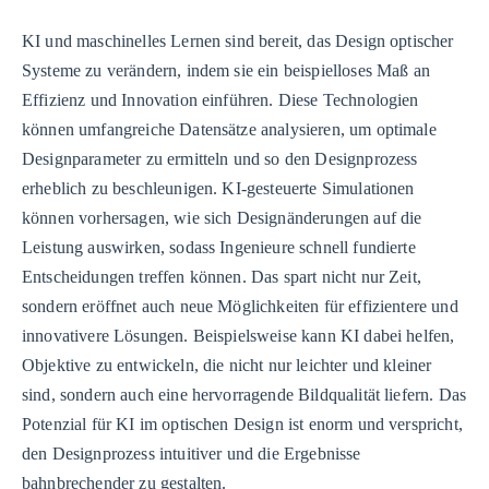
KI und maschinelles Lernen sind bereit, das Design optischer
Systeme zu verändern, indem sie ein beispielloses Maß an
Effizienz und Innovation einführen. Diese Technologien
können umfangreiche Datensätze analysieren, um optimale
Designparameter zu ermitteln und so den Designprozess
erheblich zu beschleunigen. KI-gesteuerte Simulationen
können vorhersagen, wie sich Designänderungen auf die
Leistung auswirken, sodass Ingenieure schnell fundierte
Entscheidungen treffen können. Das spart nicht nur Zeit,
sondern eröffnet auch neue Möglichkeiten für effizientere und
innovativere Lösungen. Beispielsweise kann KI dabei helfen,
Objektive zu entwickeln, die nicht nur leichter und kleiner
sind, sondern auch eine hervorragende Bildqualität liefern. Das
Potenzial für KI im optischen Design ist enorm und verspricht,
den Designprozess intuitiver und die Ergebnisse
bahnbrechender zu gestalten.