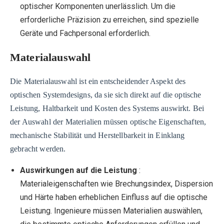
optischer Komponenten unerlässlich. Um die
erforderliche Präzision zu erreichen, sind spezielle
Geräte und Fachpersonal erforderlich.
Materialauswahl
Die Materialauswahl ist ein entscheidender Aspekt des
optischen Systemdesigns, da sie sich direkt auf die optische
Leistung, Haltbarkeit und Kosten des Systems auswirkt. Bei
der Auswahl der Materialien müssen optische Eigenschaften,
mechanische Stabilität und Herstellbarkeit in Einklang
gebracht werden.
Auswirkungen auf die Leistung
:
Materialeigenschaften wie Brechungsindex, Dispersion
und Härte haben erheblichen Einfluss auf die optische
Leistung. Ingenieure müssen Materialien auswählen,