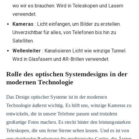
wo wir es brauchen. Wird in Teleskopen und Lasern
verwendet.
Kameras
: Licht einfangen, um Bilder zu erstellen.
Unverzichtbar für alles, von Telefonen bis hin zu
Satelliten.
Wellenleiter
: Kanalisieren Licht wie winzige Tunnel.
Wird in Glasfasern und AR-Brillen verwendet.
Rolle des optischen Systemdesigns in der
modernen Technologie
Das Design optischer Systeme ist in der modernen
Technologie äußerst wichtig. Es hilft uns, winzige Kameras zu
entwickeln, die in unsere Telefone passen und trotzdem
großartige Fotos machen. Es steckt hinter den leistungsstarken
Teleskopen, die uns ferne Sterne sehen lassen. Und es ist von
entscheidender Bedeutung für medizinische Geräte, die Ärzten