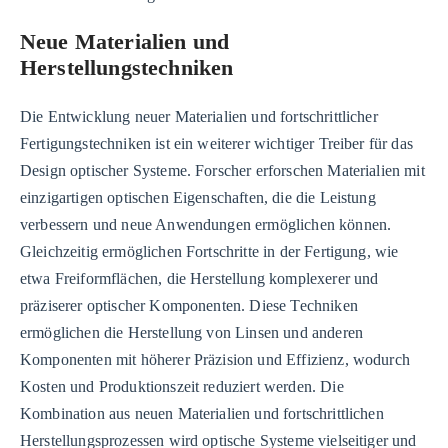
Neue Materialien und
Herstellungstechniken
Die Entwicklung neuer Materialien und fortschrittlicher
Fertigungstechniken ist ein weiterer wichtiger Treiber für das
Design optischer Systeme. Forscher erforschen Materialien mit
einzigartigen optischen Eigenschaften, die die Leistung
verbessern und neue Anwendungen ermöglichen können.
Gleichzeitig ermöglichen Fortschritte in der Fertigung, wie
etwa Freiformflächen, die Herstellung komplexerer und
präziserer optischer Komponenten. Diese Techniken
ermöglichen die Herstellung von Linsen und anderen
Komponenten mit höherer Präzision und Effizienz, wodurch
Kosten und Produktionszeit reduziert werden. Die
Kombination aus neuen Materialien und fortschrittlichen
Herstellungsprozessen wird optische Systeme vielseitiger und