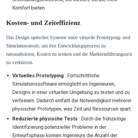
Komfort bieten.
Kosten- und Zeiteffizienz
Das Design optischer Systeme nutzt virtuelle Prototyping- und
Simulationstools, um den Entwicklungsprozess zu
rationalisieren, Kosten zu senken und die Markteinführungszeit
zu verkürzen.
Virtuelles Prototyping
: Fortschrittliche
Simulationssoftware ermöglicht es Ingenieuren,
Designs in einer virtuellen Umgebung zu testen und zu
verfeinern. Dadurch entfällt die Notwendigkeit mehrerer
physischer Prototypen, was Zeit und Ressourcen spart.
Reduzierte physische Tests
: Durch die frühzeitige
Identifizierung potenzieller Probleme in der
Entwurfsphase können Ingenieure die Anzahl der