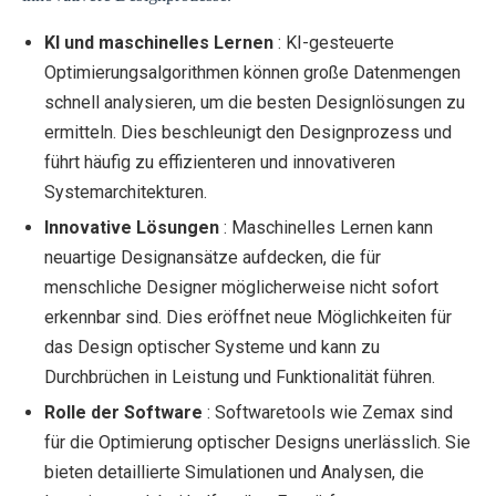
KI und maschinelles Lernen
: KI-gesteuerte
Optimierungsalgorithmen können große Datenmengen
schnell analysieren, um die besten Designlösungen zu
ermitteln. Dies beschleunigt den Designprozess und
führt häufig zu effizienteren und innovativeren
Systemarchitekturen.
Innovative Lösungen
: Maschinelles Lernen kann
neuartige Designansätze aufdecken, die für
menschliche Designer möglicherweise nicht sofort
erkennbar sind. Dies eröffnet neue Möglichkeiten für
das Design optischer Systeme und kann zu
Durchbrüchen in Leistung und Funktionalität führen.
Rolle der Software
: Softwaretools wie Zemax sind
für die Optimierung optischer Designs unerlässlich. Sie
bieten detaillierte Simulationen und Analysen, die