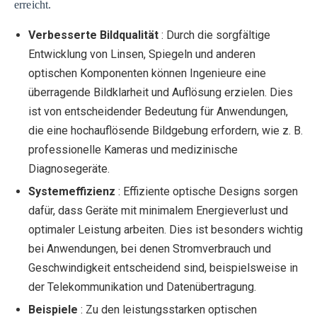
erreicht.
Verbesserte Bildqualität
: Durch die sorgfältige
Entwicklung von Linsen, Spiegeln und anderen
optischen Komponenten können Ingenieure eine
überragende Bildklarheit und Auflösung erzielen. Dies
ist von entscheidender Bedeutung für Anwendungen,
die eine hochauflösende Bildgebung erfordern, wie z. B.
professionelle Kameras und medizinische
Diagnosegeräte.
Systemeffizienz
: Effiziente optische Designs sorgen
dafür, dass Geräte mit minimalem Energieverlust und
optimaler Leistung arbeiten. Dies ist besonders wichtig
bei Anwendungen, bei denen Stromverbrauch und
Geschwindigkeit entscheidend sind, beispielsweise in
der Telekommunikation und Datenübertragung.
Beispiele
: Zu den leistungsstarken optischen