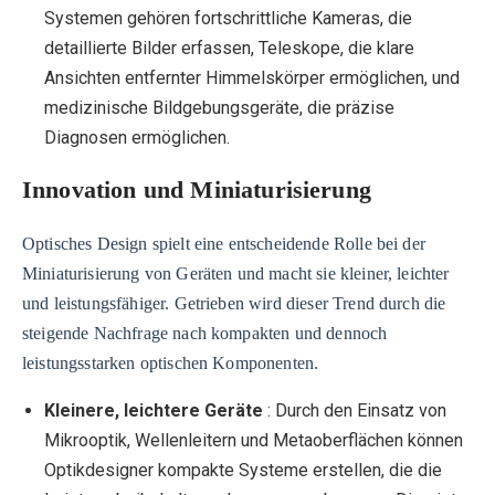
Systemen gehören fortschrittliche Kameras, die
detaillierte Bilder erfassen, Teleskope, die klare
Ansichten entfernter Himmelskörper ermöglichen, und
medizinische Bildgebungsgeräte, die präzise
Diagnosen ermöglichen.
Innovation und Miniaturisierung
Optisches Design spielt eine entscheidende Rolle bei der
Miniaturisierung von Geräten und macht sie kleiner, leichter
und leistungsfähiger. Getrieben wird dieser Trend durch die
steigende Nachfrage nach kompakten und dennoch
leistungsstarken optischen Komponenten.
Kleinere, leichtere Geräte
: Durch den Einsatz von
Mikrooptik, Wellenleitern und Metaoberflächen können
Optikdesigner kompakte Systeme erstellen, die die