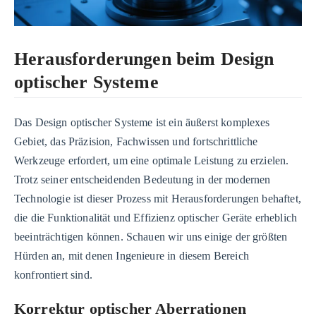
Herausforderungen beim Design
optischer Systeme
Das Design optischer Systeme ist ein äußerst komplexes
Gebiet, das Präzision, Fachwissen und fortschrittliche
Werkzeuge erfordert, um eine optimale Leistung zu erzielen.
Trotz seiner entscheidenden Bedeutung in der modernen
Technologie ist dieser Prozess mit Herausforderungen behaftet,
die die Funktionalität und Effizienz optischer Geräte erheblich
beeinträchtigen können. Schauen wir uns einige der größten
Hürden an, mit denen Ingenieure in diesem Bereich
konfrontiert sind.
Korrektur optischer Aberrationen