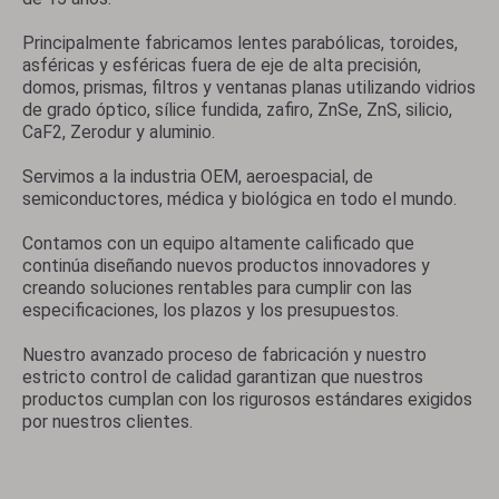
Principalmente fabricamos lentes parabólicas, toroides,
asféricas y esféricas fuera de eje de alta precisión,
domos, prismas, filtros y ventanas planas utilizando vidrios
de grado óptico, sílice fundida, zafiro, ZnSe, ZnS, silicio,
CaF2, Zerodur y aluminio.
Servimos a la industria OEM, aeroespacial, de
semiconductores, médica y biológica en todo el mundo.
Contamos con un equipo altamente calificado que
continúa diseñando nuevos productos innovadores y
creando soluciones rentables para cumplir con las
especificaciones, los plazos y los presupuestos.
Nuestro avanzado proceso de fabricación y nuestro
estricto control de calidad garantizan que nuestros
productos cumplan con los rigurosos estándares exigidos
por nuestros clientes.