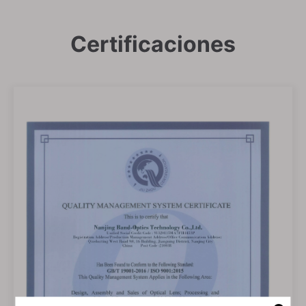
Certificaciones