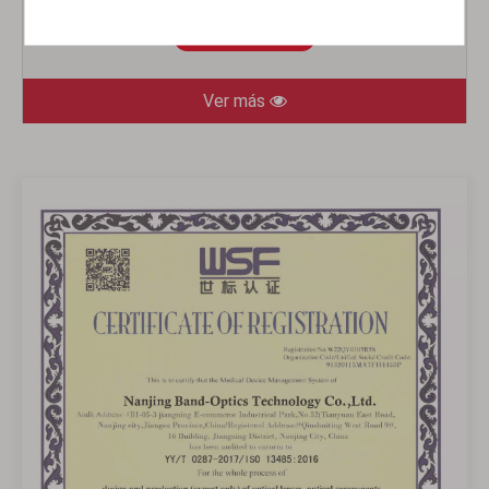
Ver más