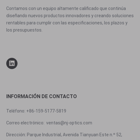
Contamos con un equipo altamente calificado que continúa
diseñando nuevos productos innovadores y creando soluciones
rentables para cumplir con las especificaciones, los plazos y
los presupuestos.
INFORMACIÓN DE CONTACTO
Teléfono: +86-159-5177-5819
Correo electrónico:
ventas@nj-optics.com
Dirección: Parque Industrial, Avenida Tianyuan Este n.º 52,