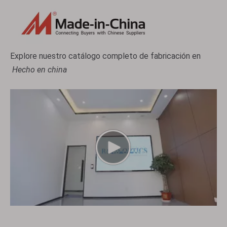
Explore nuestro catálogo completo de fabricación en
Hecho en china