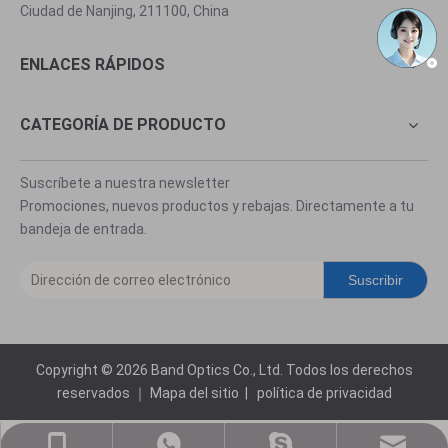
Ciudad de Nanjing, 211100, China
ENLACES RÁPIDOS
CATEGORÍA DE PRODUCTO
Suscríbete a nuestra newsletter
Promociones, nuevos productos y rebajas. Directamente a tu
bandeja de entrada.
Suscribir
Copyright ©
2026
Band Optics Co., Ltd. Todos los derechos
reservados ｜
Mapa del sitio
|
política de privacidad