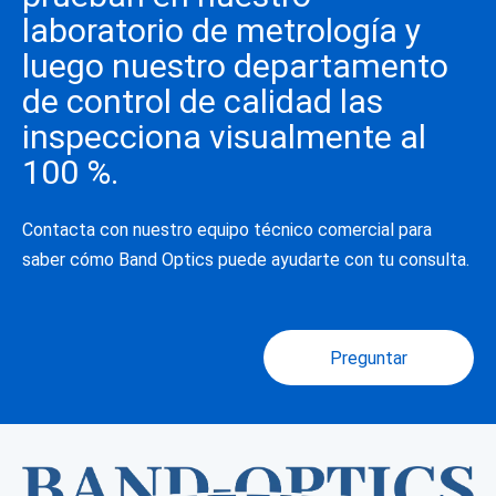
laboratorio de metrología y
luego nuestro departamento
de control de calidad las
inspecciona visualmente al
100 %.
Contacta con nuestro equipo técnico comercial para
saber cómo Band Optics puede ayudarte con tu consulta.
Preguntar