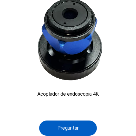
Acoplador de endoscopia 4K
Preguntar