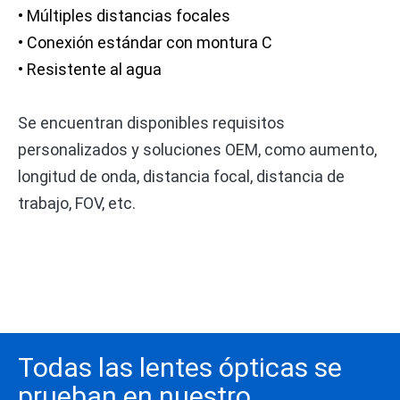
• Múltiples distancias focales
• Conexión estándar con montura C
• Resistente al agua
Se encuentran disponibles requisitos
personalizados y soluciones OEM, como aumento,
longitud de onda, distancia focal, distancia de
trabajo, FOV, etc.
Todas las lentes ópticas se
prueban en nuestro