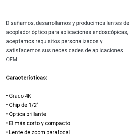
Diseñamos, desarrollamos y producimos lentes de
acoplador óptico para aplicaciones endoscópicas,
aceptamos requisitos personalizados y
satisfacemos sus necesidades de aplicaciones
OEM.
Características:
• Grado 4K
• Chip de 1/2'
• Óptica brillante
• El más corto y compacto
• Lente de zoom parafocal