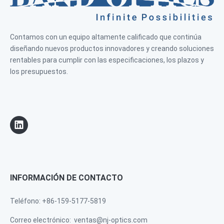
Contamos con un equipo altamente calificado que continúa
diseñando nuevos productos innovadores y creando soluciones
rentables para cumplir con las especificaciones, los plazos y
los presupuestos.
INFORMACIÓN DE CONTACTO
Teléfono: +86-159-5177-5819
Correo electrónico:
ventas@nj-optics.com