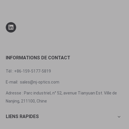
INFORMATIONS DE CONTACT
Tél : +86-159-5177-5819
E-mail:
sales@nj-optics.com
Adresse : Parc industriel, n° 52, avenue Tianyuan Est. Ville de
Nanjing, 211100, Chine
LIENS RAPIDES