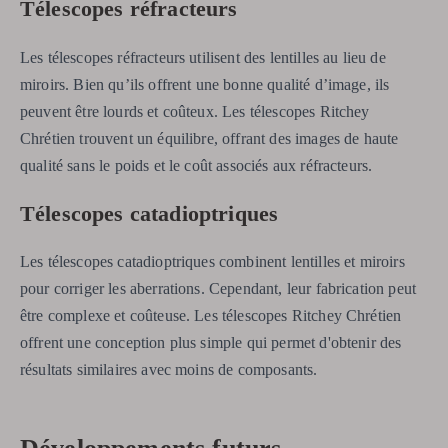
Télescopes réfracteurs
Les télescopes réfracteurs utilisent des lentilles au lieu de
miroirs. Bien qu’ils offrent une bonne qualité d’image, ils
peuvent être lourds et coûteux. Les télescopes Ritchey
Chrétien trouvent un équilibre, offrant des images de haute
qualité sans le poids et le coût associés aux réfracteurs.
Télescopes catadioptriques
Les télescopes catadioptriques combinent lentilles et miroirs
pour corriger les aberrations. Cependant, leur fabrication peut
être complexe et coûteuse. Les télescopes Ritchey Chrétien
offrent une conception plus simple qui permet d'obtenir des
résultats similaires avec moins de composants.