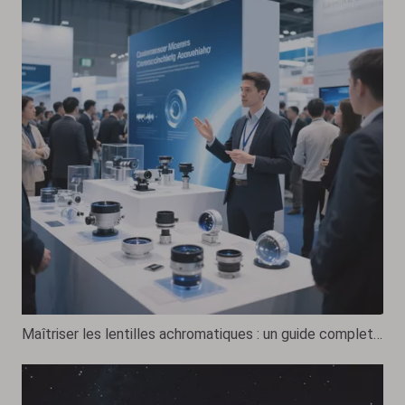
Maîtriser les lentilles achromatiques : un guide complet sur les lentilles achromatiques à couleur corrigée