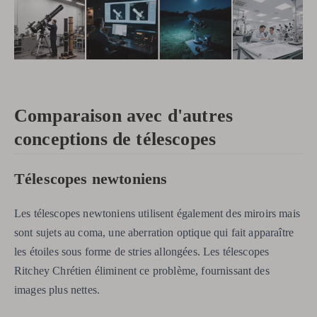
Comparaison avec d'autres
conceptions de télescopes
Télescopes newtoniens
Les télescopes newtoniens utilisent également des miroirs mais
sont sujets au coma, une aberration optique qui fait apparaître
les étoiles sous forme de stries allongées. Les télescopes
Ritchey Chrétien éliminent ce problème, fournissant des
images plus nettes.