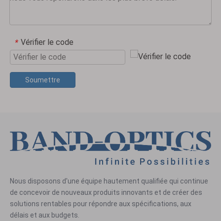
Vérifier le code
*
Soumettre
Nous disposons d'une équipe hautement qualifiée qui continue
de concevoir de nouveaux produits innovants et de créer des
solutions rentables pour répondre aux spécifications, aux
délais et aux budgets.