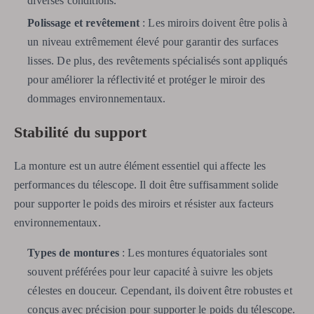
diverses conditions.
Polissage et revêtement
: Les miroirs doivent être polis à
un niveau extrêmement élevé pour garantir des surfaces
lisses. De plus, des revêtements spécialisés sont appliqués
pour améliorer la réflectivité et protéger le miroir des
dommages environnementaux.
Stabilité du support
La monture est un autre élément essentiel qui affecte les
performances du télescope. Il doit être suffisamment solide
pour supporter le poids des miroirs et résister aux facteurs
environnementaux.
Types de montures
: Les montures équatoriales sont
souvent préférées pour leur capacité à suivre les objets
célestes en douceur. Cependant, ils doivent être robustes et
conçus avec précision pour supporter le poids du télescope.