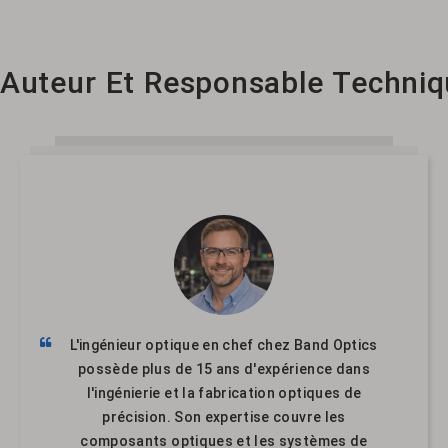
Auteur Et Responsable Techniq
L'ingénieur optique en chef chez Band Optics
possède plus de 15 ans d'expérience dans
l'ingénierie et la fabrication optiques de
précision. Son expertise couvre les
composants optiques et les systèmes de