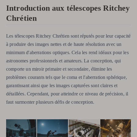
Introduction aux télescopes Ritchey
Chrétien
Les télescopes Ritchey Chrétien sont réputés pour leur capacité
à produire des images nettes et de haute résolution avec un
minimum d'aberrations optiques. Cela les rend idéaux pour les
astronomes professionnels et amateurs. La conception, qui
comporte un miroir primaire et secondaire, élimine les
problèmes courants tels que le coma et l'aberration sphérique,
garantissant ainsi que les images capturées sont claires et
détaillées. Cependant, pour atteindre ce niveau de précision, il
faut surmonter plusieurs défis de conception.