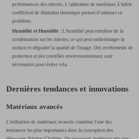
performances des miroirs. L’utilisation de matériaux à faible
coefficient de dilatation thermique permet d’atténuer ce
problème.
Humidité et Humidité
: L'humidité peut entraîner de la
condensation sur les miroirs, ce qui peut endommager la
surface et dégrader la qualité de l'image. Des revêtements de
protection et des contrôles environnementaux sont
nécessaires pour éviter cela.
Dernières tendances et innovations
Matériaux avancés
L'utilisation de matériaux avancés constitue l'une des
tendances les plus importantes dans la conception des
télescopes Ritchey Chrétien. De nouveaux matériaux tels que