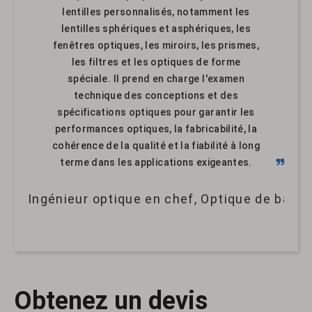
lentilles personnalisés, notamment les
lentilles sphériques et asphériques, les
fenêtres optiques, les miroirs, les prismes,
les filtres et les optiques de forme
spéciale. Il prend en charge l'examen
technique des conceptions et des
spécifications optiques pour garantir les
performances optiques, la fabricabilité, la
cohérence de la qualité et la fiabilité à long
terme dans les applications exigeantes.
Ingénieur optique en chef, Optique de band
Obtenez un devis