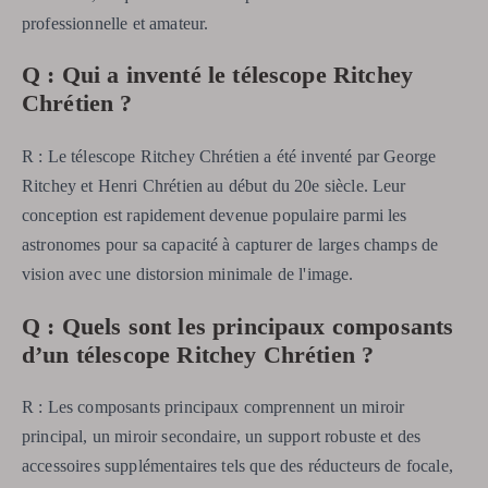
professionnelle et amateur.
Q : Qui a inventé le télescope Ritchey
Chrétien ?
R : Le télescope Ritchey Chrétien a été inventé par George
Ritchey et Henri Chrétien au début du 20e siècle. Leur
conception est rapidement devenue populaire parmi les
astronomes pour sa capacité à capturer de larges champs de
vision avec une distorsion minimale de l'image.
Q : Quels sont les principaux composants
d’un télescope Ritchey Chrétien ?
R : Les composants principaux comprennent un miroir
principal, un miroir secondaire, un support robuste et des
accessoires supplémentaires tels que des réducteurs de focale,