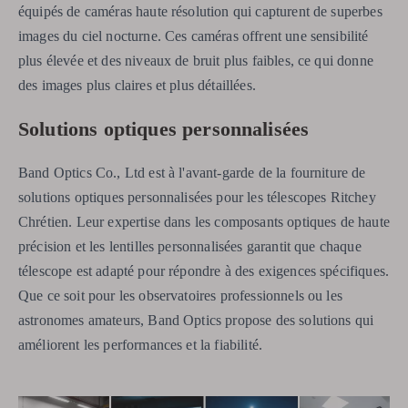
équipés de caméras haute résolution qui capturent de superbes
images du ciel nocturne. Ces caméras offrent une sensibilité
plus élevée et des niveaux de bruit plus faibles, ce qui donne
des images plus claires et plus détaillées.
Solutions optiques personnalisées
Band Optics Co., Ltd est à l'avant-garde de la fourniture de
solutions optiques personnalisées pour les télescopes Ritchey
Chrétien. Leur expertise dans les composants optiques de haute
précision et les lentilles personnalisées garantit que chaque
télescope est adapté pour répondre à des exigences spécifiques.
Que ce soit pour les observatoires professionnels ou les
astronomes amateurs, Band Optics propose des solutions qui
améliorent les performances et la fiabilité.