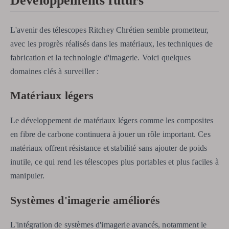
Développements futurs
L'avenir des télescopes Ritchey Chrétien semble prometteur,
avec les progrès réalisés dans les matériaux, les techniques de
fabrication et la technologie d'imagerie. Voici quelques
domaines clés à surveiller :
Matériaux légers
Le développement de matériaux légers comme les composites
en fibre de carbone continuera à jouer un rôle important. Ces
matériaux offrent résistance et stabilité sans ajouter de poids
inutile, ce qui rend les télescopes plus portables et plus faciles à
manipuler.
Systèmes d'imagerie améliorés
L'intégration de systèmes d'imagerie avancés, notamment le