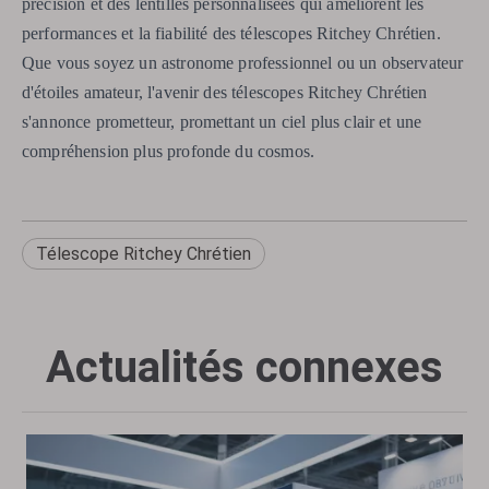
précision et des lentilles personnalisées qui améliorent les
performances et la fiabilité des télescopes Ritchey Chrétien.
Que vous soyez un astronome professionnel ou un observateur
d'étoiles amateur, l'avenir des télescopes Ritchey Chrétien
s'annonce prometteur, promettant un ciel plus clair et une
compréhension plus profonde du cosmos.
Télescope Ritchey Chrétien
Actualités connexes