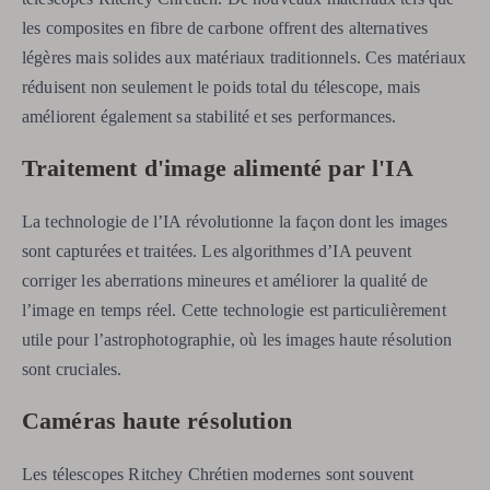
les composites en fibre de carbone offrent des alternatives
légères mais solides aux matériaux traditionnels. Ces matériaux
réduisent non seulement le poids total du télescope, mais
améliorent également sa stabilité et ses performances.
Traitement d'image alimenté par l'IA
La technologie de l’IA révolutionne la façon dont les images
sont capturées et traitées. Les algorithmes d’IA peuvent
corriger les aberrations mineures et améliorer la qualité de
l’image en temps réel. Cette technologie est particulièrement
utile pour l’astrophotographie, où les images haute résolution
sont cruciales.
Caméras haute résolution
Les télescopes Ritchey Chrétien modernes sont souvent