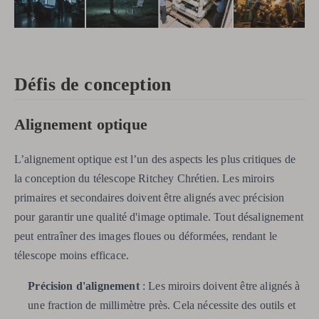
Défis de conception
Alignement optique
L’alignement optique est l’un des aspects les plus critiques de
la conception du télescope Ritchey Chrétien. Les miroirs
primaires et secondaires doivent être alignés avec précision
pour garantir une qualité d'image optimale. Tout désalignement
peut entraîner des images floues ou déformées, rendant le
télescope moins efficace.
Précision d'alignement
: Les miroirs doivent être alignés à
une fraction de millimètre près. Cela nécessite des outils et