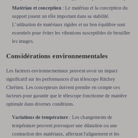
Matériau et conception
: Le matériau et la conception du
support jouent un rôle important dans sa stabilité.
L’utilisation de matériaux rigides et un bon équilibre sont
essentiels pour éviter les vibrations susceptibles de brouiller
les images.
Considérations environnementales
Les facteurs environnementaux peuvent avoir un impact
significatif sur les performances d'un télescope Ritchey
Chrétien. Les concepteurs doivent prendre en compte ces
facteurs pour garantir que le télescope fonctionne de manière
optimale dans diverses conditions.
Variations de température
: Les changements de
température peuvent provoquer une dilatation ou une
contraction des matériaux, affectant l'alignement et les