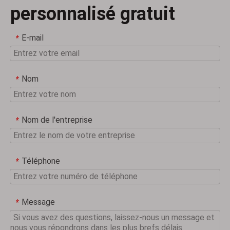
personnalisé gratuit
E-mail
*
Nom
*
Nom de l'entreprise
*
Téléphone
*
Message
*