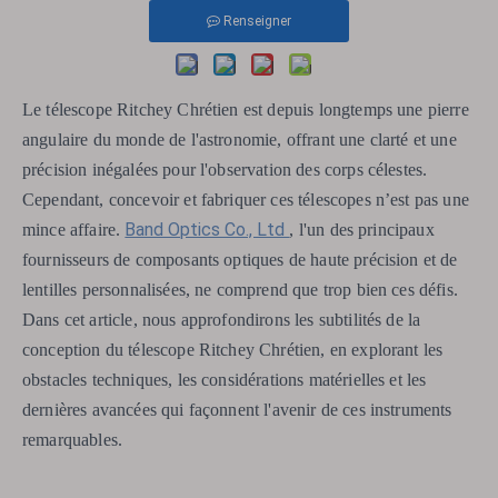
Renseigner
Le télescope Ritchey Chrétien est depuis longtemps une pierre
angulaire du monde de l'astronomie, offrant une clarté et une
précision inégalées pour l'observation des corps célestes.
Cependant, concevoir et fabriquer ces télescopes n’est pas une
Band Optics Co., Ltd
mince affaire.
, l'un des principaux
fournisseurs de composants optiques de haute précision et de
lentilles personnalisées, ne comprend que trop bien ces défis.
Dans cet article, nous approfondirons les subtilités de la
conception du télescope Ritchey Chrétien, en explorant les
obstacles techniques, les considérations matérielles et les
dernières avancées qui façonnent l'avenir de ces instruments
remarquables.