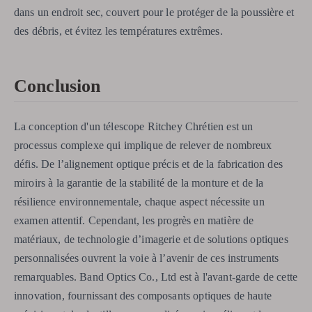
dans un endroit sec, couvert pour le protéger de la poussière et
des débris, et évitez les températures extrêmes.
Conclusion
La conception d'un télescope Ritchey Chrétien est un
processus complexe qui implique de relever de nombreux
défis. De l’alignement optique précis et de la fabrication des
miroirs à la garantie de la stabilité de la monture et de la
résilience environnementale, chaque aspect nécessite un
examen attentif. Cependant, les progrès en matière de
matériaux, de technologie d’imagerie et de solutions optiques
personnalisées ouvrent la voie à l’avenir de ces instruments
remarquables. Band Optics Co., Ltd est à l'avant-garde de cette
innovation, fournissant des composants optiques de haute