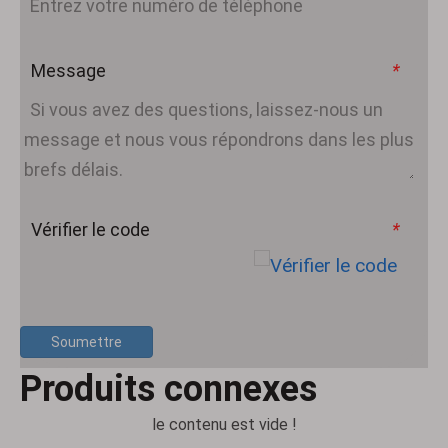
Message
*
Vérifier le code
*
Soumettre
Produits connexes
le contenu est vide !