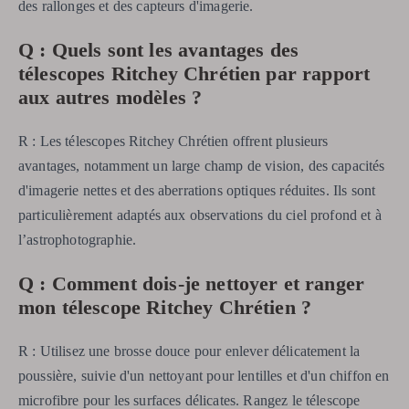
des rallonges et des capteurs d'imagerie.
Q : Quels sont les avantages des
télescopes Ritchey Chrétien par rapport
aux autres modèles ?
R : Les télescopes Ritchey Chrétien offrent plusieurs
avantages, notamment un large champ de vision, des capacités
d'imagerie nettes et des aberrations optiques réduites. Ils sont
particulièrement adaptés aux observations du ciel profond et à
l’astrophotographie.
Q : Comment dois-je nettoyer et ranger
mon télescope Ritchey Chrétien ?
R : Utilisez une brosse douce pour enlever délicatement la
poussière, suivie d'un nettoyant pour lentilles et d'un chiffon en
microfibre pour les surfaces délicates. Rangez le télescope