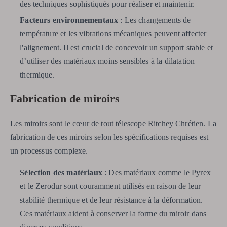
des techniques sophistiqués pour réaliser et maintenir.
Facteurs environnementaux
: Les changements de
température et les vibrations mécaniques peuvent affecter
l'alignement. Il est crucial de concevoir un support stable et
d’utiliser des matériaux moins sensibles à la dilatation
thermique.
Fabrication de miroirs
Les miroirs sont le cœur de tout télescope Ritchey Chrétien. La
fabrication de ces miroirs selon les spécifications requises est
un processus complexe.
Sélection des matériaux
: Des matériaux comme le Pyrex
et le Zerodur sont couramment utilisés en raison de leur
stabilité thermique et de leur résistance à la déformation.
Ces matériaux aident à conserver la forme du miroir dans