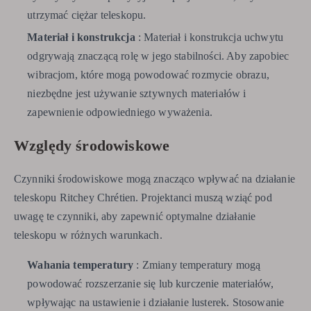
utrzymać ciężar teleskopu.
Materiał i konstrukcja
: Materiał i konstrukcja uchwytu
odgrywają znaczącą rolę w jego stabilności. Aby zapobiec
wibracjom, które mogą powodować rozmycie obrazu,
niezbędne jest używanie sztywnych materiałów i
zapewnienie odpowiedniego wyważenia.
Względy środowiskowe
Czynniki środowiskowe mogą znacząco wpływać na działanie
teleskopu Ritchey Chrétien. Projektanci muszą wziąć pod
uwagę te czynniki, aby zapewnić optymalne działanie
teleskopu w różnych warunkach.
Wahania temperatury
: Zmiany temperatury mogą
powodować rozszerzanie się lub kurczenie materiałów,
wpływając na ustawienie i działanie lusterek. Stosowanie