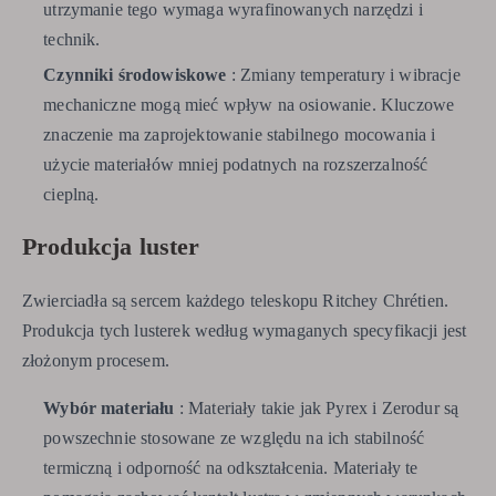
utrzymanie tego wymaga wyrafinowanych narzędzi i
technik.
Czynniki środowiskowe
: Zmiany temperatury i wibracje
mechaniczne mogą mieć wpływ na osiowanie. Kluczowe
znaczenie ma zaprojektowanie stabilnego mocowania i
użycie materiałów mniej podatnych na rozszerzalność
cieplną.
Produkcja luster
Zwierciadła są sercem każdego teleskopu Ritchey Chrétien.
Produkcja tych lusterek według wymaganych specyfikacji jest
złożonym procesem.
Wybór materiału
: Materiały takie jak Pyrex i Zerodur są
powszechnie stosowane ze względu na ich stabilność
termiczną i odporność na odkształcenia. Materiały te