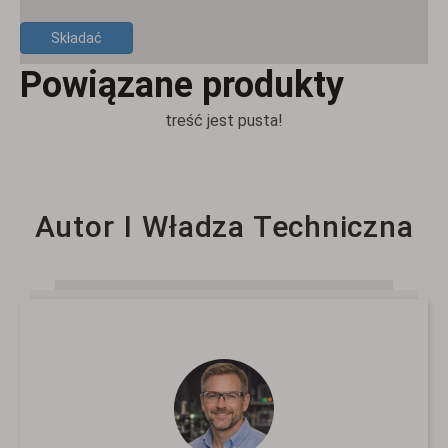
Składać
Powiązane produkty
treść jest pusta!
Autor I Władza Techniczna