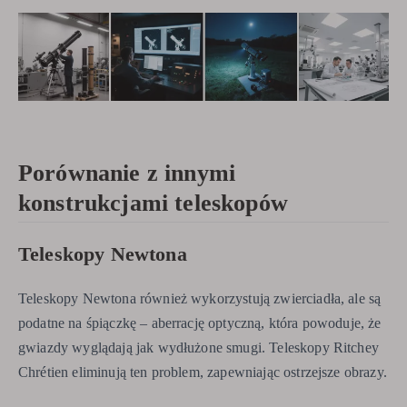
Porównanie z innymi
konstrukcjami teleskopów
Teleskopy Newtona
Teleskopy Newtona również wykorzystują zwierciadła, ale są
podatne na śpiączkę – aberrację optyczną, która powoduje, że
gwiazdy wyglądają jak wydłużone smugi. Teleskopy Ritchey
Chrétien eliminują ten problem, zapewniając ostrzejsze obrazy.