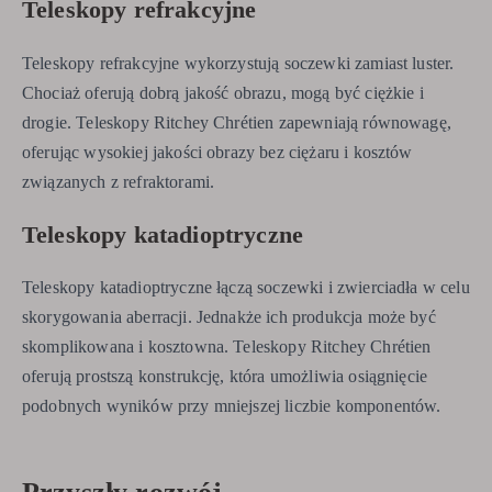
Teleskopy refrakcyjne
Teleskopy refrakcyjne wykorzystują soczewki zamiast luster.
Chociaż oferują dobrą jakość obrazu, mogą być ciężkie i
drogie. Teleskopy Ritchey Chrétien zapewniają równowagę,
oferując wysokiej jakości obrazy bez ciężaru i kosztów
związanych z refraktorami.
Teleskopy katadioptryczne
Teleskopy katadioptryczne łączą soczewki i zwierciadła w celu
skorygowania aberracji. Jednakże ich produkcja może być
skomplikowana i kosztowna. Teleskopy Ritchey Chrétien
oferują prostszą konstrukcję, która umożliwia osiągnięcie
podobnych wyników przy mniejszej liczbie komponentów.