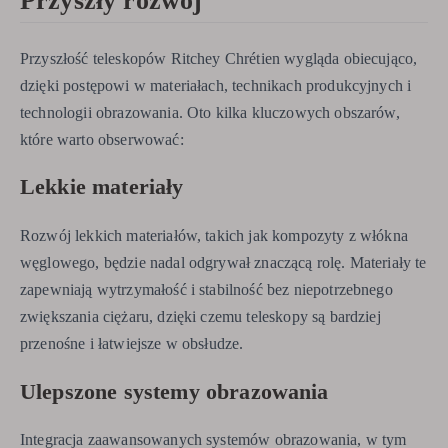
Przyszły rozwój
Przyszłość teleskopów Ritchey Chrétien wygląda obiecująco,
dzięki postępowi w materiałach, technikach produkcyjnych i
technologii obrazowania. Oto kilka kluczowych obszarów,
które warto obserwować:
Lekkie materiały
Rozwój lekkich materiałów, takich jak kompozyty z włókna
węglowego, będzie nadal odgrywał znaczącą rolę. Materiały te
zapewniają wytrzymałość i stabilność bez niepotrzebnego
zwiększania ciężaru, dzięki czemu teleskopy są bardziej
przenośne i łatwiejsze w obsłudze.
Ulepszone systemy obrazowania
Integracja zaawansowanych systemów obrazowania, w tym