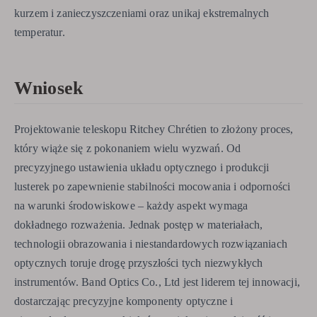
kurzem i zanieczyszczeniami oraz unikaj ekstremalnych
temperatur.
Wniosek
Projektowanie teleskopu Ritchey Chrétien to złożony proces,
który wiąże się z pokonaniem wielu wyzwań. Od
precyzyjnego ustawienia układu optycznego i produkcji
lusterek po zapewnienie stabilności mocowania i odporności
na warunki środowiskowe – każdy aspekt wymaga
dokładnego rozważenia. Jednak postęp w materiałach,
technologii obrazowania i niestandardowych rozwiązaniach
optycznych toruje drogę przyszłości tych niezwykłych
instrumentów. Band Optics Co., Ltd jest liderem tej innowacji,
dostarczając precyzyjne komponenty optyczne i