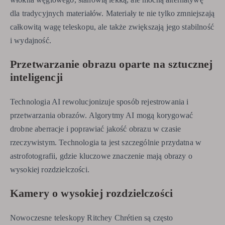
dla tradycyjnych materiałów. Materiały te nie tylko zmniejszają
całkowitą wagę teleskopu, ale także zwiększają jego stabilność
i wydajność.
Przetwarzanie obrazu oparte na sztucznej
inteligencji
Technologia AI rewolucjonizuje sposób rejestrowania i
przetwarzania obrazów. Algorytmy AI mogą korygować
drobne aberracje i poprawiać jakość obrazu w czasie
rzeczywistym. Technologia ta jest szczególnie przydatna w
astrofotografii, gdzie kluczowe znaczenie mają obrazy o
wysokiej rozdzielczości.
Kamery o wysokiej rozdzielczości
Nowoczesne teleskopy Ritchey Chrétien są często