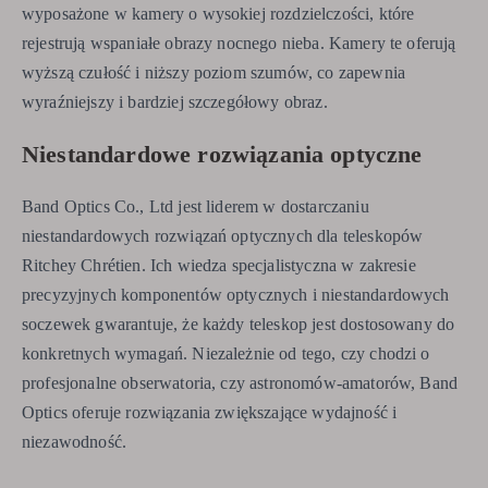
wyposażone w kamery o wysokiej rozdzielczości, które
rejestrują wspaniałe obrazy nocnego nieba. Kamery te oferują
wyższą czułość i niższy poziom szumów, co zapewnia
wyraźniejszy i bardziej szczegółowy obraz.
Niestandardowe rozwiązania optyczne
Band Optics Co., Ltd jest liderem w dostarczaniu
niestandardowych rozwiązań optycznych dla teleskopów
Ritchey Chrétien. Ich wiedza specjalistyczna w zakresie
precyzyjnych komponentów optycznych i niestandardowych
soczewek gwarantuje, że każdy teleskop jest dostosowany do
konkretnych wymagań. Niezależnie od tego, czy chodzi o
profesjonalne obserwatoria, czy astronomów-amatorów, Band
Optics oferuje rozwiązania zwiększające wydajność i
niezawodność.