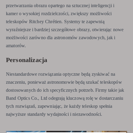
przetwarzania obrazu opartego na sztucznej inteligencji i
kamer o wysokiej rozdzielczości, zwiększy możliwości
teleskopów Ritchey Chrétien. Systemy te zapewnią
wyraźniejsze i bardziej szczegółowe obrazy, otwierając nowe
możliwości zarówno dla astronomów zawodowych, jak i
amatorów.
Personalizacja
Niestandardowe rozwiązania optyczne będą zyskiwać na
znaczeniu, ponieważ astronomowie będą szukać teleskopów
dostosowanych do ich specyficznych potrzeb. Firmy takie jak
Band Optics Co., Ltd odegrają kluczową rolę w dostarczaniu
tych rozwiązań, zapewniając, że każdy teleskop spełnia
najwyższe standardy wydajności i niezawodności.