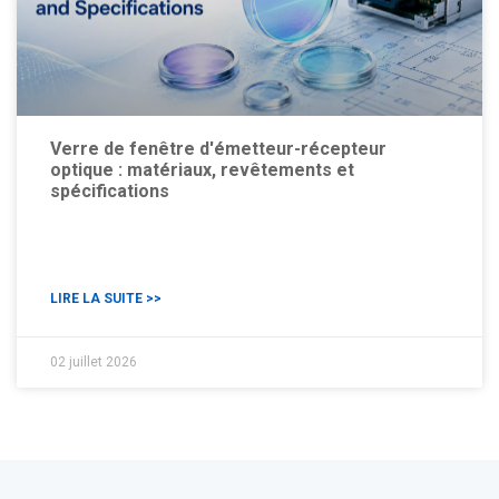
Verre de fenêtre d'émetteur-récepteur
optique : matériaux, revêtements et
spécifications
LIRE LA SUITE >>
02 juillet 2026