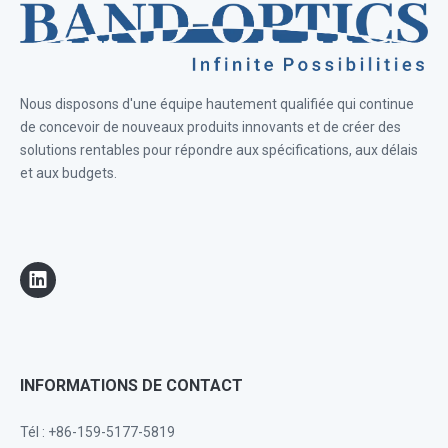
Nous disposons d'une équipe hautement qualifiée qui continue
de concevoir de nouveaux produits innovants et de créer des
solutions rentables pour répondre aux spécifications, aux délais
et aux budgets.
INFORMATIONS DE CONTACT
Tél : +86-159-5177-5819