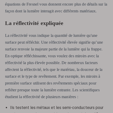
équations de Fresnel vous donnent encore plus de détails sur la
façon dont la lumière interagit avec différents matériaux.
La réflectivité expliquée
La réflectivité vous indique la quantité de lumière qu'une
surface peut réfléchir. Une réflectivité élevée signifie qu’une
surface renvoie la majeure partie de la lumière qui la frappe.
En optique réfléchissante, vous voulez des miroirs avec la
réflectivité la plus élevée possible. De nombreux facteurs
affectent la réflectivité, tels que le matériau, la douceur de la
surface et le type de revêtement. Par exemple, les miroirs à
première surface utilisent des revêtements spéciaux pour
refléter presque toute la lumière entrante. Les scientifiques
étudient la réflectivité de plusieurs manières :
Ils testent les métaux et les semi-conducteurs pour