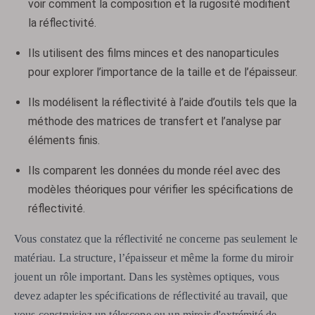
voir comment la composition et la rugosité modifient
la réflectivité.
Ils utilisent des films minces et des nanoparticules
pour explorer l’importance de la taille et de l’épaisseur.
Ils modélisent la réflectivité à l’aide d’outils tels que la
méthode des matrices de transfert et l’analyse par
éléments finis.
Ils comparent les données du monde réel avec des
modèles théoriques pour vérifier les spécifications de
réflectivité.
Vous constatez que la réflectivité ne concerne pas seulement le
matériau. La structure, l’épaisseur et même la forme du miroir
jouent un rôle important. Dans les systèmes optiques, vous
devez adapter les spécifications de réflectivité au travail, que
vous construisiez un télescope ou un miroir d'extrémité de