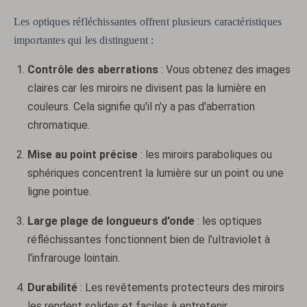
Les optiques réfléchissantes offrent plusieurs caractéristiques
importantes qui les distinguent :
Contrôle des aberrations
: Vous obtenez des images
claires car les miroirs ne divisent pas la lumière en
couleurs. Cela signifie qu'il n'y a pas d'aberration
chromatique.
Mise au point précise
: les miroirs paraboliques ou
sphériques concentrent la lumière sur un point ou une
ligne pointue.
Large plage de longueurs d'onde
: les optiques
réfléchissantes fonctionnent bien de l'ultraviolet à
l'infrarouge lointain.
Durabilité
: Les revêtements protecteurs des miroirs
les rendent solides et faciles à entretenir.