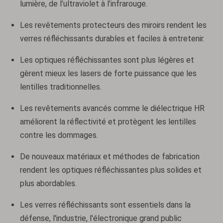
lumière, de l’ultraviolet à l’infrarouge.
Les revêtements protecteurs des miroirs rendent les
verres réfléchissants durables et faciles à entretenir.
Les optiques réfléchissantes sont plus légères et
gèrent mieux les lasers de forte puissance que les
lentilles traditionnelles.
Les revêtements avancés comme le diélectrique HR
améliorent la réflectivité et protègent les lentilles
contre les dommages.
De nouveaux matériaux et méthodes de fabrication
rendent les optiques réfléchissantes plus solides et
plus abordables.
Les verres réfléchissants sont essentiels dans la
défense, l'industrie, l'électronique grand public