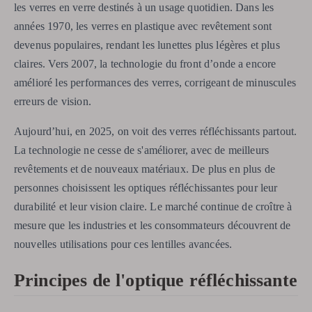
les verres en verre destinés à un usage quotidien. Dans les
années 1970, les verres en plastique avec revêtement sont
devenus populaires, rendant les lunettes plus légères et plus
claires. Vers 2007, la technologie du front d’onde a encore
amélioré les performances des verres, corrigeant de minuscules
erreurs de vision.
Aujourd’hui, en 2025, on voit des verres réfléchissants partout.
La technologie ne cesse de s'améliorer, avec de meilleurs
revêtements et de nouveaux matériaux. De plus en plus de
personnes choisissent les optiques réfléchissantes pour leur
durabilité et leur vision claire. Le marché continue de croître à
mesure que les industries et les consommateurs découvrent de
nouvelles utilisations pour ces lentilles avancées.
Principes de l'optique réfléchissante