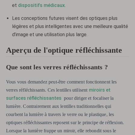
et
dispositifs médicaux
.
Les conceptions futures visent des optiques plus
légères et plus intelligentes avec une meilleure qualité
d’image et une utilisation plus large.
Aperçu de l'optique réfléchissante
Que sont les verres réfléchissants ?
Vous vous demandez peut-être comment fonctionnent les
miroirs et
verres réfléchissants. Ces lentilles utilisent
surfaces réfléchissantes
pour diriger et focaliser la
lumière. Contrairement aux lentilles traditionnelles qui
courbent la lumière à travers le verre ou le plastique, les
optiques réfléchissantes reposent sur le principe de réflexion.
Lorsque la lumière frappe un miroir, elle rebondit sous le