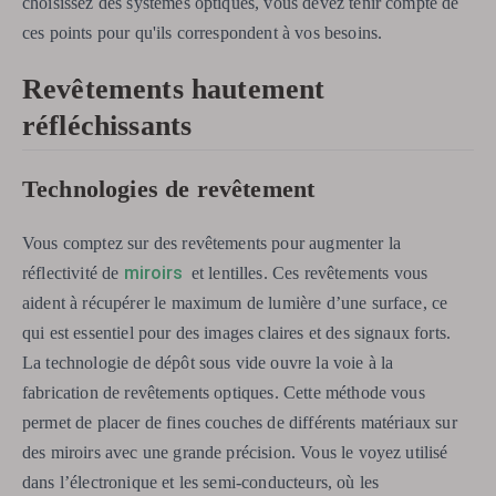
choisissez des systèmes optiques, vous devez tenir compte de
ces points pour qu'ils correspondent à vos besoins.
Revêtements hautement
réfléchissants
Technologies de revêtement
Vous comptez sur des revêtements pour augmenter la
miroirs
réflectivité de
et lentilles. Ces revêtements vous
aident à récupérer le maximum de lumière d’une surface, ce
qui est essentiel pour des images claires et des signaux forts.
La technologie de dépôt sous vide ouvre la voie à la
fabrication de revêtements optiques. Cette méthode vous
permet de placer de fines couches de différents matériaux sur
des miroirs avec une grande précision. Vous le voyez utilisé
dans l’électronique et les semi-conducteurs, où les