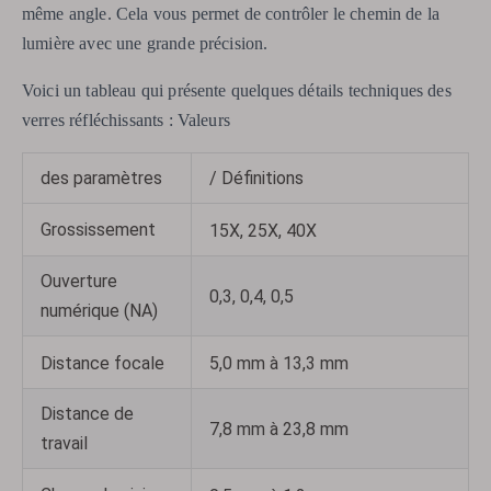
même angle. Cela vous permet de contrôler le chemin de la
lumière avec une grande précision.
Voici un tableau qui présente quelques détails techniques des
verres réfléchissants : Valeurs
des paramètres
/ Définitions
Grossissement
15X, 25X, 40X
Ouverture
0,3, 0,4, 0,5
numérique (NA)
Distance focale
5,0 mm à 13,3 mm
Distance de
7,8 mm à 23,8 mm
travail