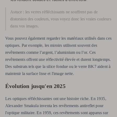
Astuce : les verres réfléchissants ne souffrent pas de
distorsion des couleurs, vous voyez donc les vraies couleurs
dans vos images.
Vous pouvez également regarder les matériaux utilisés dans ces
optiques. Par exemple, les miroirs utilisent souvent des
revêtements comme l’argent, l’aluminium ou l’or. Ces
revêtements offrent une réflectivité élevée et durent longtemps.
Des substrats tels que la silice fondue ou le verre BK7 aident à
maintenir la surface lisse et l'image nette.
Évolution jusqu'en 2025
Les optiques réfléchissantes ont une histoire riche. En 1935,
Alexander Smakula inventa les revêtements antireflet pour
l'optique militaire. En 1959, ces revêtements sont apparus sur