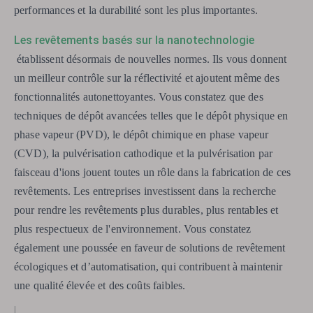
performances et la durabilité sont les plus importantes.
Les revêtements basés sur la nanotechnologie
établissent désormais de nouvelles normes. Ils vous donnent
un meilleur contrôle sur la réflectivité et ajoutent même des
fonctionnalités autonettoyantes. Vous constatez que des
techniques de dépôt avancées telles que le dépôt physique en
phase vapeur (PVD), le dépôt chimique en phase vapeur
(CVD), la pulvérisation cathodique et la pulvérisation par
faisceau d'ions jouent toutes un rôle dans la fabrication de ces
revêtements. Les entreprises investissent dans la recherche
pour rendre les revêtements plus durables, plus rentables et
plus respectueux de l'environnement. Vous constatez
également une poussée en faveur de solutions de revêtement
écologiques et d’automatisation, qui contribuent à maintenir
une qualité élevée et des coûts faibles.