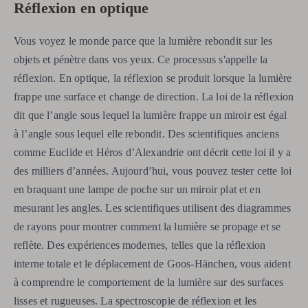
Réflexion en optique
Vous voyez le monde parce que la lumière rebondit sur les
objets et pénètre dans vos yeux. Ce processus s'appelle la
réflexion. En optique, la réflexion se produit lorsque la lumière
frappe une surface et change de direction. La loi de la réflexion
dit que l’angle sous lequel la lumière frappe un miroir est égal
à l’angle sous lequel elle rebondit. Des scientifiques anciens
comme Euclide et Héros d’Alexandrie ont décrit cette loi il y a
des milliers d’années. Aujourd’hui, vous pouvez tester cette loi
en braquant une lampe de poche sur un miroir plat et en
mesurant les angles. Les scientifiques utilisent des diagrammes
de rayons pour montrer comment la lumière se propage et se
reflète. Des expériences modernes, telles que la réflexion
interne totale et le déplacement de Goos-Hänchen, vous aident
à comprendre le comportement de la lumière sur des surfaces
lisses et rugueuses. La spectroscopie de réflexion et les