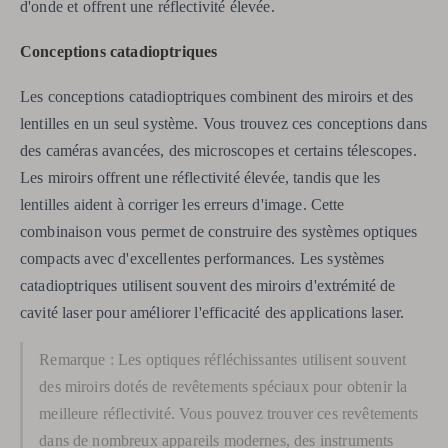
d'onde et offrent une réflectivité élevée.
Conceptions catadioptriques
Les conceptions catadioptriques combinent des miroirs et des
lentilles en un seul système. Vous trouvez ces conceptions dans
des caméras avancées, des microscopes et certains télescopes.
Les miroirs offrent une réflectivité élevée, tandis que les
lentilles aident à corriger les erreurs d'image. Cette
combinaison vous permet de construire des systèmes optiques
compacts avec d'excellentes performances. Les systèmes
catadioptriques utilisent souvent des miroirs d'extrémité de
cavité laser pour améliorer l'efficacité des applications laser.
Remarque : Les optiques réfléchissantes utilisent souvent
des miroirs dotés de revêtements spéciaux pour obtenir la
meilleure réflectivité. Vous pouvez trouver ces revêtements
dans de nombreux appareils modernes, des instruments