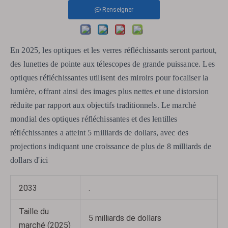
Renseigner
En 2025, les optiques et les verres réfléchissants seront partout,
des lunettes de pointe aux télescopes de grande puissance. Les
optiques réfléchissantes utilisent des miroirs pour focaliser la
lumière, offrant ainsi des images plus nettes et une distorsion
réduite par rapport aux objectifs traditionnels. Le marché
mondial des optiques réfléchissantes et des lentilles
réfléchissantes a atteint 5 milliards de dollars, avec des
projections indiquant une croissance de plus de 8 milliards de
dollars d'ici
2033
.
Taille du
5 milliards de dollars
marché (2025)