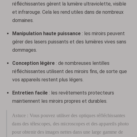
réfléchissantes gèrent la lumière ultraviolette, visible
et infrarouge. Cela les rend utiles dans de nombreux
domaines.
Manipulation haute puissance
: les miroirs peuvent
gérer des lasers puissants et des lumières vives sans
dommages.
Conception légère
: de nombreuses lentilles
réfléchissantes utilisent des miroirs fins, de sorte que
vos appareils restent plus légers.
Entretien facile
: les revêtements protecteurs
maintiennent les miroirs propres et durables.
Astuce : Vous pouvez utiliser des optiques réfléchissantes
dans des télescopes, des microscopes et des appareils photo
pour obtenir des images nettes dans une large gamme de