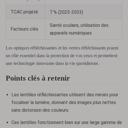
TCAC projeté
7 % (2025-2033)
Santé oculaire, utilisation des
Facteurs clés
appareils numériques
Les optiques réfléchissantes et les verres réfléchissants jouent
un rôle essentiel dans la protection de vos yeux et permettent
une technologie innovante dans la vie quotidienne.
Points clés à retenir
Les lentilles réfléchissantes utilisent des miroirs pour
focaliser la lumière, donnant des images plus nettes
sans distorsion des couleurs.
Ces lentilles fonctionnent bien sur une large gamme de