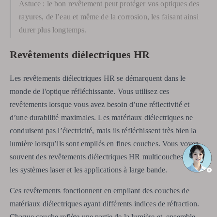
Astuce : le bon revêtement peut protéger vos optiques des
rayures, de l’eau et même de la corrosion, les faisant ainsi
durer plus longtemps.
Revêtements diélectriques HR
Les revêtements diélectriques HR se démarquent dans le
monde de l'optique réfléchissante. Vous utilisez ces
revêtements lorsque vous avez besoin d’une réflectivité et
d’une durabilité maximales. Les matériaux diélectriques ne
conduisent pas l’électricité, mais ils réfléchissent très bien la
lumière lorsqu’ils sont empilés en fines couches. Vous voyez
souvent des revêtements diélectriques HR multicouches dans
les systèmes laser et les applications à large bande.
Ces revêtements fonctionnent en empilant des couches de
matériaux diélectriques ayant différents indices de réfraction.
Chaque couche reflète une partie de la lumière et, ensemble,