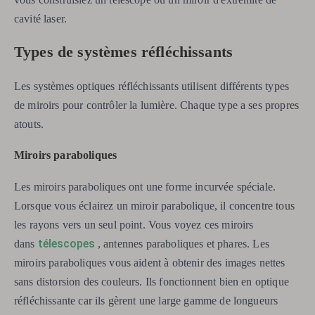
cavité laser.
Types de systèmes réfléchissants
Les systèmes optiques réfléchissants utilisent différents types
de miroirs pour contrôler la lumière. Chaque type a ses propres
atouts.
Miroirs paraboliques
Les miroirs paraboliques ont une forme incurvée spéciale.
Lorsque vous éclairez un miroir parabolique, il concentre tous
les rayons vers un seul point. Vous voyez ces miroirs
télescopes
dans
, antennes paraboliques et phares. Les
miroirs paraboliques vous aident à obtenir des images nettes
sans distorsion des couleurs. Ils fonctionnent bien en optique
réfléchissante car ils gèrent une large gamme de longueurs