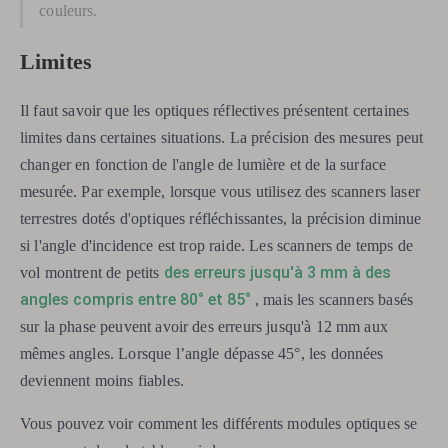
couleurs.
Limites
Il faut savoir que les optiques réflectives présentent certaines
limites dans certaines situations. La précision des mesures peut
changer en fonction de l'angle de lumière et de la surface
mesurée. Par exemple, lorsque vous utilisez des scanners laser
terrestres dotés d'optiques réfléchissantes, la précision diminue
si l'angle d'incidence est trop raide. Les scanners de temps de
des erreurs jusqu'à 3 mm à des
vol montrent de petits
angles compris entre 80° et 85°
, mais les scanners basés
sur la phase peuvent avoir des erreurs jusqu'à 12 mm aux
mêmes angles. Lorsque l’angle dépasse 45°, les données
deviennent moins fiables.
Vous pouvez voir comment les différents modules optiques se