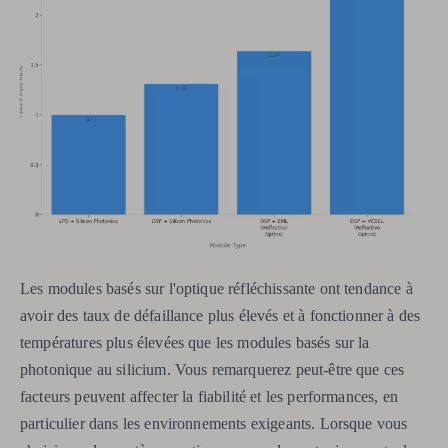
Les modules basés sur l'optique réfléchissante ont tendance à
avoir des taux de défaillance plus élevés et à fonctionner à des
températures plus élevées que les modules basés sur la
photonique au silicium. Vous remarquerez peut-être que ces
facteurs peuvent affecter la fiabilité et les performances, en
particulier dans les environnements exigeants. Lorsque vous