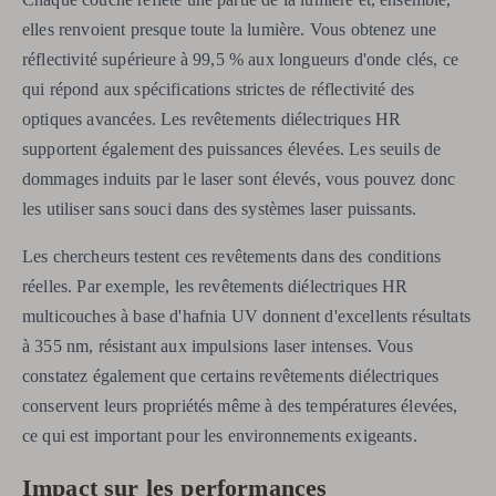
elles renvoient presque toute la lumière. Vous obtenez une
réflectivité supérieure à 99,5 % aux longueurs d'onde clés, ce
qui répond aux spécifications strictes de réflectivité des
optiques avancées. Les revêtements diélectriques HR
supportent également des puissances élevées. Les seuils de
dommages induits par le laser sont élevés, vous pouvez donc
les utiliser sans souci dans des systèmes laser puissants.
Les chercheurs testent ces revêtements dans des conditions
réelles. Par exemple, les revêtements diélectriques HR
multicouches à base d'hafnia UV donnent d'excellents résultats
à 355 nm, résistant aux impulsions laser intenses. Vous
constatez également que certains revêtements diélectriques
conservent leurs propriétés même à des températures élevées,
ce qui est important pour les environnements exigeants.
Impact sur les performances