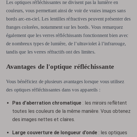
Les optiques réfléchissantes ne divisent pas la lumière en
couleurs, vous permettant ainsi de voir de vraies images sans
bords arc-en-ciel. Les lentilles réfractives peuvent présenter des
franges colorées, notamment sur les bords. Vous remarquez
également que les verres réfléchissants fonctionnent bien avec
de nombreux types de lumière, de l’ultraviolet à l’infrarouge,
tandis que les verres réfractifs ont des limites.
Avantages de l'optique réfléchissante
Vous bénéficiez de plusieurs avantages lorsque vous utilisez
des optiques réfléchissantes dans vos appareils :
Pas d'aberration chromatique
: les miroirs reflètent
toutes les couleurs de la même manière. Vous obtenez
des images nettes et claires.
Large couverture de longueur d'onde
: les optiques