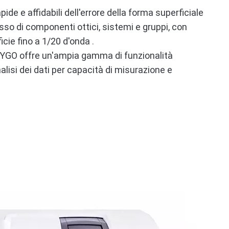
ide e affidabili dell'errore della forma superficiale
sso di componenti ottici, sistemi e gruppi, con
icie fino a 1/20 d'onda
.
ZYGO offre un'ampia gamma di funzionalità
alisi dei dati per capacità di misurazione e