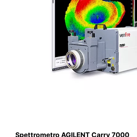
Spettrometro AGILENT Carry 7000