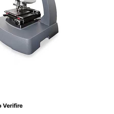
 Verifire