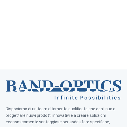
Disponiamo di un team altamente qualificato che continua a
progettare nuovi prodotti innovativi e a creare soluzioni
economicamente vantaggiose per soddisfare specifiche,