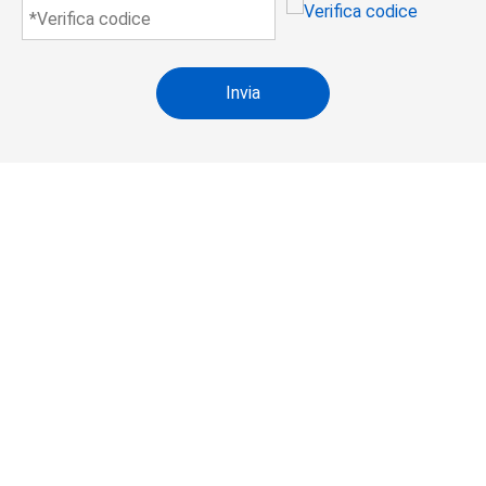
Invia