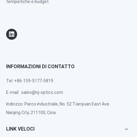
tempistiche e budget.
INFORMAZIONI DI CONTATTO
Tel: +86-159-5177-5819
E-mail:
sales@nj-optics.com
Indirizzo: Parco industriale, No. 52 Tianyuan East Ave.
Nanjing City, 211100, Cina
LINK VELOCI