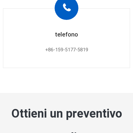
telefono
+86-159-5177-5819
Ottieni un preventivo