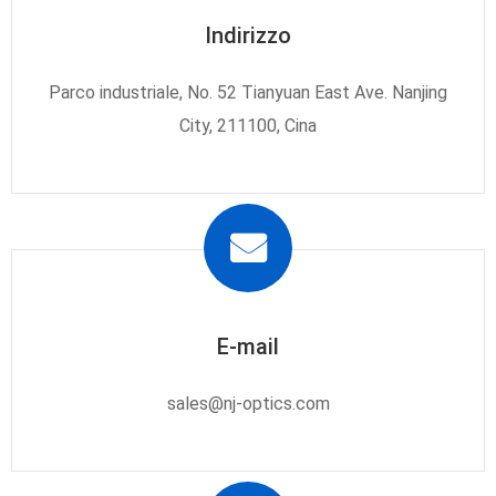
Indirizzo
Parco industriale, No. 52 Tianyuan East Ave. Nanjing
City, 211100, Cina
E-mail
sales@nj-optics.com