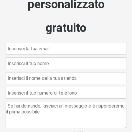
personalizzato
gratuito