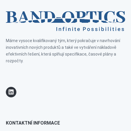
Máme vysoce kvalifikovaný tým, který pokračuje v navrhování
inovativních nových produktů a také ve vytváření nákladově
efektivních řešení, která splňují specifikace, časové plány a
rozpočty.
KONTAKTNÍ INFORMACE