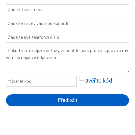
Předložit