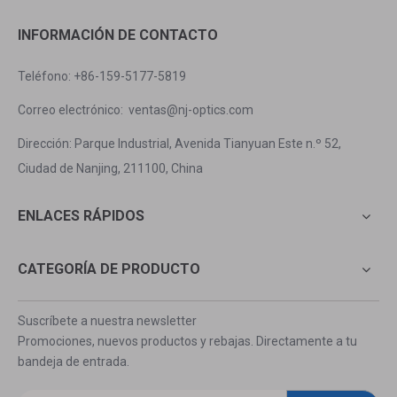
INFORMACIÓN DE CONTACTO
Teléfono: +86-159-5177-5819
Correo electrónico:
ventas@nj-optics.com
Dirección: Parque Industrial, Avenida Tianyuan Este n.º 52,
Ciudad de Nanjing, 211100, China
ENLACES RÁPIDOS
CATEGORÍA DE PRODUCTO
Suscríbete a nuestra newsletter
Promociones, nuevos productos y rebajas. Directamente a tu
bandeja de entrada.