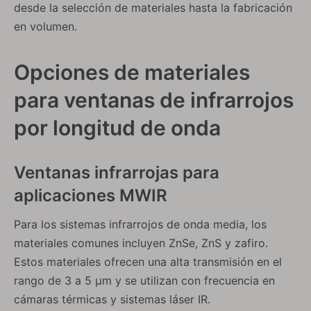
desde la selección de materiales hasta la fabricación
en volumen.
Opciones de materiales
para ventanas de infrarrojos
por longitud de onda
Ventanas infrarrojas para
aplicaciones MWIR
Para los sistemas infrarrojos de onda media, los
materiales comunes incluyen ZnSe, ZnS y zafiro.
Estos materiales ofrecen una alta transmisión en el
rango de 3 a 5 µm y se utilizan con frecuencia en
cámaras térmicas y sistemas láser IR.