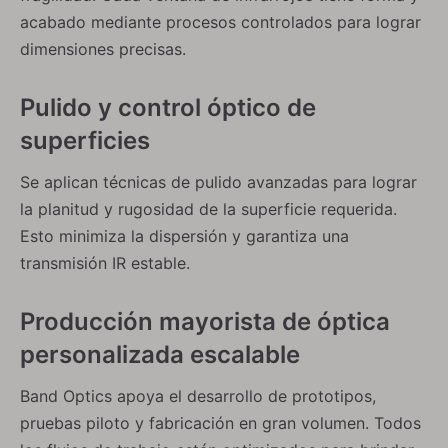
acabado mediante procesos controlados para lograr
dimensiones precisas.
Pulido y control óptico de
superficies
Se aplican técnicas de pulido avanzadas para lograr
la planitud y rugosidad de la superficie requerida.
Esto minimiza la dispersión y garantiza una
transmisión IR estable.
Producción mayorista de óptica
personalizada escalable
Band Optics apoya el desarrollo de prototipos,
pruebas piloto y fabricación en gran volumen. Todos