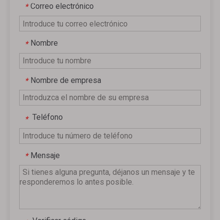
gratuita
Correo electrónico
*
Nombre
*
Nombre de empresa
*
Teléfono
*
Mensaje
*