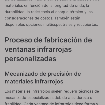
materiales en función de la longitud de onda, la
durabilidad, la resistencia al choque térmico y las
consideraciones de costos. También están
disponibles opciones multiespectrales y recubiertas.
Proceso de fabricación de
ventanas infrarrojas
personalizadas
Mecanizado de precisión de
materiales infrarrojos
Los materiales infrarrojos suelen requerir técnicas de
mecanizado especializadas debido a su dureza o
fragilidad. Cada ventana de infrarrojos tiene forma y