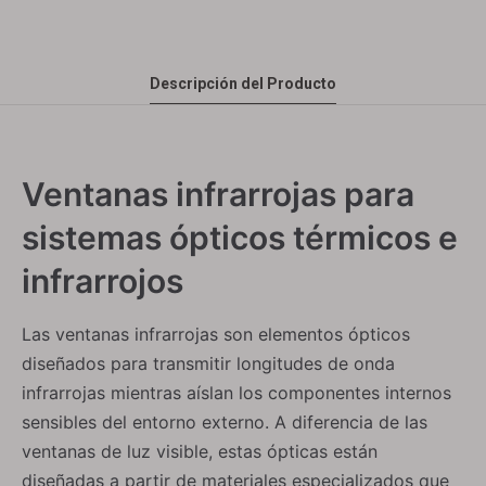
Descripción del Producto
Ventanas infrarrojas para
sistemas ópticos térmicos e
infrarrojos
Las ventanas infrarrojas son elementos ópticos
diseñados para transmitir longitudes de onda
infrarrojas mientras aíslan los componentes internos
sensibles del entorno externo. A diferencia de las
ventanas de luz visible, estas ópticas están
diseñadas a partir de materiales especializados que