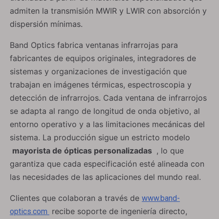
admiten la transmisión MWIR y LWIR con absorción y
dispersión mínimas.
Band Optics fabrica ventanas infrarrojas para
fabricantes de equipos originales, integradores de
sistemas y organizaciones de investigación que
trabajan en imágenes térmicas, espectroscopia y
detección de infrarrojos. Cada ventana de infrarrojos
se adapta al rango de longitud de onda objetivo, al
entorno operativo y a las limitaciones mecánicas del
sistema. La producción sigue un estricto modelo
mayorista de ópticas personalizadas
, lo que
garantiza que cada especificación esté alineada con
las necesidades de las aplicaciones del mundo real.
Clientes que colaboran a través de
www.band-
recibe soporte de ingeniería directo,
optics.com