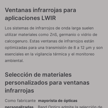
Ventanas infrarrojas para
aplicaciones LWIR
Los sistemas de infrarrojos de onda larga suelen
utilizar materiales como ZnS, germanio o vidrio de
calcogenuro. Estas ventanas de infrarrojos están
optimizadas para una transmisión de 8 a 12 µm y son
esenciales en la vigilancia térmica y el monitoreo
ambiental.
Selección de materiales
personalizados para ventanas
infrarrojas
Como fabricante
mayorista de ópticas
personalizadas
, Band Optics admite la selección de