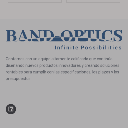
Contamos con un equipo altamente calificado que continúa
diseñando nuevos productos innovadores y creando soluciones
rentables para cumplir con las especificaciones, los plazos y los
presupuestos.