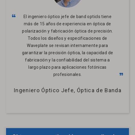
El ingeniero óptico jefe de band opticls tiene
más de 15 años de experiencia en óptica de
polarización y fabricación óptica de precisión.
Todos los diseños y especificaciones de
Waveplate se revisan internamente para
garantizar la precisión óptica, la capacidad de
fabricación y la confiabilidad del sistema a
largo plazo para aplicaciones fotónicas
profesionales.
Ingeniero Óptico Jefe, Óptica de Banda