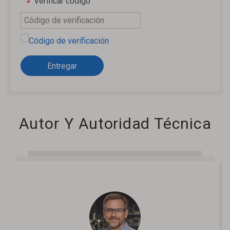
Verificar código
*
Entregar
Autor Y Autoridad Técnica