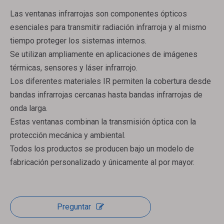
Las ventanas infrarrojas son componentes ópticos
esenciales para transmitir radiación infrarroja y al mismo
tiempo proteger los sistemas internos.
Se utilizan ampliamente en aplicaciones de imágenes
térmicas, sensores y láser infrarrojo.
Los diferentes materiales IR permiten la cobertura desde
bandas infrarrojas cercanas hasta bandas infrarrojas de
onda larga.
Estas ventanas combinan la transmisión óptica con la
protección mecánica y ambiental.
Todos los productos se producen bajo un modelo de
fabricación personalizado y únicamente al por mayor.
Preguntar