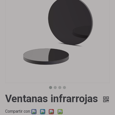
Ventanas infrarrojas
Compartir con: