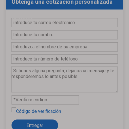
Obtenga una cotización personalizada
gratuita
Entregar