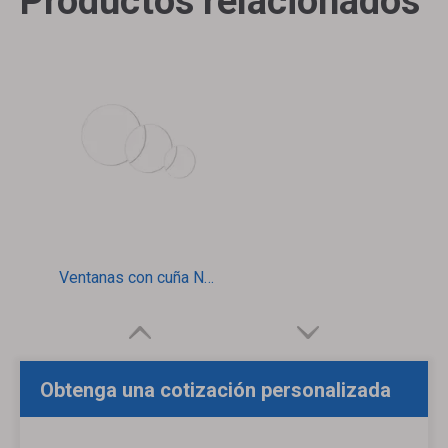
Productos relacionados
Ventanas con cuña N-BK7
Obtenga una cotización personalizada