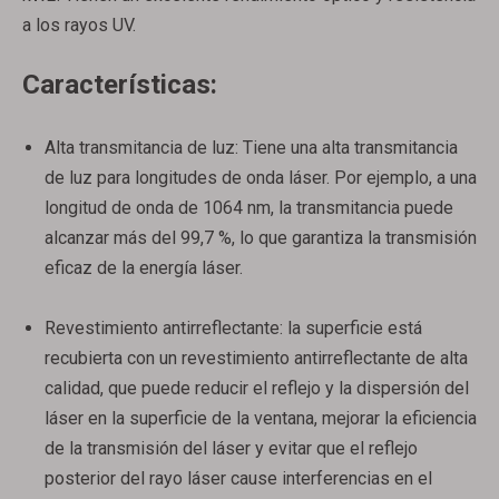
a los rayos UV.
Características:
Alta transmitancia de luz: Tiene una alta transmitancia
de luz para longitudes de onda láser. Por ejemplo, a una
longitud de onda de 1064 nm, la transmitancia puede
alcanzar más del 99,7 %, lo que garantiza la transmisión
eficaz de la energía láser.
Revestimiento antirreflectante: la superficie está
recubierta con un revestimiento antirreflectante de alta
calidad, que puede reducir el reflejo y la dispersión del
láser en la superficie de la ventana, mejorar la eficiencia
de la transmisión del láser y evitar que el reflejo
posterior del rayo láser cause interferencias en el