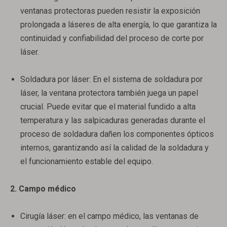
ventanas protectoras pueden resistir la exposición
prolongada a láseres de alta energía, lo que garantiza la
continuidad y confiabilidad del proceso de corte por
láser.
Soldadura por láser: En el sistema de soldadura por
láser, la ventana protectora también juega un papel
crucial. Puede evitar que el material fundido a alta
temperatura y las salpicaduras generadas durante el
proceso de soldadura dañen los componentes ópticos
internos, garantizando así la calidad de la soldadura y
el funcionamiento estable del equipo.
2. Campo médico
Cirugía láser: en el campo médico, las ventanas de