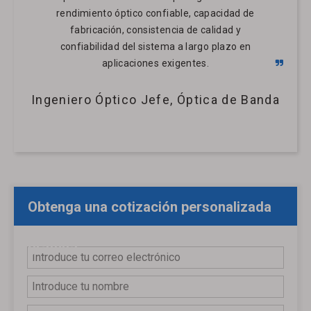
rendimiento óptico confiable, capacidad de
fabricación, consistencia de calidad y
confiabilidad del sistema a largo plazo en
aplicaciones exigentes.
Ingeniero Óptico Jefe, Óptica de Banda
Obtenga una cotización personalizada
gratuita