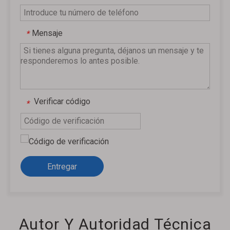
Mensaje
*
Verificar código
*
Entregar
Autor Y Autoridad Técnica