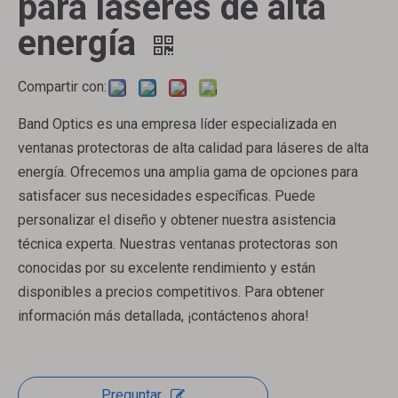
para láseres de alta
energía
Compartir con:
Band Optics es una empresa líder especializada en
ventanas protectoras de alta calidad para láseres de alta
energía. Ofrecemos una amplia gama de opciones para
satisfacer sus necesidades específicas. Puede
personalizar el diseño y obtener nuestra asistencia
técnica experta. Nuestras ventanas protectoras son
conocidas por su excelente rendimiento y están
disponibles a precios competitivos. Para obtener
información más detallada, ¡contáctenos ahora!
Preguntar