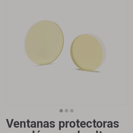
Ventanas protectoras