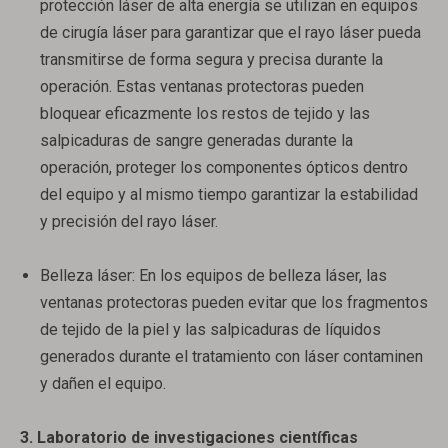
protección láser de alta energía se utilizan en equipos
de cirugía láser para garantizar que el rayo láser pueda
transmitirse de forma segura y precisa durante la
operación. Estas ventanas protectoras pueden
bloquear eficazmente los restos de tejido y las
salpicaduras de sangre generadas durante la
operación, proteger los componentes ópticos dentro
del equipo y al mismo tiempo garantizar la estabilidad
y precisión del rayo láser.
Belleza láser: En los equipos de belleza láser, las
ventanas protectoras pueden evitar que los fragmentos
de tejido de la piel y las salpicaduras de líquidos
generados durante el tratamiento con láser contaminen
y dañen el equipo.
3. Laboratorio de investigaciones científicas