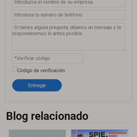
Entregar
Blog relacionado