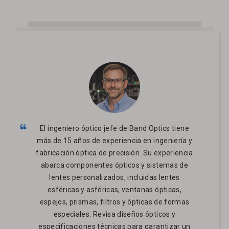
El ingeniero óptico jefe de Band Optics tiene
más de 15 años de experiencia en ingeniería y
fabricación óptica de precisión. Su experiencia
abarca componentes ópticos y sistemas de
lentes personalizados, incluidas lentes
esféricas y asféricas, ventanas ópticas,
espejos, prismas, filtros y ópticas de formas
especiales. Revisa diseños ópticos y
especificaciones técnicas para garantizar un