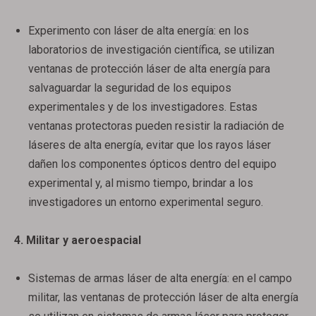
Experimento con láser de alta energía: en los
laboratorios de investigación científica, se utilizan
ventanas de protección láser de alta energía para
salvaguardar la seguridad de los equipos
experimentales y de los investigadores. Estas
ventanas protectoras pueden resistir la radiación de
láseres de alta energía, evitar que los rayos láser
dañen los componentes ópticos dentro del equipo
experimental y, al mismo tiempo, brindar a los
investigadores un entorno experimental seguro.
4. Militar y aeroespacial
Sistemas de armas láser de alta energía: en el campo
militar, las ventanas de protección láser de alta energía