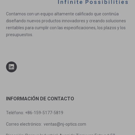
Contamos con un equipo altamente calificado que continúa
diseñando nuevos productos innovadores y creando soluciones
rentables para cumplir con las especificaciones, los plazos y los
presupuestos.
INFORMACIÓN DE CONTACTO
Teléfono: +86-159-5177-5819
Correo electrónico:
ventas@nj-optics.com