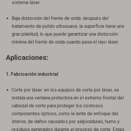
sistema láser.
Baja distorsión del frente de onda: después del
tratamiento de pulido ultrasuave, la superficie tiene una
gran planitud, lo que puede garantizar una distorsión
mínima del frente de onda cuando pasa el rayo láser.
Aplicaciones:
1. Fabricación industrial
Corte por láser: en los equipos de corte por láser, se
instala una ventana protectora en el extremo frontal del
cabezal de corte para proteger los costosos
componentes ópticos, como la lente de enfoque del
interior, de daños causados ​​por salpicaduras, humo y
residuos generados durante el proceso de corte. Estas