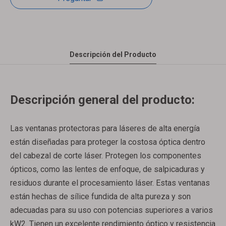
Descripción del Producto
Descripción general del producto:
Las ventanas protectoras para láseres de alta energía
están diseñadas para proteger la costosa óptica dentro
del cabezal de corte láser. Protegen los componentes
ópticos, como las lentes de enfoque, de salpicaduras y
residuos durante el procesamiento láser. Estas ventanas
están hechas de sílice fundida de alta pureza y son
adecuadas para su uso con potencias superiores a varios
kW2. Tienen un excelente rendimiento óptico y resistencia