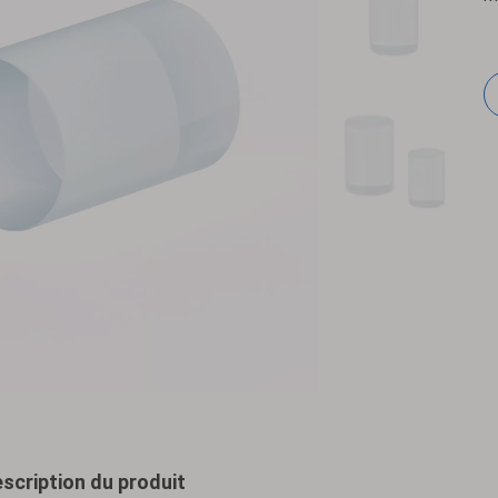
scription du produit