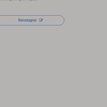
Renseigner