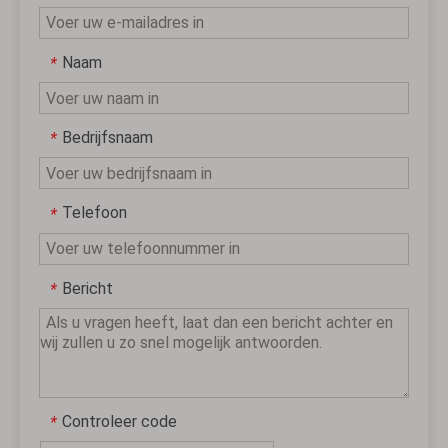
Naam
*
Bedrijfsnaam
*
Telefoon
*
Bericht
*
Controleer code
*