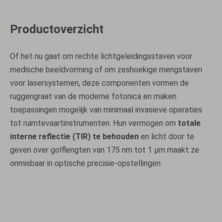
Productoverzicht
Of het nu gaat om rechte lichtgeleidingsstaven voor
medische beeldvorming of om zeshoekige mengstaven
voor lasersystemen, deze componenten vormen de
ruggengraat van de moderne fotonica en maken
toepassingen mogelijk van minimaal invasieve operaties
tot ruimtevaartinstrumenten. Hun vermogen om
totale
interne reflectie (TIR) ​​te behouden
en licht door te
geven over golflengten van 175 nm tot 1 μm maakt ze
onmisbaar in optische precisie-opstellingen.