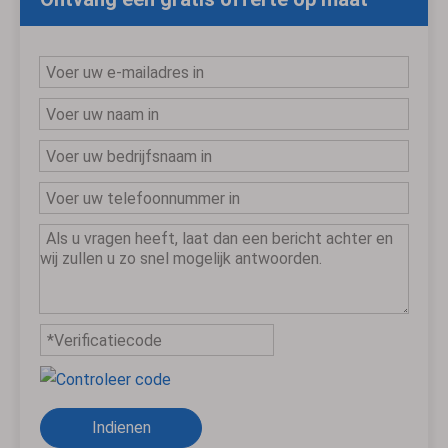
Indienen