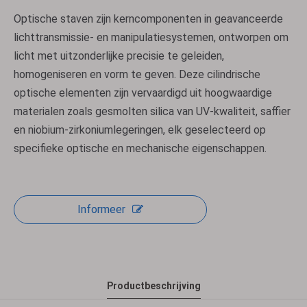
Optische staven zijn kerncomponenten in geavanceerde
lichttransmissie- en manipulatiesystemen, ontworpen om
licht met uitzonderlijke precisie te geleiden,
homogeniseren en vorm te geven. Deze cilindrische
optische elementen zijn vervaardigd uit hoogwaardige
materialen zoals gesmolten silica van UV-kwaliteit, saffier
en niobium-zirkoniumlegeringen, elk geselecteerd op
specifieke optische en mechanische eigenschappen.
Informeer
Productbeschrijving