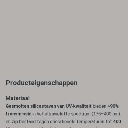
Producteigenschappen
Materiaal
Gesmolten silicastaven van UV-kwaliteit
bieden
>90%
transmissie
in het ultraviolette spectrum (175–400 nm)
en zijn bestand tegen operationele temperaturen tot
400