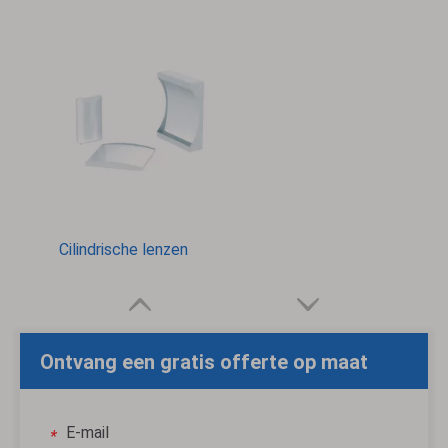
Cilindrische lenzen
Ontvang een gratis offerte op maat
E-mail
*