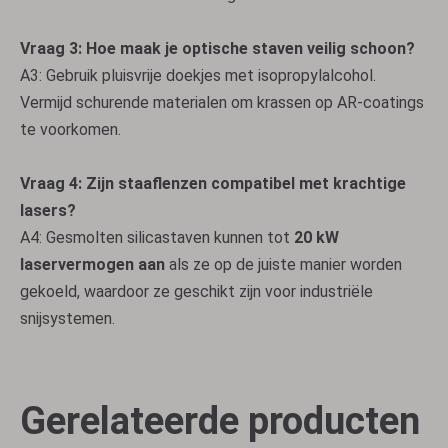
Vraag 3: Hoe maak je optische staven veilig schoon?
A3: Gebruik pluisvrije doekjes met isopropylalcohol.
Vermijd schurende materialen om krassen op AR-coatings
te voorkomen.
Vraag 4: Zijn staaflenzen compatibel met krachtige
lasers?
A4: Gesmolten silicastaven kunnen tot
20 kW
laservermogen aan
als ze op de juiste manier worden
gekoeld, waardoor ze geschikt zijn voor industriële
snijsystemen.
Gerelateerde producten