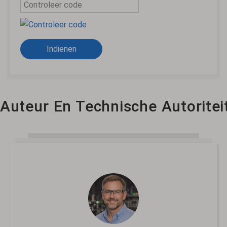
Indienen
Auteur En Technische Autoritei