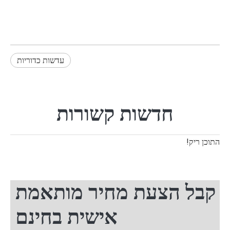
עדשות כדוריות
חדשות קשורות
התוכן ריק!
קבל הצעת מחיר מותאמת
אישית בחינם