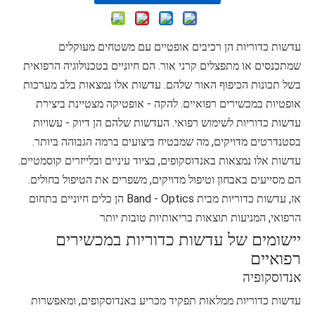
עדשות כדוריות הן רכיבים אופטיים עם משטחים מעוקלים
שמתכנסים או מתפצלים קרני אור. הם חיוניים בטכנולוגיה הרפואית
בשל תכונות הכיפוף האור שלהם. עדשות אלו נמצאות בלב מערכות
אופטיות במכשירים רפואיים. להקה - אופטיקה מצטיינת ביצירת
עדשות כדוריות לשימוש רפואי. העדשות שלהם הן דיוק - עשויות
בסטנדרטים מדויקים, מה שמבטיח ביצועים ברמה הגבוהה ביותר.
עדשות אלו נמצאות באנדוסקופים, בציוד עיניים ובלייזרים קוסמטיים.
הם מסייעים באבחון וטיפול מדויקים, משפרים את הטיפול בחולים.
אז, עדשות כדוריות מבית Band - Optics הן כלים חיוניים בתחום
הרפואי, המניעות תוצאות בריאותיות טובות יותר
יישומים של עדשות כדוריות במכשירים
רפואיים
אנדוסקופיה
עדשות כדוריות ממלאות תפקיד מכריע באנדוסקופים, ומאפשרות