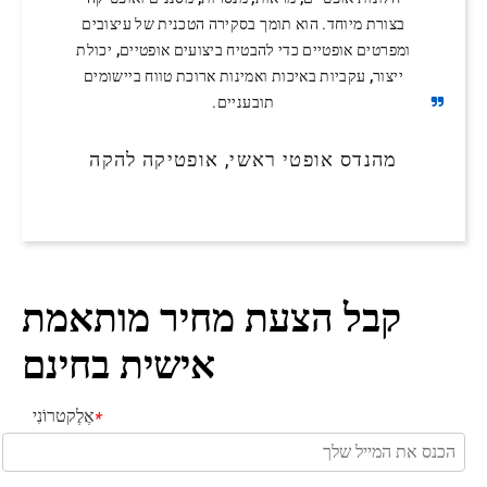
בצורת מיוחד. הוא תומך בסקירה הטכנית של עיצובים
ומפרטים אופטיים כדי להבטיח ביצועים אופטיים, יכולת
ייצור, עקביות באיכות ואמינות ארוכת טווח ביישומים
תובעניים.
מהנדס אופטי ראשי, אופטיקה להקה
קבל הצעת מחיר מותאמת
אישית בחינם
אֶלֶקטרוֹנִי
*