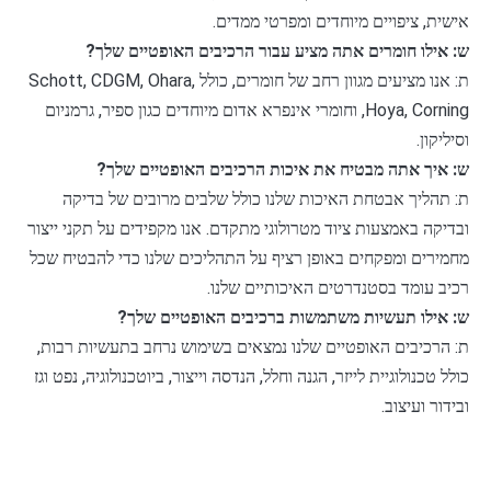
אישית, ציפויים מיוחדים ומפרטי ממדים.
ש: אילו חומרים אתה מציע עבור הרכיבים האופטיים שלך?
ת: אנו מציעים מגוון רחב של חומרים, כולל Schott, CDGM, Ohara,
Hoya, Corning, וחומרי אינפרא אדום מיוחדים כגון ספיר, גרמניום
וסיליקון.
ש: איך אתה מבטיח את איכות הרכיבים האופטיים שלך?
ת: תהליך אבטחת האיכות שלנו כולל שלבים מרובים של בדיקה
ובדיקה באמצעות ציוד מטרולוגי מתקדם. אנו מקפידים על תקני ייצור
מחמירים ומפקחים באופן רציף על התהליכים שלנו כדי להבטיח שכל
רכיב עומד בסטנדרטים האיכותיים שלנו.
ש: אילו תעשיות משתמשות ברכיבים האופטיים שלך?
ת: הרכיבים האופטיים שלנו נמצאים בשימוש נרחב בתעשיות רבות,
כולל טכנולוגיית לייזר, הגנה וחלל, הנדסה וייצור, ביוטכנולוגיה, נפט וגז
ובידור ועיצוב.