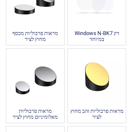
Windows N-BK7 דק
מראות פרבוליות מכסף
במיוחד
מחוץ לציר
מראות פרבוליות זהב מחוץ
מראות פרבוליות
לציר
מאלומיניום מחוץ לציר