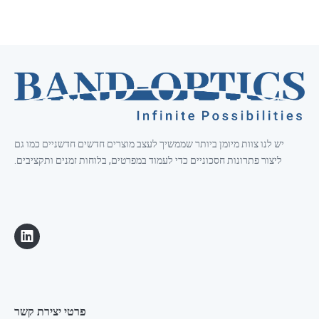
יש לנו צוות מיומן ביותר שממשיך לעצב מוצרים חדשים חדשניים כמו גם
ליצור פתרונות חסכוניים כדי לעמוד במפרטים, בלוחות זמנים ותקציבים.
פרטי יצירת קשר