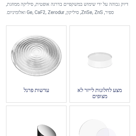
דיוק גבוהה על ידי שימוש במשקפיים בדרגה אופטית, סיליקה ממוזגת,
ספיר, ZnSe, ZnS, סיליקון, Ge, CaF2, Zerodur ואלומיניום.
מצע לחלונות לייזר לא
עדשות פרנל
מצופים