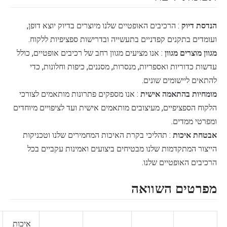
הנדסת דיוק
: הרכיבים האופטיים שלנו מיוצרים בדיוק יוצא דופן,
ועומדים בתקנים קפדניים בתעשייה ובדרישות ספציפיות ללקוח.
מגוון מוצרים מגוון
: אנו מציעים מגוון רחב של רכיבים אופטיים, כולל
עדשות כדוריות ואספריות, מנסרות, מסננים, כיפות וחלונות, כדי
להתאים ליישומים שונים.
מומחיות בהתאמה אישית
: אנו מספקים פתרונות מותאמים לצורכי
הלקוח הספציפיים, מעיצובים מותאמים אישית ועד לציפויים מיוחדים
ומפרטי ממדים.
אבטחת איכות
: תהליכי בקרת האיכות המחמירים שלנו וטכניקות
הייצור המתקדמות שלנו מבטיחים ביצועים ואמינות עקביים בכל
הרכיבים האופטיים שלנו.
מפרטים השוואה
איכות