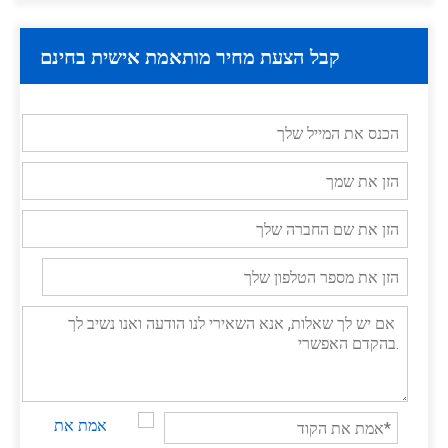
קבל הצעת מחיר מותאמת אישית בחינם