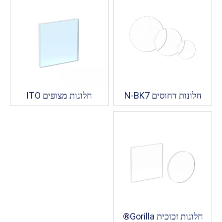
N-BK7 חלונות דחוסים
חלונות מצופים ITO
חלונות זכוכית Gorilla®