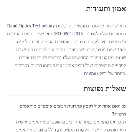
אמון ותעודות
Band Optics Technology היא שותפה מהימנה בתעשיית הרכיבים
האופטיים, בעלת הסמכת ISO 9001:2015. המחויבות שלנו לאיכות
ולשביעות רצון לקוחות הוכרה באמצעות הסמכה זו. עם למעלה
מ-15 שנות ניסיון, יצרנו שותפויות חזקות עם לקוחות בתעשיות
שונות. מתקני הייצור החדישים שלנו ופרוטוקולי בקרת איכות
קפדניים מבטיחים שכל רכיב אופטי עומד בסטנדרטים הגבוהים
ביותר של דיוק ואמינות.
שאלות נפוצות
ש: האם אתה יכול לספק פתרונות רכיבים אופטיים מותאמים
אישית?
ת: כן, אנו מתמחים בפתרונות רכיבים אופטיים מותאמים אישית
המותאמים לדרישות הלקוח הספציפיות, כולל עיצובים מותאמים