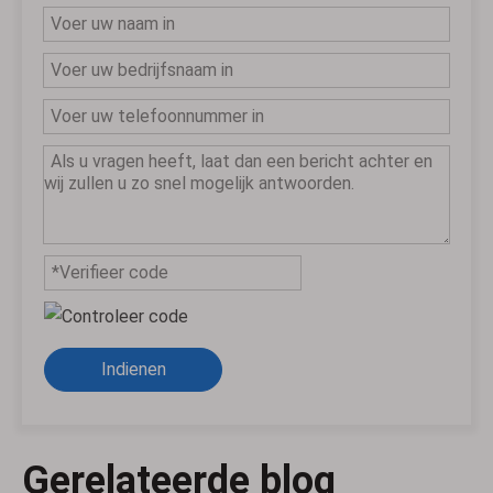
Indienen
Gerelateerde blog