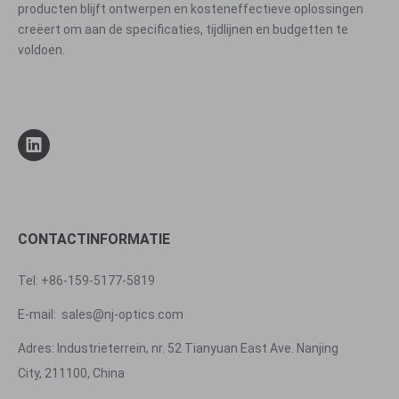
producten blijft ontwerpen en kosteneffectieve oplossingen
creëert om aan de specificaties, tijdlijnen en budgetten te
voldoen.
CONTACTINFORMATIE
Tel: +86-159-5177-5819
E-mail:
sales@nj-optics.com
Adres: Industrieterrein, nr. 52 Tianyuan East Ave. Nanjing
City, 211100, China