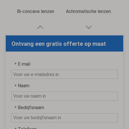
Bi-concave lenzen
Achromatische lenzen
Ontvang een gratis offerte op maat
E-mail
*
Naam
*
Bedrijfsnaam
*