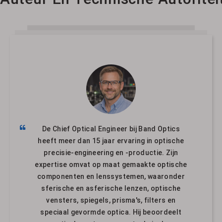
De Chief Optical Engineer bij Band Optics
heeft meer dan 15 jaar ervaring in optische
precisie-engineering en -productie. Zijn
expertise omvat op maat gemaakte optische
componenten en lenssystemen, waaronder
sferische en asferische lenzen, optische
vensters, spiegels, prisma's, filters en
speciaal gevormde optica. Hij beoordeelt