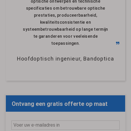
optische ontwerpen en technische
specificaties om betrouwbare optische
prestaties, produceerbaarheid,
kwaliteitsconsistentie en
systeembetrouwbaarheid op lange termijn
te garanderen voor veeleisende
toepassingen.
Hoofdoptisch ingenieur, Bandoptica
Ontvang een gratis offerte op maat