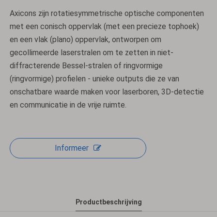
Axicons zijn rotatiesymmetrische optische componenten
met een conisch oppervlak (met een precieze tophoek)
en een vlak (plano) oppervlak, ontworpen om
gecollimeerde laserstralen om te zetten in niet-
diffracterende Bessel-stralen of ringvormige
(ringvormige) profielen - unieke outputs die ze van
onschatbare waarde maken voor laserboren, 3D-detectie
en communicatie in de vrije ruimte.
Informeer
Productbeschrijving