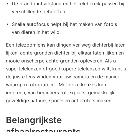
De brandpuntsafstand en het telebereik passen bij
verschillende behoeften.
Snelle autofocus helpt bij het maken van foto's
van dieren in het wild.
Een telezoomlens kan dingen ver weg dichterbij laten
lijken, achtergronden dichter bij elkaar laten lijken en
mooie onscherpe achtergronden opleveren. Als u
supertelelenzen of goedkopere telelenzen wilt, kunt u
de juiste lens vinden voor uw camera en de manier
waarop u fotografeert. Met deze keuzes kan
iedereen, van beginners tot experts, gemakkelijk
geweldige natuur-, sport- en actiefoto's maken.
Belangrijkste
afhaalrestaurants