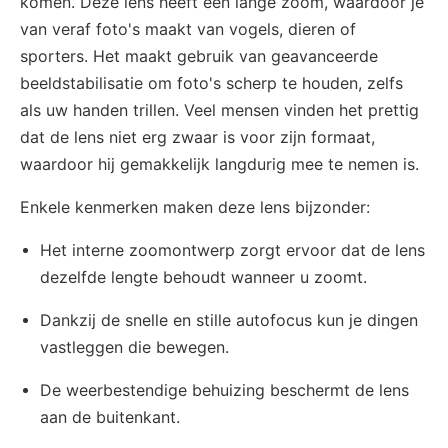
komen. Deze lens heeft een lange zoom, waardoor je
van veraf foto's maakt van vogels, dieren of
sporters. Het maakt gebruik van geavanceerde
beeldstabilisatie om foto's scherp te houden, zelfs
als uw handen trillen. Veel mensen vinden het prettig
dat de lens niet erg zwaar is voor zijn formaat,
waardoor hij gemakkelijk langdurig mee te nemen is.
Enkele kenmerken maken deze lens bijzonder:
Het interne zoomontwerp zorgt ervoor dat de lens
dezelfde lengte behoudt wanneer u zoomt.
Dankzij de snelle en stille autofocus kun je dingen
vastleggen die bewegen.
De weerbestendige behuizing beschermt de lens
aan de buitenkant.