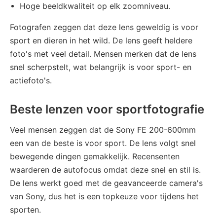
Hoge beeldkwaliteit op elk zoomniveau.
Fotografen zeggen dat deze lens geweldig is voor
sport en dieren in het wild. De lens geeft heldere
foto's met veel detail. Mensen merken dat de lens
snel scherpstelt, wat belangrijk is voor sport- en
actiefoto's.
Beste lenzen voor sportfotografie
Veel mensen zeggen dat de Sony FE 200-600mm
een ​​van de beste is voor sport. De lens volgt snel
bewegende dingen gemakkelijk. Recensenten
waarderen de autofocus omdat deze snel en stil is.
De lens werkt goed met de geavanceerde camera's
van Sony, dus het is een topkeuze voor tijdens het
sporten.