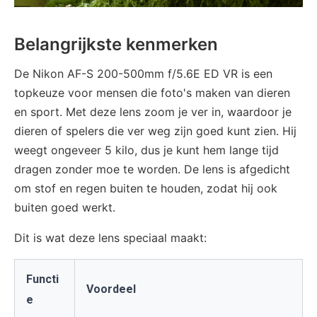
Belangrijkste kenmerken
De Nikon AF-S 200-500mm f/5.6E ED VR is een
topkeuze voor mensen die foto's maken van dieren
en sport. Met deze lens zoom je ver in, waardoor je
dieren of spelers die ver weg zijn goed kunt zien. Hij
weegt ongeveer 5 kilo, dus je kunt hem lange tijd
dragen zonder moe te worden. De lens is afgedicht
om stof en regen buiten te houden, zodat hij ook
buiten goed werkt.
Dit is wat deze lens speciaal maakt:
Functi
Voordeel
e