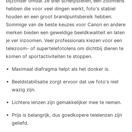
bijzonder omdat ze snel scherpstellen, een zoomlens
hebben die voor veel dingen werkt, foto's stabiel
houden en een groot brandpuntsbereik hebben.
Sommige van de beste keuzes voor Canon en andere
merken bieden een geweldige beeldkwaliteit en laten
je ver inzoomen. Veel professionals kiezen voor een
telezoom- of supertelefotolens om dichtbij dieren te
komen of sportactiviteiten te stoppen.
Maximaal diafragma helpt als het donker is.
Beeldstabilisatie zorgt ervoor dat uw foto's niet
wazig zijn.
Lichtere lenzen zijn gemakkelijker mee te nemen.
Prijs is belangrijk, dus goedkopere telelenzen zijn
geliefd.