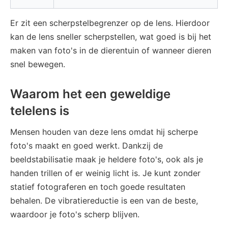
Er zit een scherpstelbegrenzer op de lens. Hierdoor
kan de lens sneller scherpstellen, wat goed is bij het
maken van foto's in de dierentuin of wanneer dieren
snel bewegen.
Waarom het een geweldige
telelens is
Mensen houden van deze lens omdat hij scherpe
foto's maakt en goed werkt. Dankzij de
beeldstabilisatie maak je heldere foto's, ook als je
handen trillen of er weinig licht is. Je kunt zonder
statief fotograferen en toch goede resultaten
behalen. De vibratiereductie is een van de beste,
waardoor je foto's scherp blijven.