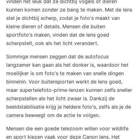
vinden het leuk dat ze dichtbij vogels of dieren
kunnen komen zonder ze bang te maken. Met de lens
stel je dichtbij scherp, zodat je foto's maakt van
kleine dieren of details. Mensen die buiten
sportfoto's maken, vinden dat de lens goed
scherpstelt, ook als het licht verandert.
Sommige mensen zeggen dat de autofocus
langzamer kan gaan als het donker is, waardoor het
moeilijker is om foto's te maken van snelle dingen
binnenin. Voor buitensporten werkt de lens goed,
maar supertelefoto-prime-lenzen kunnen zelfs sneller
scherpstellen als het licht zwaar is. Dankzij de
beeldstabilisatie krijg je heldere foto's, zelfs als je de
camera beweegt om de actie te volgen.
Mensen die een goede telezoom willen voor wildlife
en sport kiezen vaak voor deze Canon lens. Het