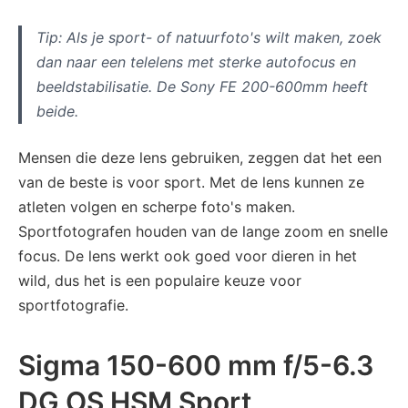
Tip: Als je sport- of natuurfoto's wilt maken, zoek
dan naar een telelens met sterke autofocus en
beeldstabilisatie. De Sony FE 200-600mm heeft
beide.
Mensen die deze lens gebruiken, zeggen dat het een
van de beste is voor sport. Met de lens kunnen ze
atleten volgen en scherpe foto's maken.
Sportfotografen houden van de lange zoom en snelle
focus. De lens werkt ook goed voor dieren in het
wild, dus het is een populaire keuze voor
sportfotografie.
Sigma 150-600 mm f/5-6.3
DG OS HSM Sport