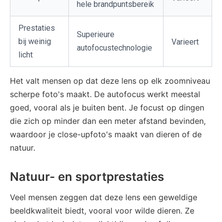
hele brandpuntsbereik
Prestaties
Superieure
bij weinig
Varieert
autofocustechnologie
licht
Het valt mensen op dat deze lens op elk zoomniveau
scherpe foto's maakt. De autofocus werkt meestal
goed, vooral als je buiten bent. Je focust op dingen
die zich op minder dan een meter afstand bevinden,
waardoor je close-upfoto's maakt van dieren of de
natuur.
Natuur- en sportprestaties
Veel mensen zeggen dat deze lens een geweldige
beeldkwaliteit biedt, vooral voor wilde dieren. Ze