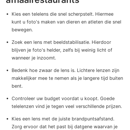
Kies een telelens die snel scherpstelt. Hiermee
kunt u foto's maken van dieren en atleten die snel
bewegen.
Zoek een lens met beeldstabilisatie. Hierdoor
blijven je foto's helder, zelfs bij weinig licht of
wanneer je inzoomt.
Bedenk hoe zwaar de lens is. Lichtere lenzen zijn
makkelijker mee te nemen als je langere tijd buiten
bent.
Controleer uw budget voordat u koopt. Goede
telelenzen vind je tegen veel verschillende prijzen.
Kies een lens met de juiste brandpuntsafstand.
Zorg ervoor dat het past bij datgene waarvan je