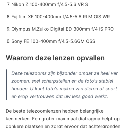
Nikon Z 100-400mm f/4.5-5.6 VR S
Fujifilm XF 100-400mm f/4.5-5.6 RLM OIS WR
Olympus M.Zuiko Digital ED 300mm f/4 IS PRO
Sony FE 100-400mm f/4.5-5.6GM OSS
Waarom deze lenzen opvallen
Deze telezooms zijn bijzonder omdat ze heel ver
zoomen, snel scherpstellen en de foto's stabiel
houden. U kunt foto's maken van dieren of sport
en erop vertrouwen dat uw lens goed werkt.
De beste telezoomlenzen hebben belangrijke
kenmerken. Een groter maximaal diafragma helpt op
donkere plaatsen en zorgt ervoor dat achtergronden