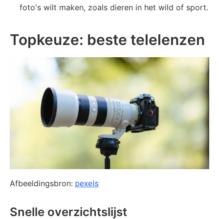
foto's wilt maken, zoals dieren in het wild of sport.
Topkeuze: beste telelenzen
Afbeeldingsbron:
pexels
Snelle overzichtslijst