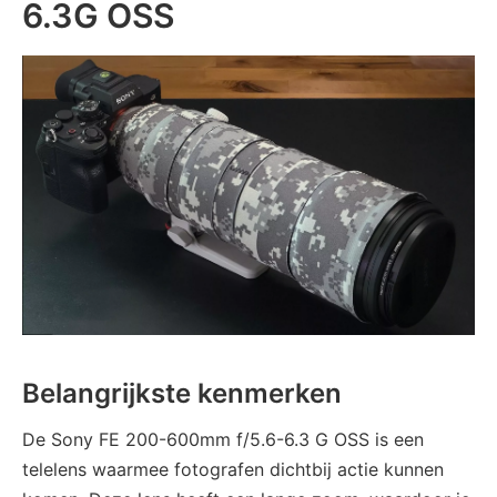
6.3G OSS
Belangrijkste kenmerken
De Sony FE 200-600mm f/5.6-6.3 G OSS is een
telelens waarmee fotografen dichtbij actie kunnen