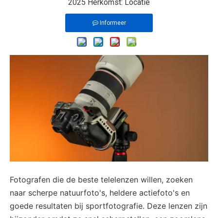
2025 Herkomst:
Locatie
Informeer
Fotografen die de beste telelenzen willen, zoeken
naar scherpe natuurfoto's, heldere actiefoto's en
goede resultaten bij sportfotografie. Deze lenzen zijn