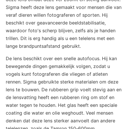
Sigma heeft deze lens gemaakt voor mensen die van
veraf dieren willen fotograferen of sporten. Hij
beschikt over geavanceerde beeldstabilisatie,
waardoor foto's scherp blijven, zelfs als je handen
trillen. Dit is erg handig als u een telelens met een
lange brandpuntsafstand gebruikt.
De lens beschikt over een snelle autofocus. Hij kan
bewegende dingen gemakkelijk volgen, zodat u
vogels kunt fotograferen die vliegen of atleten
rennen. Sigma gebruikte sterke materialen om deze
lens te bouwen. De rubberen grip voelt stevig aan en
de lensvatting heeft een rubberen ring om stof en
water tegen te houden. Het glas heeft een speciale
coating die water en olie weghoudt. Veel mensen
denken dat deze lens sterker aanvoelt dan andere
telelenzen, zoals de Tamron 150-600mm.