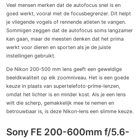
Veel mensen merken dat de autofocus snel is en
goed werkt, vooral met de focusbegrenzer. Dit helpt
je vliegende vogels of rennende atleten te vangen.
Sommigen zeggen dat de autofocus soms langzamer
kan gaan, maar de meesten denken dat het prima
werkt voor dieren en sporten als je de juiste
instellingen gebruikt.
De Nikon 200-500 mm lens geeft een geweldige
beeldkwaliteit op elk zoomniveau. Het is een goede
keuze in plaats van supertelefoto-prime-lenzen,
omdat het lichter is en minder kost. Als je een lens
wilt die scherp, gemakkelijk mee te nemen en
betrouwbaar is, is deze Nikon-lens een slimme keuze.
Sony FE 200-600mm f/5.6-