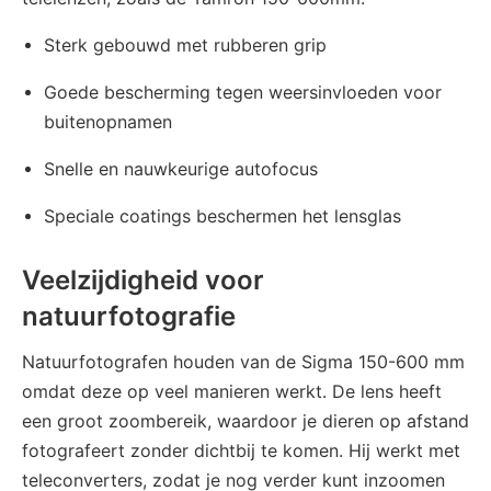
Sterk gebouwd met rubberen grip
Goede bescherming tegen weersinvloeden voor
buitenopnamen
Snelle en nauwkeurige autofocus
Speciale coatings beschermen het lensglas
Veelzijdigheid voor
natuurfotografie
Natuurfotografen houden van de Sigma 150-600 mm
omdat deze op veel manieren werkt. De lens heeft
een groot zoombereik, waardoor je dieren op afstand
fotografeert zonder dichtbij te komen. Hij werkt met
teleconverters, zodat je nog verder kunt inzoomen