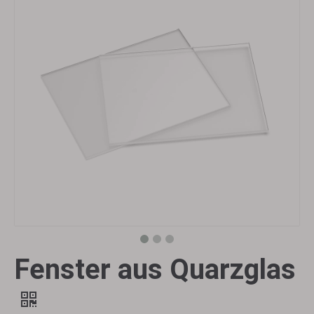
Fenster aus Quarzglas