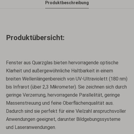
Produktbeschreibung
Produktübersicht:
Fenster aus Quarzglas bieten hervorragende optische
Klarheit und außergewöhnliche Haltbarkeit in einem
breiten Wellenlängenbereich von UV-Ultraviolett (180 nm)
bis Infrarot (über 2,3 Mikrometer). Sie zeichnen sich durch
geringe Verzerrung, hervorragende Parallelität, geringe
Massenstreuung und feine Oberflächenqualität aus.
Dadurch sind sie perfekt für eine Vielzahl anspruchsvoller
Anwendungen geeignet, darunter Bildgebungssysteme
und Laseranwendungen.