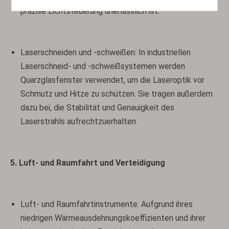
präzise Lichtsteuerung unerlässlich ist.
Laserschneiden und -schweißen: In industriellen
Laserschneid- und -schweißsystemen werden
Quarzglasfenster verwendet, um die Laseroptik vor
Schmutz und Hitze zu schützen. Sie tragen außerdem
dazu bei, die Stabilität und Genauigkeit des
Laserstrahls aufrechtzuerhalten.
5. Luft- und Raumfahrt und Verteidigung
Luft- und Raumfahrtinstrumente: Aufgrund ihres
niedrigen Wärmeausdehnungskoeffizienten und ihrer