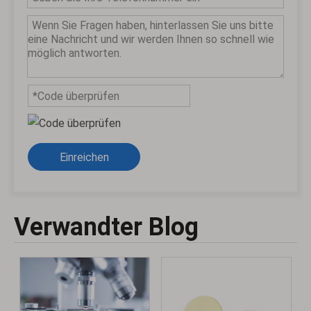
Einreichen
Verwandter Blog