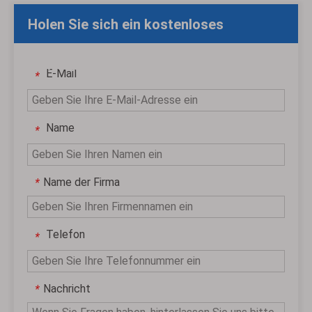
Holen Sie sich ein kostenloses
individuelles Angebot
E-Mail
*
Name
*
Name der Firma
*
Telefon
*
Nachricht
*