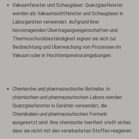
Vakuumfenster und Schaugläser: Quarzglasfenster
werden als Vakuumsichtfenster und Schaugläser in
Laborgeräten verwendet. Aufgrund ihrer
Siliziumfenster
Saphirfenster
hervorragenden Übertragungseigenschaften und
Thermoschockbeständigkeit eignen sie sich zur
Beobachtung und Überwachung von Prozessen im
Vakuum oder in Hochtemperaturumgebungen.
Chemische und pharmazeutische Betriebe: In
chemischen und pharmazeutischen Labors werden
Quarzglasfenster in Geräten verwendet, die
Chemikalien und pharmazeutischen Formeln
Infrarotfenster
Laserschutzfenster
ausgesetzt sind. Ihre chemische Inertheit stellt sicher,
dass sie nicht mit den verarbeiteten Stoffen reagieren.