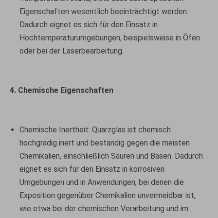
Eigenschaften wesentlich beeinträchtigt werden.
Dadurch eignet es sich für den Einsatz in
Hochtemperaturumgebungen, beispielsweise in Öfen
oder bei der Laserbearbeitung.
4. Chemische Eigenschaften
Chemische Inertheit: Quarzglas ist chemisch
hochgradig inert und beständig gegen die meisten
Chemikalien, einschließlich Säuren und Basen. Dadurch
eignet es sich für den Einsatz in korrosiven
Umgebungen und in Anwendungen, bei denen die
Exposition gegenüber Chemikalien unvermeidbar ist,
wie etwa bei der chemischen Verarbeitung und im