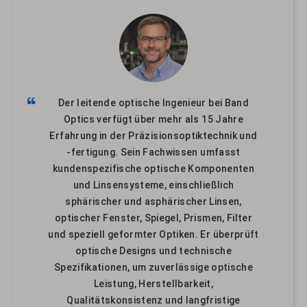
Der leitende optische Ingenieur bei Band
Optics verfügt über mehr als 15 Jahre
Erfahrung in der Präzisionsoptiktechnik und
-fertigung. Sein Fachwissen umfasst
kundenspezifische optische Komponenten
und Linsensysteme, einschließlich
sphärischer und asphärischer Linsen,
optischer Fenster, Spiegel, Prismen, Filter
und speziell geformter Optiken. Er überprüft
optische Designs und technische
Spezifikationen, um zuverlässige optische
Leistung, Herstellbarkeit,
Qualitätskonsistenz und langfristige