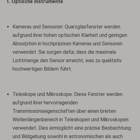
1. Optische Instrumente
Kameras und Sensoren: Quarzglasfenster werden
aufgrund ihrer hohen optischen Klarheit und geringen
Absorption in hochpräzisen Kameras und Sensoren
verwendet. Sie sorgen dafür, dass die maximale
Lichtmenge den Sensor erreicht, was zu qualitativ
hochwertigen Bildern führt.
Teleskope und Mikroskope: Diese Fenster werden
aufgrund ihrer hervorragenden
Transmissionseigenschaften über einen breiten
Wellenlängenbereich in Teleskopen und Mikroskopen
verwendet. Dies ermöglicht eine präzise Beobachtung
und Bildgebung sowohl in astronomischen als auch