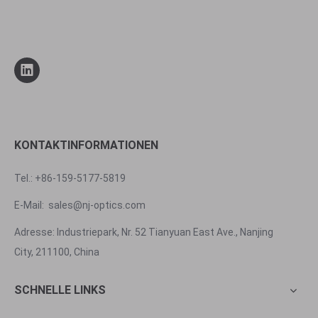
KONTAKTINFORMATIONEN
Tel.: +86-159-5177-5819
E-Mail:
sales@nj-optics.com
Adresse: Industriepark, Nr. 52 Tianyuan East Ave., Nanjing
City, 211100, China
SCHNELLE LINKS