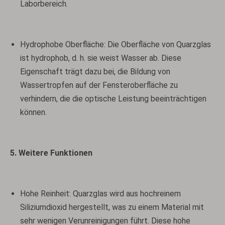
Laborbereich.
Hydrophobe Oberfläche: Die Oberfläche von Quarzglas
ist hydrophob, d. h. sie weist Wasser ab. Diese
Eigenschaft trägt dazu bei, die Bildung von
Wassertropfen auf der Fensteroberfläche zu
verhindern, die die optische Leistung beeinträchtigen
können.
5. Weitere Funktionen
Hohe Reinheit: Quarzglas wird aus hochreinem
Siliziumdioxid hergestellt, was zu einem Material mit
sehr wenigen Verunreinigungen führt. Diese hohe