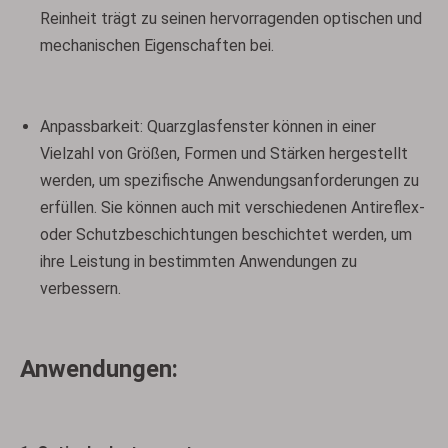
Reinheit trägt zu seinen hervorragenden optischen und
mechanischen Eigenschaften bei.
Anpassbarkeit: Quarzglasfenster können in einer
Vielzahl von Größen, Formen und Stärken hergestellt
werden, um spezifische Anwendungsanforderungen zu
erfüllen. Sie können auch mit verschiedenen Antireflex-
oder Schutzbeschichtungen beschichtet werden, um
ihre Leistung in bestimmten Anwendungen zu
verbessern.
Anwendungen: