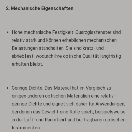
2. Mechanische Eigenschaften
Hohe mechanische Festigkeit: Quarzglasfenster sind
relativ stark und können erheblichen mechanischen
Belastungen standhalten. Sie sind kratz- und
abriebfest, wodurch ihre optische Qualität langfristig
erhalten bleibt.
Geringe Dichte: Das Material hat im Vergleich zu
einigen anderen optischen Materialien eine relativ
geringe Dichte und eignet sich daher für Anwendungen,
bei denen das Gewicht eine Rolle spielt, beispielsweise
in der Luft- und Raumfahrt und bei tragbaren optischen
Instrumenten.