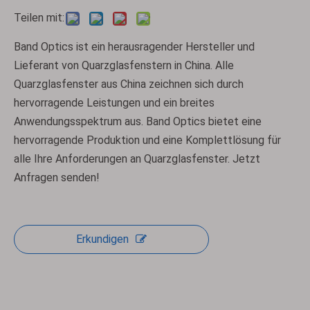
Teilen mit:
Band Optics ist ein herausragender Hersteller und
Lieferant von Quarzglasfenstern in China. Alle
Quarzglasfenster aus China zeichnen sich durch
hervorragende Leistungen und ein breites
Anwendungsspektrum aus. Band Optics bietet eine
hervorragende Produktion und eine Komplettlösung für
alle Ihre Anforderungen an Quarzglasfenster. Jetzt
Anfragen senden!
Erkundigen