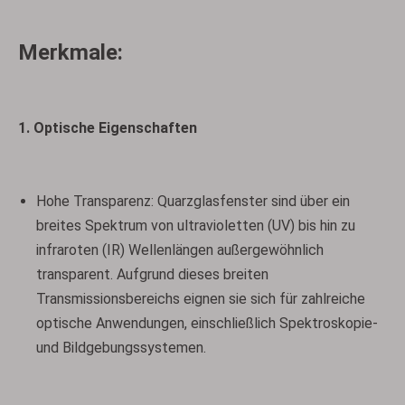
Merkmale:
1. Optische Eigenschaften
Hohe Transparenz: Quarzglasfenster sind über ein
breites Spektrum von ultravioletten (UV) bis hin zu
infraroten (IR) Wellenlängen außergewöhnlich
transparent. Aufgrund dieses breiten
Transmissionsbereichs eignen sie sich für zahlreiche
optische Anwendungen, einschließlich Spektroskopie-
und Bildgebungssystemen.