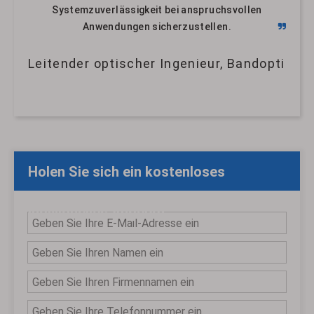
Systemzuverlässigkeit bei anspruchsvollen
Anwendungen sicherzustellen.
Leitender optischer Ingenieur, Bandoptik
Holen Sie sich ein kostenloses
individuelles Angebot