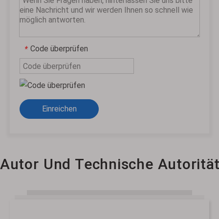
Code überprüfen
*
Einreichen
Autor Und Technische Autoritä