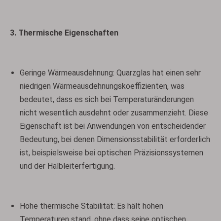
3. Thermische Eigenschaften
Geringe Wärmeausdehnung: Quarzglas hat einen sehr
niedrigen Wärmeausdehnungskoeffizienten, was
bedeutet, dass es sich bei Temperaturänderungen
nicht wesentlich ausdehnt oder zusammenzieht. Diese
Eigenschaft ist bei Anwendungen von entscheidender
Bedeutung, bei denen Dimensionsstabilität erforderlich
ist, beispielsweise bei optischen Präzisionssystemen
und der Halbleiterfertigung.
Hohe thermische Stabilität: Es hält hohen
Temperaturen stand, ohne dass seine optischen