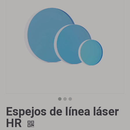
Espejos de línea láser
HR