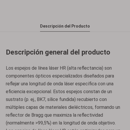
Descripción del Producto
Descripción general del producto
Los espejos de línea láser HR (alta reflectancia) son
componentes ópticos especializados diseñados para
reflejar una longitud de onda láser específica con una
eficiencia excepcional. Estos espejos constan de un
sustrato (p. ej., BK7, sílice fundida) recubierto con
múltiples capas de materiales dieléctricos, formando un
reflector de Bragg que maximiza la reflectividad
(normalmente >99,5%) en la longitud de onda objetivo.