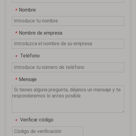
Nombre
*
Nombre de empresa
*
Teléfono
*
Mensaje
*
Verificar código
*