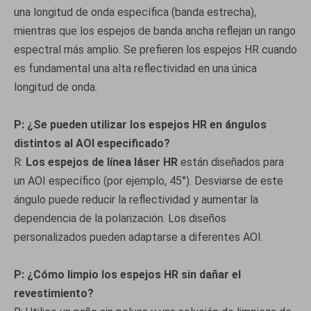
una longitud de onda específica (banda estrecha),
mientras que los espejos de banda ancha reflejan un rango
espectral más amplio. Se prefieren los espejos HR cuando
es fundamental una alta reflectividad en una única
longitud de onda.
P: ¿Se pueden utilizar los espejos HR en ángulos
distintos al AOI especificado?
R:
Los espejos de línea láser HR
están diseñados para
un AOI específico (por ejemplo, 45°). Desviarse de este
ángulo puede reducir la reflectividad y aumentar la
dependencia de la polarización. Los diseños
personalizados pueden adaptarse a diferentes AOI.
P: ¿Cómo limpio los espejos HR sin dañar el
revestimiento?