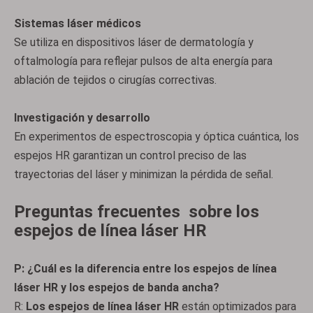
Sistemas láser médicos
Se utiliza en dispositivos láser de dermatología y
oftalmología para reflejar pulsos de alta energía para
ablación de tejidos o cirugías correctivas.
Investigación y desarrollo
En experimentos de espectroscopia y óptica cuántica, los
espejos HR garantizan un control preciso de las
trayectorias del láser y minimizan la pérdida de señal.
Preguntas frecuentes
sobre los
espejos de línea láser HR
P: ¿Cuál es la diferencia entre los espejos de línea
láser HR y los espejos de banda ancha?
R:
Los espejos de línea láser HR
están optimizados para