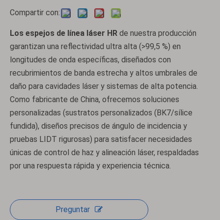
Compartir con:
Los espejos de línea láser HR
de nuestra producción
garantizan una reflectividad ultra alta (>99,5 %) en
longitudes de onda específicas, diseñados con
recubrimientos de banda estrecha y altos umbrales de
daño para cavidades láser y sistemas de alta potencia.
Como fabricante de China, ofrecemos soluciones
personalizadas (sustratos personalizados (BK7/sílice
fundida), diseños precisos de ángulo de incidencia y
pruebas LIDT rigurosas) para satisfacer necesidades
únicas de control de haz y alineación láser, respaldadas
por una respuesta rápida y experiencia técnica.
Preguntar