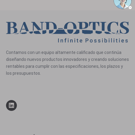
Contamos con un equipo altamente calificado que continúa
diseñando nuevos productos innovadores y creando soluciones
rentables para cumplir con las especificaciones, los plazos y
los presupuestos.