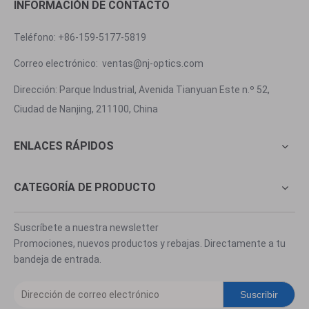
INFORMACIÓN DE CONTACTO
Teléfono: +86-159-5177-5819
Correo electrónico:
ventas@nj-optics.com
Dirección: Parque Industrial, Avenida Tianyuan Este n.º 52,
Ciudad de Nanjing, 211100, China
ENLACES RÁPIDOS
CATEGORÍA DE PRODUCTO
Suscríbete a nuestra newsletter
Promociones, nuevos productos y rebajas. Directamente a tu
bandeja de entrada.
Suscribir