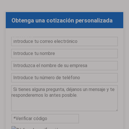
Obtenga una cotización personalizada
gratuita