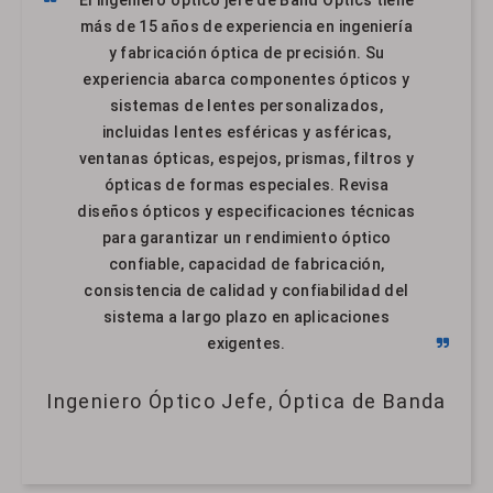
más de 15 años de experiencia en ingeniería
y fabricación óptica de precisión. Su
experiencia abarca componentes ópticos y
sistemas de lentes personalizados,
incluidas lentes esféricas y asféricas,
ventanas ópticas, espejos, prismas, filtros y
ópticas de formas especiales. Revisa
diseños ópticos y especificaciones técnicas
para garantizar un rendimiento óptico
confiable, capacidad de fabricación,
consistencia de calidad y confiabilidad del
sistema a largo plazo en aplicaciones
exigentes.
Ingeniero Óptico Jefe, Óptica de Banda