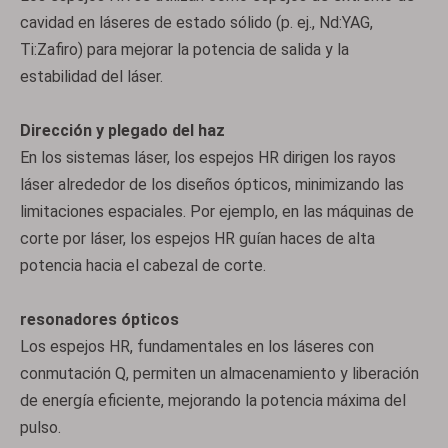
cavidad en láseres de estado sólido (p. ej., Nd:YAG,
Ti:Zafiro) para mejorar la potencia de salida y la
estabilidad del láser.
Dirección y plegado del haz
En los sistemas láser, los espejos HR dirigen los rayos
láser alrededor de los diseños ópticos, minimizando las
limitaciones espaciales. Por ejemplo, en las máquinas de
corte por láser, los espejos HR guían haces de alta
potencia hacia el cabezal de corte.
resonadores ópticos
Los espejos HR, fundamentales en los láseres con
conmutación Q, permiten un almacenamiento y liberación
de energía eficiente, mejorando la potencia máxima del
pulso.