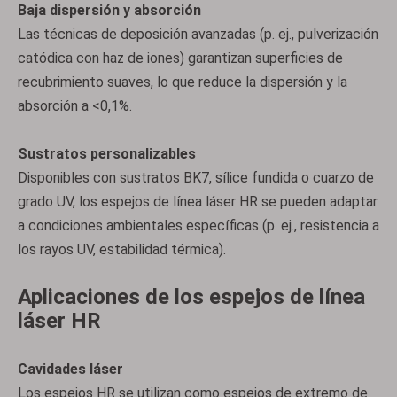
Baja dispersión y absorción
Las técnicas de deposición avanzadas (p. ej., pulverización
catódica con haz de iones) garantizan superficies de
recubrimiento suaves, lo que reduce la dispersión y la
absorción a <0,1%.
Sustratos personalizables
Disponibles con sustratos BK7, sílice fundida o cuarzo de
grado UV, los espejos de línea láser HR se pueden adaptar
a condiciones ambientales específicas (p. ej., resistencia a
los rayos UV, estabilidad térmica).
Aplicaciones de los espejos de línea
láser HR
Cavidades láser
Los espejos HR se utilizan como espejos de extremo de