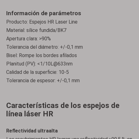
Información de parámetros
Producto: Espejos HR Laser Line
Material: sílice fundida/BK7
Apertura clara: >90%
Tolerancia del diámetro: +/-0,1 mm
Bisel: Rompe los bordes afilados
Planitud (PV): <1/10L@633nm
Calidad de la superficie: 10-5
Tolerancia de espesor: +/-0,1 mm
Características de los espejos de
línea láser HR
Reflectividad ultraalta