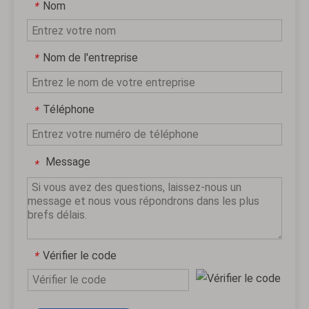
Nom
*
Nom de l'entreprise
*
Téléphone
*
Message
*
Vérifier le code
*