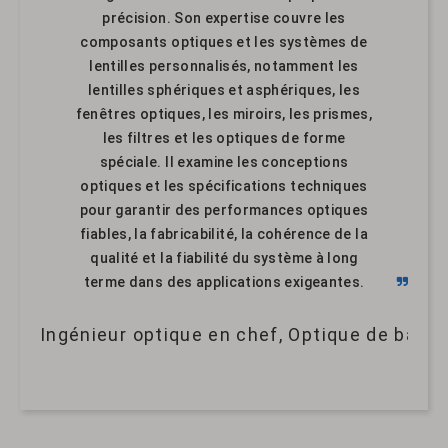
précision. Son expertise couvre les
composants optiques et les systèmes de
lentilles personnalisés, notamment les
lentilles sphériques et asphériques, les
fenêtres optiques, les miroirs, les prismes,
les filtres et les optiques de forme
spéciale. Il examine les conceptions
optiques et les spécifications techniques
pour garantir des performances optiques
fiables, la fabricabilité, la cohérence de la
qualité et la fiabilité du système à long
terme dans des applications exigeantes.
Ingénieur optique en chef, Optique de band