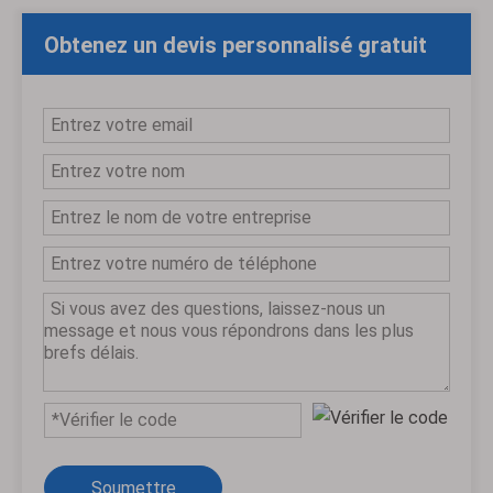
Obtenez un devis personnalisé gratuit
Soumettre