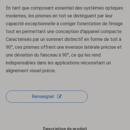
En tant que composant essentiel des systèmes optiques
modernes, les prismes en toit se distinguent par leur
capacité exceptionnelle à corriger l'orientation de l'image
tout en permettant une conception d'appareil compacte.
Caractérisés par un sommet distinctif en forme de toit à
90°, ces prismes offrent une inversion latérale précise et
une déviation du faisceau à 90°, ce qui les rend
indispensables dans les applications nécessitant un
alignement visuel précis.
Renseigner
Description du produit