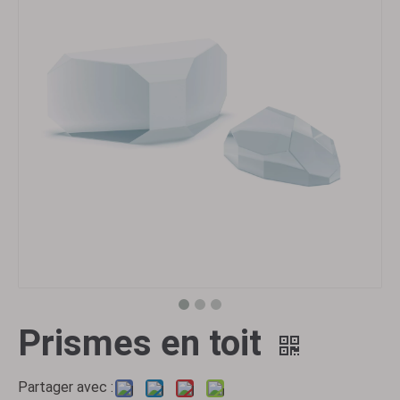
Prismes en toit
Partager avec :