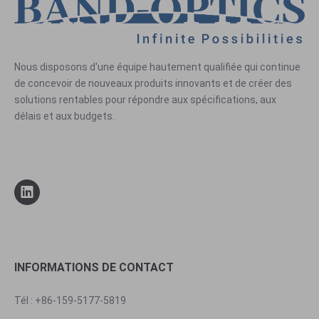
Nous disposons d'une équipe hautement qualifiée qui continue
de concevoir de nouveaux produits innovants et de créer des
solutions rentables pour répondre aux spécifications, aux
délais et aux budgets.
INFORMATIONS DE CONTACT
Tél : +86-159-5177-5819