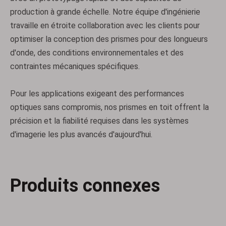
production à grande échelle. Notre équipe d'ingénierie
Tiges d'homogénéisation
Prismes de colombe
travaille en étroite collaboration avec les clients pour
optimiser la conception des prismes pour des longueurs
d'onde, des conditions environnementales et des
contraintes mécaniques spécifiques.
Pour les applications exigeant des performances
optiques sans compromis, nos prismes en toit offrent la
précision et la fiabilité requises dans les systèmes
d'imagerie les plus avancés d'aujourd'hui.
Prismes disperseurs
Rétroréflecteurs Corner Cube
Produits connexes