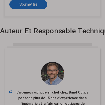
Soumettre
Auteur Et Responsable Techniq
L'ingénieur optique en chef chez Band Optics
possède plus de 15 ans d'expérience dans
l'ingénierie et la fabrication optiques de