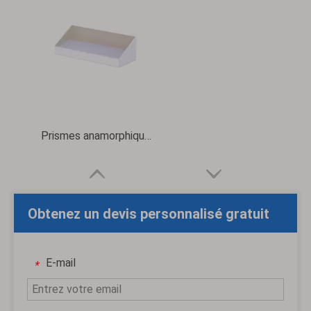
Prismes anamorphiques
Obtenez un devis personnalisé gratuit
E-mail
*