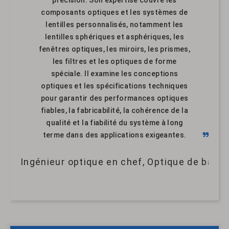
composants optiques et les systèmes de
lentilles personnalisés, notamment les
lentilles sphériques et asphériques, les
fenêtres optiques, les miroirs, les prismes,
les filtres et les optiques de forme
spéciale. Il examine les conceptions
optiques et les spécifications techniques
pour garantir des performances optiques
fiables, la fabricabilité, la cohérence de la
qualité et la fiabilité du système à long
terme dans des applications exigeantes.
Ingénieur optique en chef, Optique de band