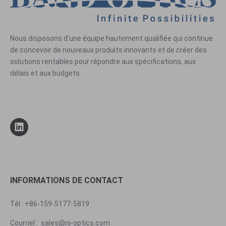
Nous disposons d'une équipe hautement qualifiée qui continue
de concevoir de nouveaux produits innovants et de créer des
solutions rentables pour répondre aux spécifications, aux
délais et aux budgets.
INFORMATIONS DE CONTACT
Tél : +86-159-5177-5819
Courriel :
sales@nj-optics.com