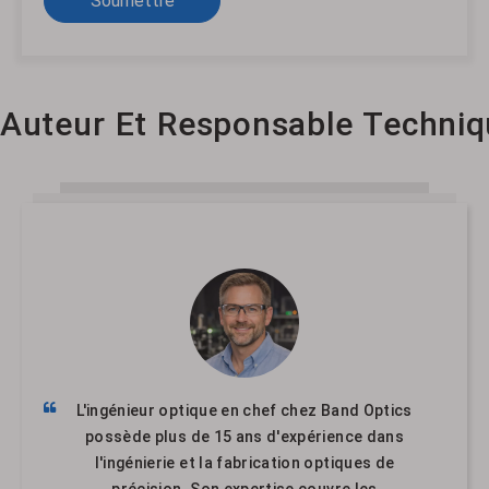
Soumettre
Auteur Et Responsable Techniq
L'ingénieur optique en chef chez Band Optics
possède plus de 15 ans d'expérience dans
l'ingénierie et la fabrication optiques de
précision. Son expertise couvre les