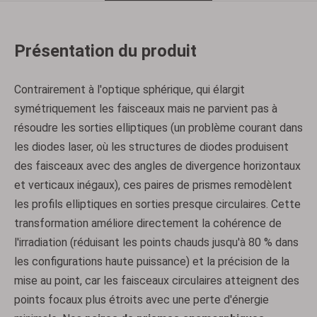
Présentation du produit
Contrairement à l'optique sphérique, qui élargit
symétriquement les faisceaux mais ne parvient pas à
résoudre les sorties elliptiques (un problème courant dans
les diodes laser, où les structures de diodes produisent
des faisceaux avec des angles de divergence horizontaux
et verticaux inégaux), ces paires de prismes remodèlent
les profils elliptiques en sorties presque circulaires. Cette
transformation améliore directement la cohérence de
l'irradiation (réduisant les points chauds jusqu'à 80 % dans
les configurations haute puissance) et la précision de la
mise au point, car les faisceaux circulaires atteignent des
points focaux plus étroits avec une perte d'énergie