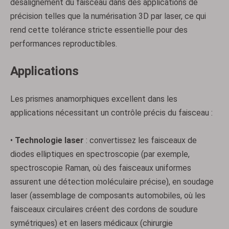
désalignement du faisceau dans des applications de
précision telles que la numérisation 3D par laser, ce qui
rend cette tolérance stricte essentielle pour des
performances reproductibles.
Applications
Les prismes anamorphiques excellent dans les
applications nécessitant un contrôle précis du faisceau :
•
Technologie laser
: convertissez les faisceaux de
diodes elliptiques en spectroscopie (par exemple,
spectroscopie Raman, où des faisceaux uniformes
assurent une détection moléculaire précise), en soudage
laser (assemblage de composants automobiles, où les
faisceaux circulaires créent des cordons de soudure
symétriques) et en lasers médicaux (chirurgie