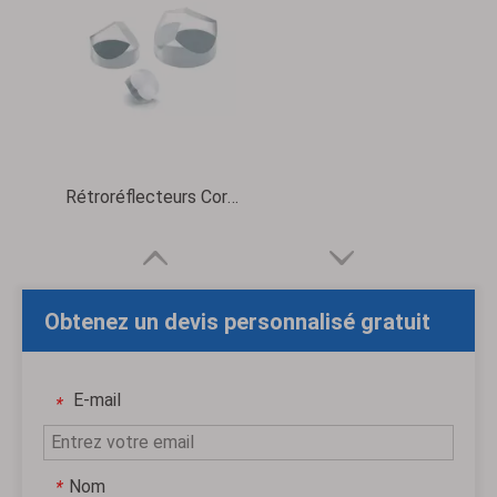
Rétroréflecteurs Corner Cube
Obtenez un devis personnalisé gratuit
E-mail
*
Nom
*