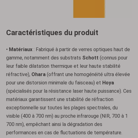
Caractéristiques du produit
•
Matériaux
: Fabriqué à partir de verres optiques haut de
gamme, notamment des substrats
Schott
(connus pour
leur faible dilatation thermique et leur haute stabilité
réfractive),
Ohara
(offrant une homogénéité ultra élevée
pour une distorsion minimale du faisceau) et
Hoya
(spécialisés pour la résistance laser haute puissance). Ces
matériaux garantissent une stabilité de réfraction
exceptionnelle sur toutes les plages spectrales, du
visible (400 à 700 nm) au proche infrarouge (NIR, 700 à 1
700 nm), empêchant ainsi la dégradation des
performances en cas de fluctuations de température.