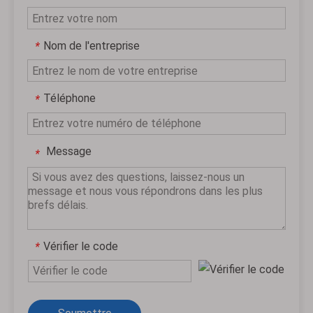
Nom de l'entreprise
*
Téléphone
*
Message
*
Vérifier le code
*