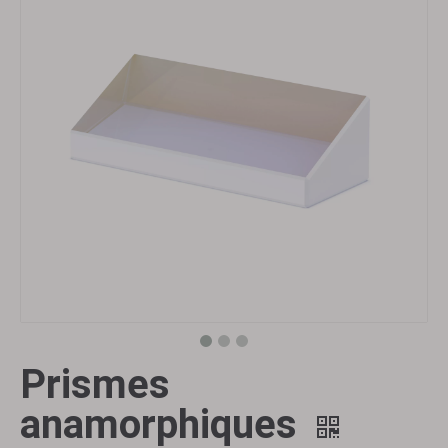
Prismes
anamorphiques