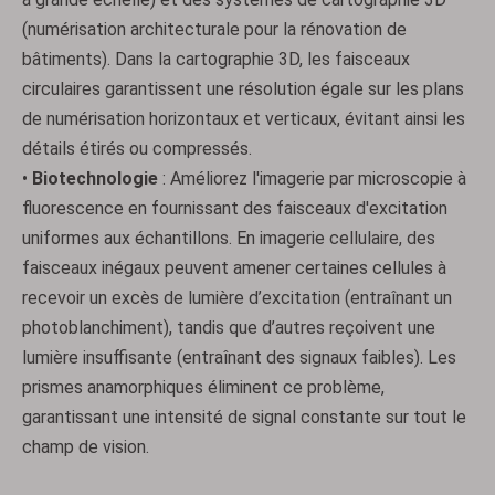
(numérisation architecturale pour la rénovation de
bâtiments). Dans la cartographie 3D, les faisceaux
circulaires garantissent une résolution égale sur les plans
de numérisation horizontaux et verticaux, évitant ainsi les
détails étirés ou compressés.
•
Biotechnologie
: Améliorez l'imagerie par microscopie à
fluorescence en fournissant des faisceaux d'excitation
uniformes aux échantillons. En imagerie cellulaire, des
faisceaux inégaux peuvent amener certaines cellules à
recevoir un excès de lumière d’excitation (entraînant un
photoblanchiment), tandis que d’autres reçoivent une
lumière insuffisante (entraînant des signaux faibles). Les
prismes anamorphiques éliminent ce problème,
garantissant une intensité de signal constante sur tout le
champ de vision.