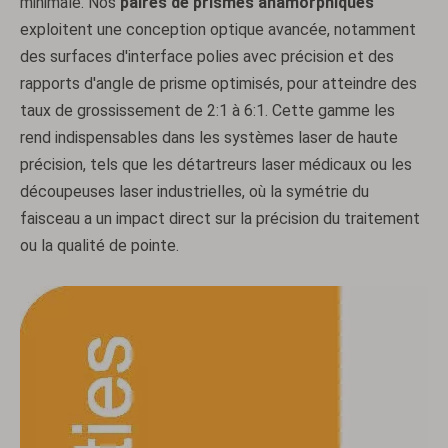
minimale. Nos
paires de prismes anamorphiques
exploitent une conception optique avancée, notamment
des surfaces d'interface polies avec précision et des
rapports d'angle de prisme optimisés, pour atteindre des
taux de grossissement de 2:1 à 6:1. Cette gamme les
rend indispensables dans les systèmes laser de haute
précision, tels que les détartreurs laser médicaux ou les
découpeuses laser industrielles, où la symétrie du
faisceau a un impact direct sur la précision du traitement
ou la qualité de pointe.