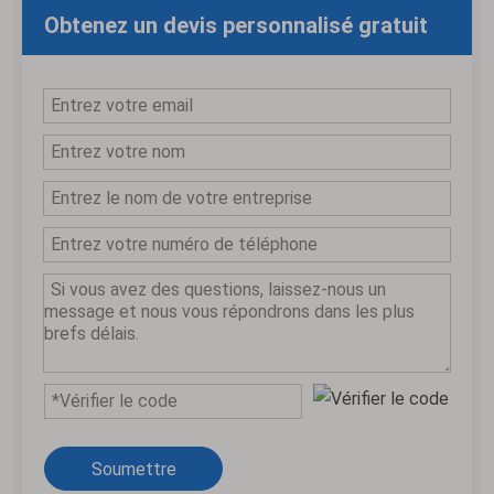
Obtenez un devis personnalisé gratuit
Soumettre