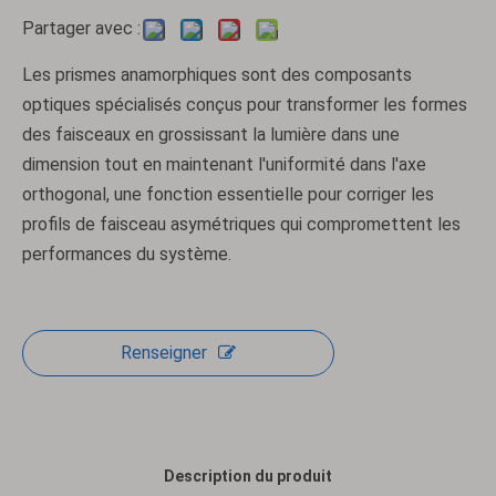
Partager avec :
Les prismes anamorphiques sont des composants
optiques spécialisés conçus pour transformer les formes
des faisceaux en grossissant la lumière dans une
dimension tout en maintenant l'uniformité dans l'axe
orthogonal, une fonction essentielle pour corriger les
profils de faisceau asymétriques qui compromettent les
performances du système.
Renseigner
Description du produit