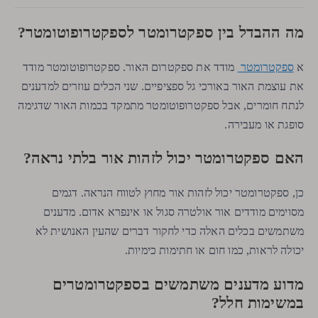
מה ההבדל בין ספקטרומטר לספקטרופוטומטר?
ספקטרומטר
א
מודד את ספקטרום האור. ספקטרופוטומטר מודד
את עוצמת האור באורכי גל ספציפיים. שני הכלים עוזרים למדענים
לנתח חומרים, אבל ספקטרופוטומטר מתמקד בכמות האור שדגימה
סופגת או מעבירה.
האם ספקטרומטר יכול לזהות אור בלתי נראה?
כן, ספקטרומטר יכול לזהות אור מחוץ לטווח הנראה. דגמים
מסוימים מודדים אור אולטרה סגול או אינפרא אדום. מדענים
משתמשים בכלים האלה כדי לחקור דברים שהעין האנושית לא
יכולה לראות, כמו חום או חתימות כימיות.
מדוע מדענים משתמשים בספקטרומטרים
במשימות חלל?