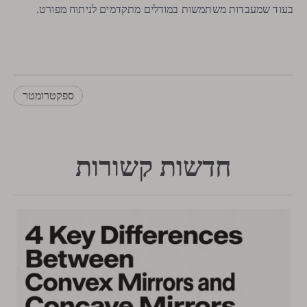
בעוד שמעבדות משתמשות במודלים מתקדמים לניתוח מפורט.
ספקטרומטר
חדשות קשורות