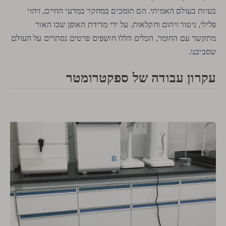
בעיות בעולם האמיתי. הם תומכים במחקר במדעי החיים, זיהוי
פלילי, ניטור זיהום וחקלאות. על ידי מדידת האופן שבו האור
מתקשר עם החומר, הכלים הללו חושפים פרטים נסתרים על העולם
שסביבנו.
עקרון עבודה של ספקטרומטר