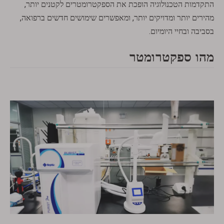
התקדמות הטכנולוגיה הופכת את הספקטרומטרים לקטנים יותר,
מהירים יותר ומדויקים יותר, ומאפשרים שימושים חדשים ברפואה,
בסביבה ובחיי היומיום.
מהו ספקטרומטר