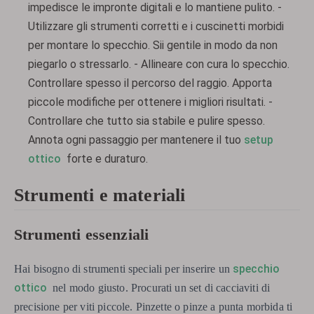
impedisce le impronte digitali e lo mantiene pulito. -
Utilizzare gli strumenti corretti e i cuscinetti morbidi
per montare lo specchio. Sii gentile in modo da non
piegarlo o stressarlo. - Allineare con cura lo specchio.
Controllare spesso il percorso del raggio. Apporta
piccole modifiche per ottenere i migliori risultati. -
Controllare che tutto sia stabile e pulire spesso.
Annota ogni passaggio per mantenere il tuo
setup
ottico
forte e duraturo.
Strumenti e materiali
Strumenti essenziali
specchio
Hai bisogno di strumenti speciali per inserire un
ottico
nel modo giusto. Procurati un set di cacciaviti di
precisione per viti piccole. Pinzette o pinze a punta morbida ti