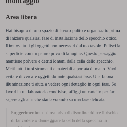
montaggio
Area libera
Hai bisogno di uno spazio di lavoro pulito e organizzato prima
di iniziare qualsiasi fase di installazione dello specchio ottico.
Rimuovi tutti gli oggetti non necessari dal tuo tavolo. Pulisci la
superficie con un panno privo di lanugine. Questo passaggio
mantiene polvere e detriti lontani dalla cella dello specchio.
Metti tutti i tuoi strumenti e materiali a portata di mano. Vuoi
evitare di cercare oggetti durante qualsiasi fase. Una buona
illuminazione ti aiuta a vedere ogni dettaglio in ogni fase. Se
lavori in un laboratorio condiviso, affiggi un cartello per far
sapere agli altri che stai lavorando su una fase delicata.
Suggerimento:
un'area priva di disordine riduce il rischio
di far cadere o danneggiare la cella dello specchio in