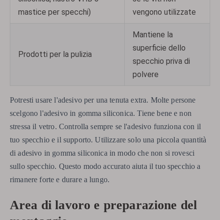
mastice per specchi)
vengono utilizzate
Mantiene la
superficie dello
Prodotti per la pulizia
specchio priva di
polvere
Potresti usare l'adesivo per una tenuta extra. Molte persone
scelgono l'adesivo in gomma siliconica. Tiene bene e non
stressa il vetro. Controlla sempre se l'adesivo funziona con il
tuo specchio e il supporto. Utilizzare solo una piccola quantità
di adesivo in gomma siliconica in modo che non si rovesci
sullo specchio. Questo modo accurato aiuta il tuo specchio a
rimanere forte e durare a lungo.
Area di lavoro e preparazione del