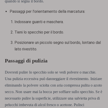
quando si segna il bordo.
Passaggi per l'orientamento della marcatura:
Indossare guanti e maschera.
Tieni lo specchio per il bordo.
Posizionare un piccolo segno sul bordo, lontano dal
lato rivestito.
Passaggi di pulizia
Dovresti pulire lo specchio solo se vedi polvere o macchie.
Una pulizia eccessiva può danneggiare il rivestimento. Iniziare
eliminando la polvere sciolta con aria compressa pulita o azoto
secco. Non usare mai la bocca per soffiare sullo specchio. Se è
necessario pulire la superficie, utilizzare una salvietta priva di
pelucchi imbevuta di alcol fresco o acetone. Pulisci