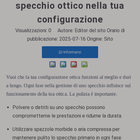
specchio ottico nella tua
configurazione
Visualizzazioni:
0
Autore: Editor del sito Orario di
pubblicazione: 2025-07-16 Origine:
Sito
Informarsi
Vuoi che la tua configurazione ottica funzioni al meglio e duri
a lungo. Ogni fase nella gestione di uno specchio influisce sul
funzionamento della tua ottica. La pulizia è importante.
Polvere o detriti su uno specchio possono
comprometterne le prestazioni e ridurne la durata.
Utilizzare spazzole morbide o aria compressa per
mantenere pulito lo specchio primario in ogni fase.