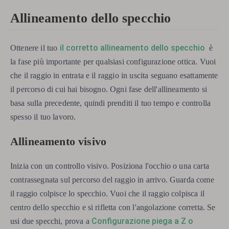
Allineamento dello specchio
il corretto allineamento dello specchio
Ottenere il tuo
è
la fase più importante per qualsiasi configurazione ottica. Vuoi
che il raggio in entrata e il raggio in uscita seguano esattamente
il percorso di cui hai bisogno. Ogni fase dell'allineamento si
basa sulla precedente, quindi prenditi il ​​tuo tempo e controlla
spesso il tuo lavoro.
Allineamento visivo
Inizia con un controllo visivo. Posiziona l'occhio o una carta
contrassegnata sul percorso del raggio in arrivo. Guarda come
il raggio colpisce lo specchio. Vuoi che il raggio colpisca il
centro dello specchio e si rifletta con l'angolazione corretta. Se
Configurazione piega a Z o
usi due specchi, prova a