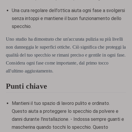
Una cura regolare dell'ottica aiuta ogni fase a svolgersi
senza intoppi e mantiene il buon funzionamento dello
specchio.
Uno studio ha dimostrato che un'accurata pulizia su più livelli
non danneggia le superfici ottiche. Ciò significa che proteggi la
qualità del tuo specchio se rimani preciso e gentile in ogni fase.
Considera ogni fase come importante, dal primo tocco
all'ultimo aggiustamento.
Punti chiave
Mantieni il tuo spazio di lavoro pulito e ordinato.
Questo aiuta a proteggere lo specchio da polvere e
danni durante l'installazione. - Indossa sempre guanti e
mascherina quando tocchi lo specchio. Questo