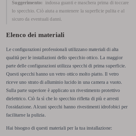
Suggerimento:
indossa guanti e maschera prima di toccare
lo specchio. Ciò aiuta a mantenere la superficie pulita e al
sicuro da eventuali danni.
Elenco dei materiali
Le configurazioni professionali utilizzano materiali di alta
qualità per le installazioni dello specchio ottico. La maggior
parte delle configurazioni utilizza specchi di prima superficie.
Questi specchi hanno un vetro ottico molto piatto. Il vetro
riceve uno strato di alluminio lucido in una camera a vuoto.
Sulla parte superiore è applicato un rivestimento protettivo
dielettrico. Ciò fa sì che lo specchio rifletta di più e arresti
l'ossidazione. Alcuni specchi hanno rivestimenti idrofobici per
facilitarne la pulizia.
Hai bisogno di questi materiali per la tua installazione: