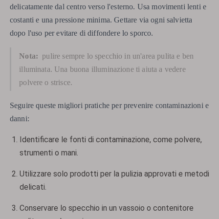
delicatamente dal centro verso l'esterno. Usa movimenti lenti e
costanti e una pressione minima. Gettare via ogni salvietta
dopo l'uso per evitare di diffondere lo sporco.
Nota:
pulire sempre lo specchio in un'area pulita e ben
illuminata. Una buona illuminazione ti aiuta a vedere
polvere o strisce.
Seguire queste migliori pratiche per prevenire contaminazioni e
danni:
Identificare le fonti di contaminazione, come polvere,
strumenti o mani.
Utilizzare solo prodotti per la pulizia approvati e metodi
delicati.
Conservare lo specchio in un vassoio o contenitore