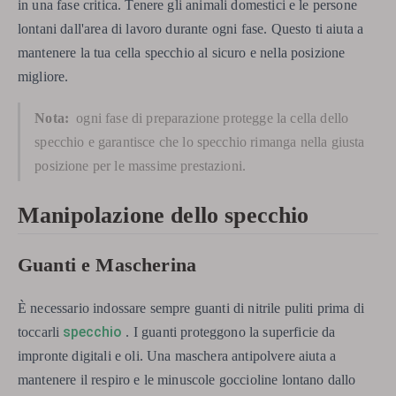
in una fase critica. Tenere gli animali domestici e le persone
lontani dall'area di lavoro durante ogni fase. Questo ti aiuta a
mantenere la tua cella specchio al sicuro e nella posizione
migliore.
Nota:
ogni fase di preparazione protegge la cella dello
specchio e garantisce che lo specchio rimanga nella giusta
posizione per le massime prestazioni.
Manipolazione dello specchio
Guanti e Mascherina
È necessario indossare sempre guanti di nitrile puliti prima di
specchio
toccarli
. I guanti proteggono la superficie da
impronte digitali e oli. Una maschera antipolvere aiuta a
mantenere il respiro e le minuscole goccioline lontano dallo