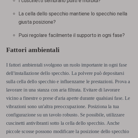
I cuscinetti sembrano puliti e morbidi?
La cella dello specchio mantiene lo specchio nella
giusta posizione?
Puoi regolare facilmente il supporto in ogni fase?
Fattori ambientali
I fattori ambientali svolgono un ruolo importante in ogni fase
dell'installazione dello specchio. La polvere può depositarsi
sulla cella dello specchio e influenzarne le prestazioni. Prova a
lavorare in una stanza con aria filtrata. Evitare di lavorare
vicino a finestre o prese d'aria aperte durante qualsiasi fase. Le
vibrazioni sono un'altra preoccupazione. Posiziona la tua
configurazione su un tavolo robusto. Se possibile, utilizzare
cuscinetti antivibranti sotto la cella dello specchio. Anche
piccole scosse possono modificare la posizione dello specchio