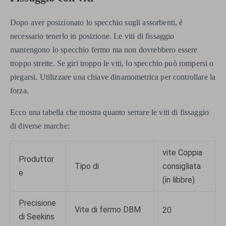
Dopo aver posizionato lo specchio sugli assorbenti, è
necessario tenerlo in posizione. Le viti di fissaggio
mantengono lo specchio fermo ma non dovrebbero essere
troppo strette. Se giri troppo le viti, lo specchio può rompersi o
piegarsi. Utilizzare una chiave dinamometrica per controllare la
forza.
Ecco una tabella che mostra quanto serrare le viti di fissaggio
di diverse marche:
vite Coppia
Produttor
Tipo di
consigliata
e
(in libbre)
Precisione
Vite di fermo DBM
20
di Seekins