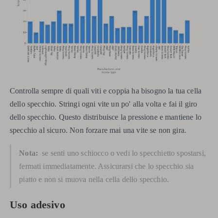
Controlla sempre di quali viti e coppia ha bisogno la tua cella
dello specchio. Stringi ogni vite un po' alla volta e fai il giro
dello specchio. Questo distribuisce la pressione e mantiene lo
specchio al sicuro. Non forzare mai una vite se non gira.
Nota:
se senti uno schiocco o vedi lo specchietto spostarsi,
fermati immediatamente. Assicurarsi che lo specchio sia
piatto e non si muova nella cella dello specchio.
Uso adesivo