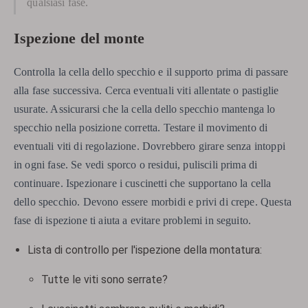
qualsiasi fase.
Ispezione del monte
Controlla la cella dello specchio e il supporto prima di passare
alla fase successiva. Cerca eventuali viti allentate o pastiglie
usurate. Assicurarsi che la cella dello specchio mantenga lo
specchio nella posizione corretta. Testare il movimento di
eventuali viti di regolazione. Dovrebbero girare senza intoppi
in ogni fase. Se vedi sporco o residui, puliscili prima di
continuare. Ispezionare i cuscinetti che supportano la cella
dello specchio. Devono essere morbidi e privi di crepe. Questa
fase di ispezione ti aiuta a evitare problemi in seguito.
Lista di controllo per l'ispezione della montatura:
Tutte le viti sono serrate?