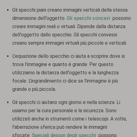
Gli specchi piani creano immagini verticali della stessa
dimensione dell'oggetto.
Gli specchi concavi
possono
creare immagini reali o virtuali. Dipende dalla distanza
dell'oggetto dallo specchio. Gli specchi convessi
creano sempre immagini virtuali più piccole e verticali.
L'equazione dello specchio ci aiuta a scoprire dove si
trova l'immagine e quanto è grande. Per questo
utilizziamo la distanza dell'oggetto e la lunghezza
focale. L'ingrandimento ci dice se l'immagine è più
grande o più piccola.
Gli specchi ci aiutano ogni giorno e nella scienza. Li
usiamo per la cura personale e la sicurezza. Sono
utilizzati anche in strumenti come i telescopi. A volte,
l'aberrazione sferica può rendere le immagini
sfocate.
Speciali design degli specchi
possono