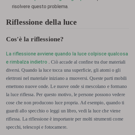
risolvere questo problema.
Riflessione della luce
Cos'è la riflessione?
La riflessione avviene quando la luce colpisce qualcosa
e rimbalza indietro
. Ciò accade al confine tra due materiali
diversi. Quando la luce tocca una superficie, gli atomi o gli
elettroni nel materiale iniziano a muoversi. Queste parti mobili
emettono nuove onde. Le nuove onde si mescolano e formano
la luce riflessa. Per questo motivo, le persone possono vedere
cose che non producono luce propria. Ad esempio, quando ti
guardi allo specchio o leggi un libro, vedi la luce che viene
riflessa. La riflessione è importante per molti strumenti come
specchi, telescopi e fotocamere.