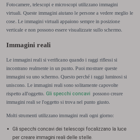
Fotocamere, telescopi e microscopi utilizzano immagini
virtuali. Queste immagini aiutano le persone a vedere meglio le
cose. Le immagini virtuali appaiono sempre in posizione
verticale e non possono essere visualizzate sullo schermo.
Immagini reali
Le immagini reali si verificano quando i raggi riflessi si
incontrano realmente in un punto. Puoi mostrare queste
immagini su uno schermo. Questo perché i raggi luminosi si
uniscono. Le immagini reali sono solitamente capovolte
Gli specchi concavi
rispetto all'oggetto.
possono creare
immagini reali se l'oggetto si trova nel punto giusto.
Molti strumenti utilizzano immagini reali ogni giorno:
Gli specchi concavi dei telescopi focalizzano la luce
per creare immagini reali delle stelle.