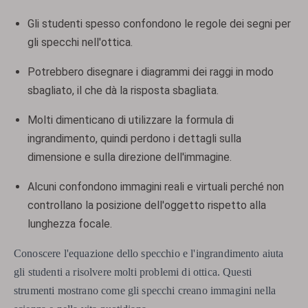
Gli studenti spesso confondono le regole dei segni per
gli specchi nell'ottica.
Potrebbero disegnare i diagrammi dei raggi in modo
sbagliato, il che dà la risposta sbagliata.
Molti dimenticano di utilizzare la formula di
ingrandimento, quindi perdono i dettagli sulla
dimensione e sulla direzione dell'immagine.
Alcuni confondono immagini reali e virtuali perché non
controllano la posizione dell'oggetto rispetto alla
lunghezza focale.
Conoscere l'equazione dello specchio e l'ingrandimento aiuta
gli studenti a risolvere molti problemi di ottica. Questi
strumenti mostrano come gli specchi creano immagini nella