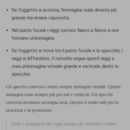
Se l'oggetto si avvicina, l'immagine reale diventa più
grande ma rimane capovolta.
Nel punto focale i raggi corrono fianco a fianco e non
formano un'immagine.
Se l'oggetto si trova tra il punto focale e lo specchio, i
raggi si diffondono. Il cervello segue questi raggi e
crea un'immagine virtuale grande e verticale dietro lo
specchio.
Gli specchi convessi creano sempre immagini virtuali. Queste
immagini sono sempre più piccole e verticali. Gli specchi
convessi mostrano un'ampia area. Questo li rende utili per la
sicurezza e la protezione.
Nota: i diagrammi dei raggi aiutano gli studenti a vedere