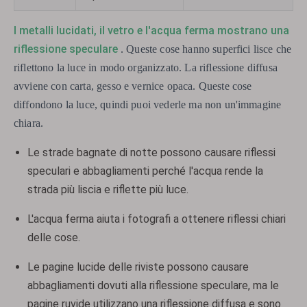
I metalli lucidati, il vetro e l'acqua ferma mostrano una
riflessione speculare
. Queste cose hanno superfici lisce che
riflettono la luce in modo organizzato. La riflessione diffusa
avviene con carta, gesso e vernice opaca. Queste cose
diffondono la luce, quindi puoi vederle ma non un'immagine
chiara.
Le strade bagnate di notte possono causare riflessi
speculari e abbagliamenti perché l'acqua rende la
strada più liscia e riflette più luce.
L'acqua ferma aiuta i fotografi a ottenere riflessi chiari
delle cose.
Le pagine lucide delle riviste possono causare
abbagliamenti dovuti alla riflessione speculare, ma le
pagine ruvide utilizzano una riflessione diffusa e sono