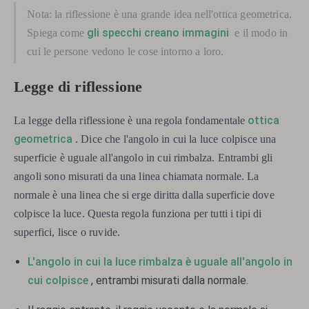
Nota: la riflessione è una grande idea nell'ottica geometrica.
gli specchi creano immagini
Spiega come
e il modo in
cui le persone vedono le cose intorno a loro.
Legge di riflessione
ottica
La legge della riflessione è una regola fondamentale
geometrica
. Dice che l'angolo in cui la luce colpisce una
superficie è uguale all'angolo in cui rimbalza. Entrambi gli
angoli sono misurati da una linea chiamata normale. La
normale è una linea che si erge diritta dalla superficie dove
colpisce la luce. Questa regola funziona per tutti i tipi di
superfici, lisce o ruvide.
L'angolo in cui la luce rimbalza è uguale all'angolo in
cui colpisce
, entrambi misurati dalla normale.