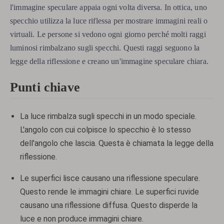
l'immagine speculare appaia ogni volta diversa. In ottica, uno
specchio utilizza la luce riflessa per mostrare immagini reali o
virtuali. Le persone si vedono ogni giorno perché molti raggi
luminosi rimbalzano sugli specchi. Questi raggi seguono la
legge della riflessione e creano un'immagine speculare chiara.
Punti chiave
La luce rimbalza sugli specchi in un modo speciale.
L'angolo con cui colpisce lo specchio è lo stesso
dell'angolo che lascia. Questa è chiamata la legge della
riflessione.
Le superfici lisce causano una riflessione speculare.
Questo rende le immagini chiare. Le superfici ruvide
causano una riflessione diffusa. Questo disperde la
luce e non produce immagini chiare.