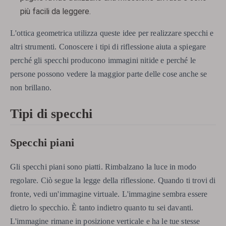
più facili da leggere.
L'ottica geometrica utilizza queste idee per realizzare specchi e
altri strumenti. Conoscere i tipi di riflessione aiuta a spiegare
perché gli specchi producono immagini nitide e perché le
persone possono vedere la maggior parte delle cose anche se
non brillano.
Tipi di specchi
Specchi piani
Gli specchi piani sono piatti. Rimbalzano la luce in modo
regolare. Ciò segue la legge della riflessione. Quando ti trovi di
fronte, vedi un'immagine virtuale. L'immagine sembra essere
dietro lo specchio. È tanto indietro quanto tu sei davanti.
L'immagine rimane in posizione verticale e ha le tue stesse