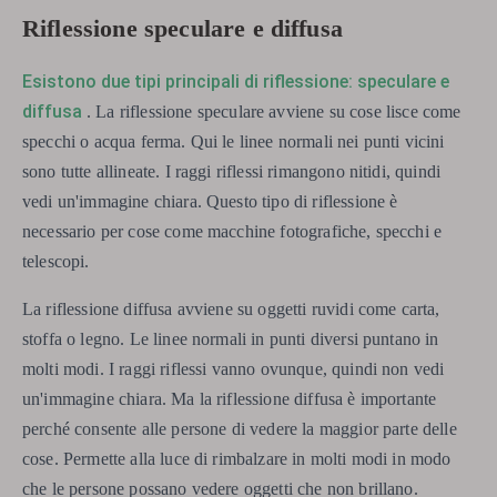
Riflessione speculare e diffusa
Esistono due tipi principali di riflessione: speculare e
diffusa
. La riflessione speculare avviene su cose lisce come
specchi o acqua ferma. Qui le linee normali nei punti vicini
sono tutte allineate. I raggi riflessi rimangono nitidi, quindi
vedi un'immagine chiara. Questo tipo di riflessione è
necessario per cose come macchine fotografiche, specchi e
telescopi.
La riflessione diffusa avviene su oggetti ruvidi come carta,
stoffa o legno. Le linee normali in punti diversi puntano in
molti modi. I raggi riflessi vanno ovunque, quindi non vedi
un'immagine chiara. Ma la riflessione diffusa è importante
perché consente alle persone di vedere la maggior parte delle
cose. Permette alla luce di rimbalzare in molti modi in modo
che le persone possano vedere oggetti che non brillano.