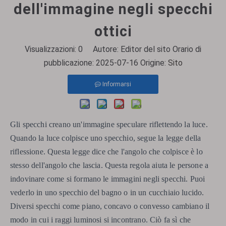
dell'immagine negli specchi
ottici
Visualizzazioni:
0
Autore: Editor del sito Orario di
pubblicazione: 2025-07-16 Origine:
Sito
Informarsi
Gli specchi creano un'immagine speculare riflettendo la luce.
Quando la luce colpisce uno specchio, segue la legge della
riflessione. Questa legge dice che l'angolo che colpisce è lo
stesso dell'angolo che lascia. Questa regola aiuta le persone a
indovinare come si formano le immagini negli specchi. Puoi
vederlo in uno specchio del bagno o in un cucchiaio lucido.
Diversi specchi come piano, concavo o convesso cambiano il
modo in cui i raggi luminosi si incontrano. Ciò fa sì che