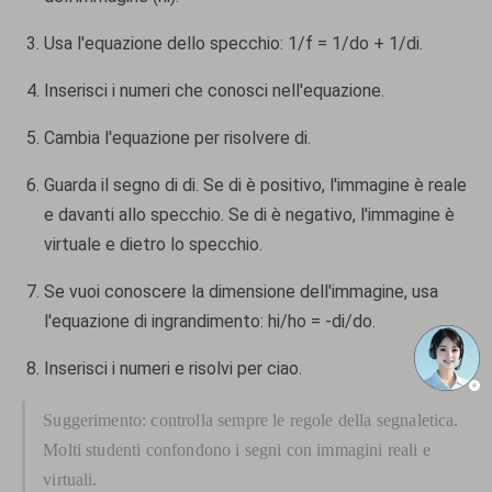
Usa l'equazione dello specchio: 1/f = 1/do + 1/di.
Inserisci i numeri che conosci nell'equazione.
Cambia l'equazione per risolvere di.
Guarda il segno di di. Se di è positivo, l'immagine è reale
e davanti allo specchio. Se di è negativo, l'immagine è
virtuale e dietro lo specchio.
Se vuoi conoscere la dimensione dell'immagine, usa
l'equazione di ingrandimento: hi/ho = -di/do.
Inserisci i numeri e risolvi per ciao.
Suggerimento: controlla sempre le regole della segnaletica.
Molti studenti confondono i segni con immagini reali e
virtuali.