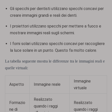
Gli specchi per dentisti utilizzano specchi concavi per
creare immagini grandi e reali dei denti.
I proiettori utilizzano specchi per mettere a fuoco e
mostrare immagini reali sugli schermi.
I forni solari utilizzano specchi concavi per raccogliere
la luce solare in un punto. Questo fa molto calore.
La tabella seguente mostra le differenze tra le immagini reali e
quelle virtuali:
Immagine
Aspetto
Immagine reale
virtuale
Realizzato
Formazio
Realizzato
quando i raggi
ne di
quando i raggi