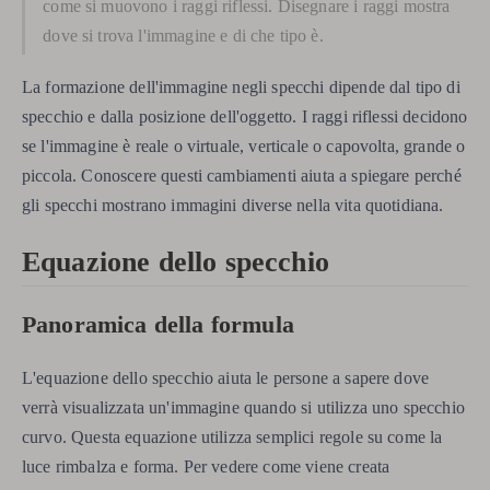
come si muovono i raggi riflessi. Disegnare i raggi mostra
dove si trova l'immagine e di che tipo è.
La formazione dell'immagine negli specchi dipende dal tipo di
specchio e dalla posizione dell'oggetto. I raggi riflessi decidono
se l'immagine è reale o virtuale, verticale o capovolta, grande o
piccola. Conoscere questi cambiamenti aiuta a spiegare perché
gli specchi mostrano immagini diverse nella vita quotidiana.
Equazione dello specchio
Panoramica della formula
L'equazione dello specchio aiuta le persone a sapere dove
verrà visualizzata un'immagine quando si utilizza uno specchio
curvo. Questa equazione utilizza semplici regole su come la
luce rimbalza e forma. Per vedere come viene creata