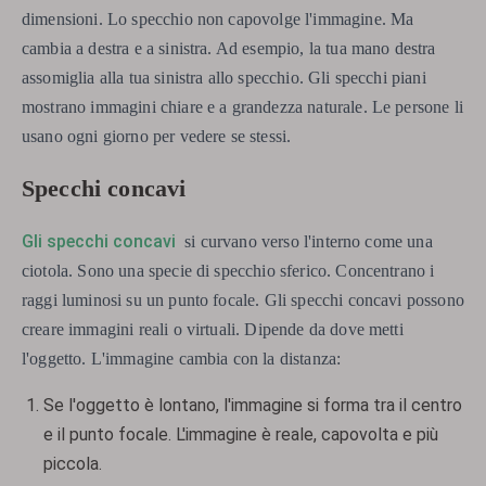
dimensioni. Lo specchio non capovolge l'immagine. Ma
cambia a destra e a sinistra. Ad esempio, la tua mano destra
assomiglia alla tua sinistra allo specchio. Gli specchi piani
mostrano immagini chiare e a grandezza naturale. Le persone li
usano ogni giorno per vedere se stessi.
Specchi concavi
Gli specchi concavi
si curvano verso l'interno come una
ciotola. Sono una specie di specchio sferico. Concentrano i
raggi luminosi su un punto focale. Gli specchi concavi possono
creare immagini reali o virtuali. Dipende da dove metti
l'oggetto. L'immagine cambia con la distanza:
Se l'oggetto è lontano, l'immagine si forma tra il centro
e il punto focale. L'immagine è reale, capovolta e più
piccola.