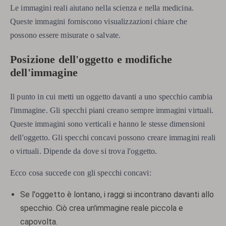
Le immagini reali aiutano nella scienza e nella medicina.
Queste immagini forniscono visualizzazioni chiare che
possono essere misurate o salvate.
Posizione dell'oggetto e modifiche
dell'immagine
Il punto in cui metti un oggetto davanti a uno specchio cambia
l'immagine. Gli specchi piani creano sempre immagini virtuali.
Queste immagini sono verticali e hanno le stesse dimensioni
dell'oggetto. Gli specchi concavi possono creare immagini reali
o virtuali. Dipende da dove si trova l'oggetto.
Ecco cosa succede con gli specchi concavi:
Se l'oggetto è lontano, i raggi si incontrano davanti allo
specchio. Ciò crea un'immagine reale piccola e
capovolta.