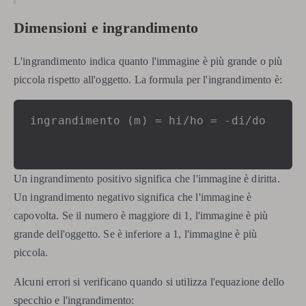
Dimensioni e ingrandimento
L'ingrandimento indica quanto l'immagine è più grande o più
piccola rispetto all'oggetto. La formula per l'ingrandimento è:
ingrandimento (m) = hi/ho = -di/do
Un ingrandimento positivo significa che l'immagine è diritta.
Un ingrandimento negativo significa che l'immagine è
capovolta. Se il numero è maggiore di 1, l'immagine è più
grande dell'oggetto. Se è inferiore a 1, l'immagine è più
piccola.
Alcuni errori si verificano quando si utilizza l'equazione dello
specchio e l'ingrandimento: