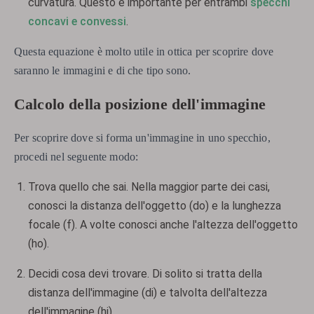
curvatura. Questo è importante per entrambi
specchi
concavi e convessi
.
Questa equazione è molto utile in ottica per scoprire dove
saranno le immagini e di che tipo sono.
Calcolo della posizione dell'immagine
Per scoprire dove si forma un'immagine in uno specchio,
procedi nel seguente modo:
Trova quello che sai. Nella maggior parte dei casi,
conosci la distanza dell'oggetto (do) e la lunghezza
focale (f). A volte conosci anche l'altezza dell'oggetto
(ho).
Decidi cosa devi trovare. Di solito si tratta della
distanza dell'immagine (di) e talvolta dell'altezza
dell'immagine (hi).