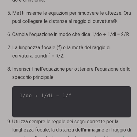
Metti insieme le equazioni per rimuovere le altezze. Ora
puoi collegare le distanze al raggio di curvatura®.
Cambia l'equazione in modo che dica 1/do + 1/di = 2/R.
La lunghezza focale (f) è la metà del raggio di
curvatura, quindi f = R/2.
Inserisci f nell'equazione per ottenere l'equazione dello
specchio principale:
1/do + 1/di = 1/f
Utilizza sempre le regole dei segni corrette per la
lunghezza focale, la distanza dell'immagine e il raggio di