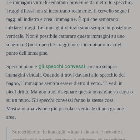
Le immagini virtuali sembrano provenire da dietro lo specchio.
I raggi riflessi non si incontrano realmente. Il cervello segue i
raggi all'indietro e crea l'immagine. È qui che sembrano
iniziare i raggi. Le immagini virtuali sono sempre in posizione
verticale. Non è possibile catturare queste immagini su uno
schermo. Questo perché i raggi non si incontrano mai nel
punto dell'immagine.
gli specchi convessi
Specchi piani e
creano sempre
immagini virtuali. Quando ti trovi davanti allo specchio del
bagno, l'immagine sembra essere dietro il vetro. Ti vedi in
piedi dritto. Ma non puoi disegnare questa immagine su carta o
su un muro. Gli specchi convessi fanno la stessa cosa.
Mostrano una visione più piccola e verticale di una grande
area.
Suggerimento: le immagini virtuali aiutano le persone a