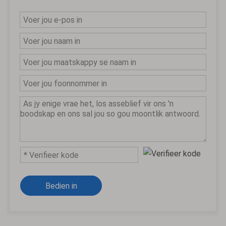
Bedien in