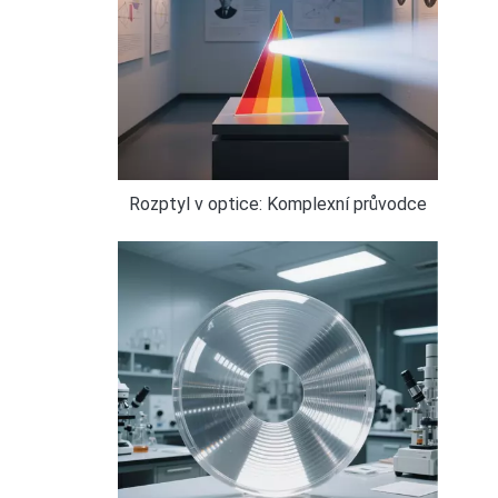
Rozptyl v optice: Komplexní průvodce