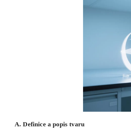
A. Definice a popis tvaru