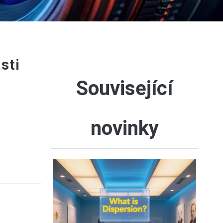
sti
Související
novinky