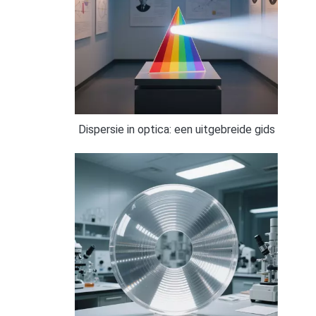
Dispersie in optica: een uitgebreide gids