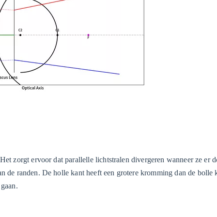
Het zorgt ervoor dat parallelle lichtstralen divergeren wanneer ze er 
an de randen. De holle kant heeft een grotere kromming dan de bolle 
 gaan.