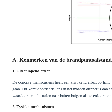
A. Kenmerken van de brandpuntsafstand
1. Uiteenlopend effect
De concave meniscuslens heeft een afwijkend effect op licht. 
gaan. Dit komt doordat de lens in het midden dunner is dan a
waardoor de lichtstralen naar buiten buigen als ze erdoorheen
2. Fysieke mechanismen