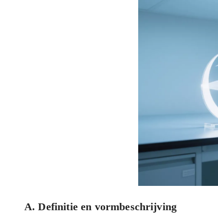
A. Definitie en vormbeschrijving