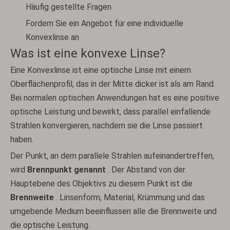
Häufig gestellte Fragen
Fordern Sie ein Angebot für eine individuelle
Konvexlinse an
Was ist eine konvexe Linse?
Eine Konvexlinse ist eine optische Linse mit einem
Oberflächenprofil, das in der Mitte dicker ist als am Rand.
Bei normalen optischen Anwendungen hat es eine positive
optische Leistung und bewirkt, dass parallel einfallende
Strahlen konvergieren, nachdem sie die Linse passiert
haben.
Der Punkt, an dem parallele Strahlen aufeinandertreffen,
wird
Brennpunkt genannt
. Der Abstand von der
Hauptebene des Objektivs zu diesem Punkt ist die
Brennweite
. Linsenform, Material, Krümmung und das
umgebende Medium beeinflussen alle die Brennweite und
die optische Leistung.