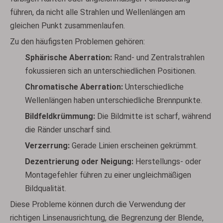
führen, da nicht alle Strahlen und Wellenlängen am
gleichen Punkt zusammenlaufen.
Zu den häufigsten Problemen gehören:
Sphärische Aberration:
Rand- und Zentralstrahlen
fokussieren sich an unterschiedlichen Positionen.
Chromatische Aberration:
Unterschiedliche
Wellenlängen haben unterschiedliche Brennpunkte.
Bildfeldkrümmung:
Die Bildmitte ist scharf, während
die Ränder unscharf sind.
Verzerrung:
Gerade Linien erscheinen gekrümmt.
Dezentrierung oder Neigung:
Herstellungs- oder
Montagefehler führen zu einer ungleichmäßigen
Bildqualität.
Diese Probleme können durch die Verwendung der
richtigen Linsenausrichtung, die Begrenzung der Blende,