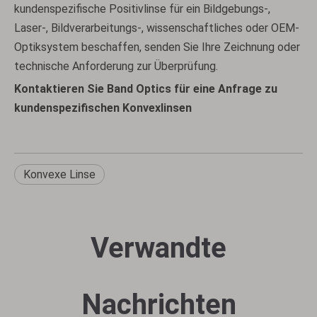
kundenspezifische Positivlinse für ein Bildgebungs-,
Laser-, Bildverarbeitungs-, wissenschaftliches oder OEM-
Optiksystem beschaffen, senden Sie Ihre Zeichnung oder
technische Anforderung zur Überprüfung.
Kontaktieren Sie Band Optics für eine Anfrage zu
kundenspezifischen Konvexlinsen
Konvexe Linse
Verwandte
Nachrichten