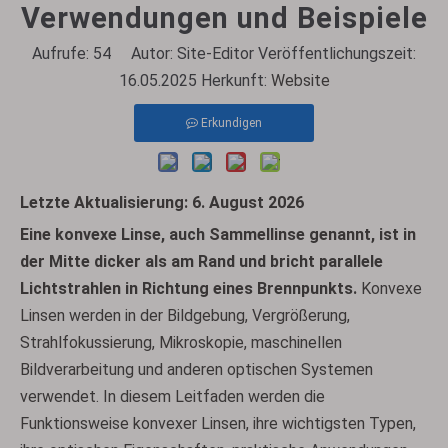
Verwendungen und Beispiele
Aufrufe:
54
Autor: Site-Editor Veröffentlichungszeit:
16.05.2025 Herkunft:
Website
Erkundigen
Letzte Aktualisierung: 6. August 2026
Eine konvexe Linse, auch Sammellinse genannt, ist in
der Mitte dicker als am Rand und bricht parallele
Lichtstrahlen in Richtung eines Brennpunkts.
Konvexe
Linsen werden in der Bildgebung, Vergrößerung,
Strahlfokussierung, Mikroskopie, maschinellen
Bildverarbeitung und anderen optischen Systemen
verwendet. In diesem Leitfaden werden die
Funktionsweise konvexer Linsen, ihre wichtigsten Typen,