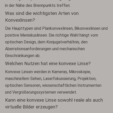
in der Nähe des Brennpunkts treffen.
Was sind die wichtigsten Arten von
Konvexlinsen?
Die Haupttypen sind Plankonvexlinsen, Bikonvexlinsen und
positive Meniskuslinsen. Die richtige Wahl hängt vom
optischen Design, dem Konjugatverhältnis, den
Aberrationsanforderungen und mechanischen
Einschränkungen ab.
Welchen Nutzen hat eine konvexe Linse?
Konvexe Linsen werden in Kameras, Mikroskopie,
maschinellem Sehen, Laserfokussierung, Projektion,
optischen Sensoren, wissenschaftlichen Instrumenten
und Vergrößerungssystemen verwendet.
Kann eine konvexe Linse sowohl reale als auch
virtuelle Bilder erzeugen?