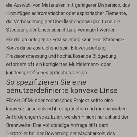
die Auswahl von Materialien mit geringerer Dispersion, das
Hinzufügen achromatischer oder asphärischer Elemente,
die Verbesserung der Oberflächengenauigkeit und die
Steuerung der Linsenausrichtung verringert werden.
Für die grundlegende Fokussierung kann eine Standard-
Konvexlinse ausreichend sein. Bildverarbeitung,
Präzisionsmessung und hochauflösende Bildgebung
erfordern oft ein korrigiertes Multielement- oder
kundenspezifisches optisches Design.
So spezifizieren Sie eine
benutzerdefinierte konvexe Linse
Für ein OEM- oder technisches Projekt sollte eine
konvexe Linse anhand ihrer optischen und mechanischen
Anforderungen spezifiziert werden – nicht nur anhand der
Brennweite. Eine vollständige Anfrage hilft dem
Hersteller bei der Bewertung der Machbarkeit, des