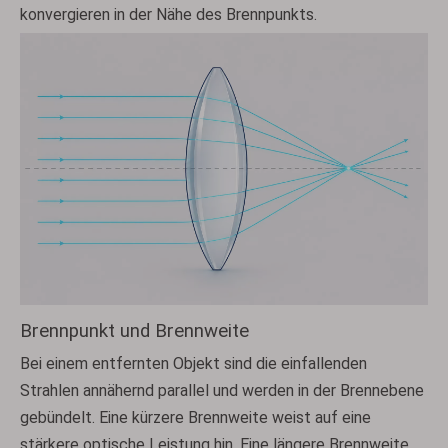
konvergieren in der Nähe des Brennpunkts.
Brennpunkt und Brennweite
Bei einem entfernten Objekt sind die einfallenden
Strahlen annähernd parallel und werden in der Brennebene
gebündelt. Eine kürzere Brennweite weist auf eine
stärkere optische Leistung hin. Eine längere Brennweite