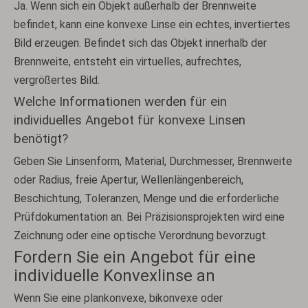
Ja. Wenn sich ein Objekt außerhalb der Brennweite
befindet, kann eine konvexe Linse ein echtes, invertiertes
Bild erzeugen. Befindet sich das Objekt innerhalb der
Brennweite, entsteht ein virtuelles, aufrechtes,
vergrößertes Bild.
Welche Informationen werden für ein
individuelles Angebot für konvexe Linsen
benötigt?
Geben Sie Linsenform, Material, Durchmesser, Brennweite
oder Radius, freie Apertur, Wellenlängenbereich,
Beschichtung, Toleranzen, Menge und die erforderliche
Prüfdokumentation an. Bei Präzisionsprojekten wird eine
Zeichnung oder eine optische Verordnung bevorzugt.
Fordern Sie ein Angebot für eine
individuelle Konvexlinse an
Wenn Sie eine plankonvexe, bikonvexe oder