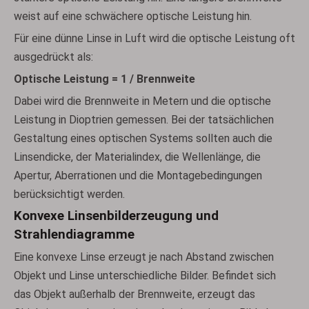
weist auf eine schwächere optische Leistung hin.
Für eine dünne Linse in Luft wird die optische Leistung oft
ausgedrückt als:
Optische Leistung = 1 / Brennweite
Dabei wird die Brennweite in Metern und die optische
Leistung in Dioptrien gemessen. Bei der tatsächlichen
Gestaltung eines optischen Systems sollten auch die
Linsendicke, der Materialindex, die Wellenlänge, die
Apertur, Aberrationen und die Montagebedingungen
berücksichtigt werden.
Konvexe Linsenbilderzeugung und
Strahlendiagramme
Eine konvexe Linse erzeugt je nach Abstand zwischen
Objekt und Linse unterschiedliche Bilder. Befindet sich
das Objekt außerhalb der Brennweite, erzeugt das