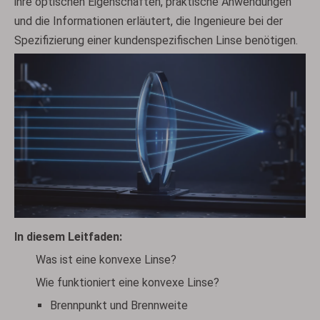
ihre optischen Eigenschaften, praktische Anwendungen
und die Informationen erläutert, die Ingenieure bei der
Spezifizierung einer kundenspezifischen Linse benötigen.
In diesem Leitfaden:
Was ist eine konvexe Linse?
Wie funktioniert eine konvexe Linse?
Brennpunkt und Brennweite