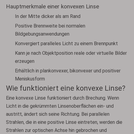
Hauptmerkmale einer konvexen Linse
In der Mitte dicker als am Rand
Positive Brennweite bei normalen
Bildgebungsanwendungen
Konvergiert paralleles Licht zu einem Brennpunkt
Kann je nach Objektposition reale oder virtuelle Bilder
erzeugen
Erhältlich in plankonvexer, bikonvexer und positiver
Meniskusform
Wie funktioniert eine konvexe Linse?
Eine konvexe Linse funktioniert durch Brechung. Wenn
Licht in die gekrümmten Linsenoberflächen ein- und
austritt, ändert sich seine Richtung. Bei parallelen
Strahlen, die in eine positive Linse eintreten, werden die
Strahlen zur optischen Achse hin gebrochen und