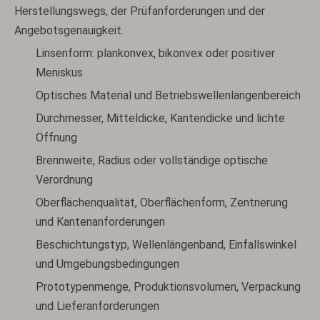
Herstellungswegs, der Prüfanforderungen und der
Angebotsgenauigkeit.
Linsenform: plankonvex, bikonvex oder positiver
Meniskus
Optisches Material und Betriebswellenlängenbereich
Durchmesser, Mitteldicke, Kantendicke und lichte
Öffnung
Brennweite, Radius oder vollständige optische
Verordnung
Oberflächenqualität, Oberflächenform, Zentrierung
und Kantenanforderungen
Beschichtungstyp, Wellenlängenband, Einfallswinkel
und Umgebungsbedingungen
Prototypenmenge, Produktionsvolumen, Verpackung
und Lieferanforderungen