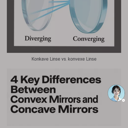
Konkave Linse vs. konvexe Linse