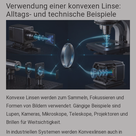
Verwendung einer konvexen Linse:
Alltags- und technische Beispiele
Konvexe Linsen werden zum Sammeln, Fokussieren und
Formen von Bildern verwendet. Gängige Beispiele sind
Lupen, Kameras, Mikroskope, Teleskope, Projektoren und
Brillen für Weitsichtigkeit.
In industriellen Systemen werden Konvexlinsen auch in