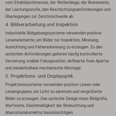
vom Strahldurchmesser, der Wellenlänge, der Brennweite,
der Leistungsstufe, den Beschichtungsanforderungen und
Überlegungen zur Zerstörschwelle ab.
4. Bildverarbeitung und Inspektion
Industrielle Bildgebungssysteme verwenden positive
Linsenelemente, um Bilder zur Inspektion, Messung,
Ausrichtung und Fehlererkennung zu erzeugen. Zu den
optischen Anforderungen gehören häufig kontrollierte
Verzerrung, stabile Fokusposition, definierte freie Apertur
und wiederholbare mechanische Montage.
5. Projektions- und Displayoptik
Projektionssysteme verwenden positive Linsen oder
Linsengruppen, um Licht zu sammeln und vergrößerte
Bilder zu erzeugen. Das optische Design muss Bildgröße,
Wurfweite, Gleichmäßigkeit der Beleuchtung und
Aberrationskorrektur berücksichtigen.