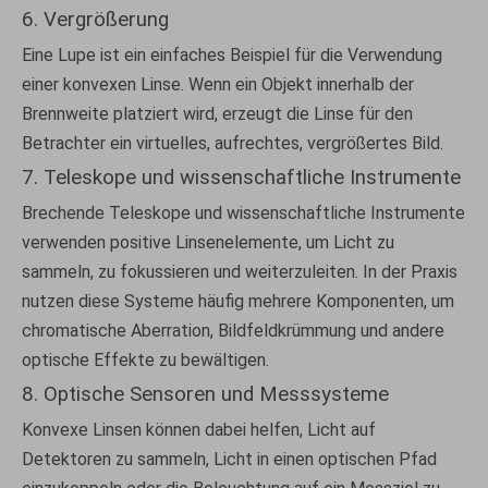
6. Vergrößerung
Eine Lupe ist ein einfaches Beispiel für die Verwendung
einer konvexen Linse. Wenn ein Objekt innerhalb der
Brennweite platziert wird, erzeugt die Linse für den
Betrachter ein virtuelles, aufrechtes, vergrößertes Bild.
7. Teleskope und wissenschaftliche Instrumente
Brechende Teleskope und wissenschaftliche Instrumente
verwenden positive Linsenelemente, um Licht zu
sammeln, zu fokussieren und weiterzuleiten. In der Praxis
nutzen diese Systeme häufig mehrere Komponenten, um
chromatische Aberration, Bildfeldkrümmung und andere
optische Effekte zu bewältigen.
8. Optische Sensoren und Messsysteme
Konvexe Linsen können dabei helfen, Licht auf
Detektoren zu sammeln, Licht in einen optischen Pfad