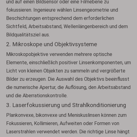
und auf einen Bildsensor oder eine Filmebene zu
fokussieren. Ingenieure wählen Linsengeometrie und
Beschichtungen entsprechend dem erforderlichen
Sichtfeld, Arbeitsabstand, Wellenlängenbereich und dem
Bildqualitätsziel aus.
2. Mikroskope und Objektivsysteme
Mikroskopobjektive verwenden mehrere optische
Elemente, einschließlich positiver Linsenkomponenten, um
Licht von kleinen Objekten zu sammeln und vergrößerte
Bilder zu erzeugen. Die Auswahl des Objektivs beeinflusst
die numerische Apertur, die Auflösung, den Arbeitsabstand
und die Aberrationskontrolle.
3. Laserfokussierung und Strahlkonditionierung
Plankonvexe, bikonvexe und Meniskuslinsen können zum
Fokussieren, Kollimieren, Aufweiten oder Formen von
Laserstrahlen verwendet werden. Die richtige Linse hängt