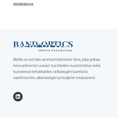
alalaidassa.
Meillä on erittäin ammattitaitoinen tiimi, joka jatkaa
innovatiivisten uusien tuotteiden suunnittelua sekä
kustannustehokkaiden ratkaisujen luomista
vaatimusten, aikataulujen ja budjetin mukaisesti.