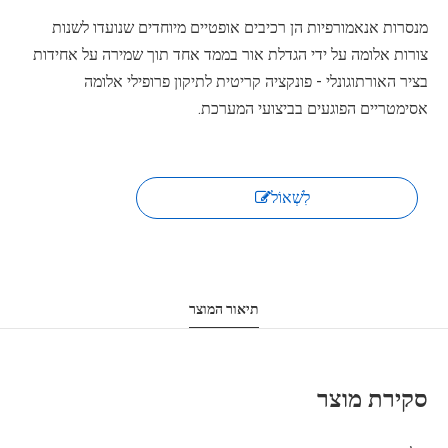
מנסרות אנאמורפיות הן רכיבים אופטיים מיוחדים שנועדו לשנות
צורות אלומה על ידי הגדלת אור בממד אחד תוך שמירה על אחידות
בציר האורתוגונלי - פונקציה קריטית לתיקון פרופילי אלומה
אסימטריים הפוגעים בביצועי המערכת.
לִשְׁאוֹל
תיאור המוצר
סקירת מוצר