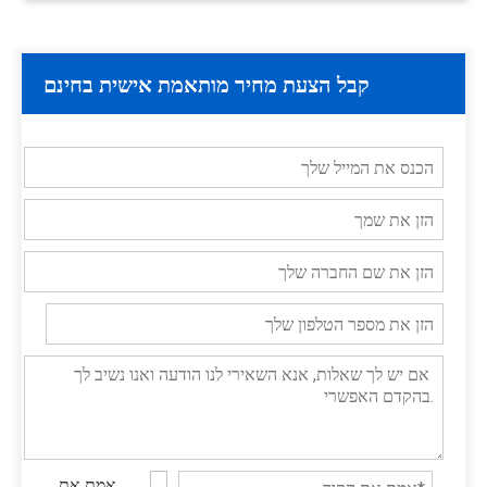
קבל הצעת מחיר מותאמת אישית בחינם