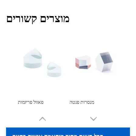
מנסרות רומבואידיות
מנסרות עם זווית ישרה
מוצרים קשורים
מנסרות פנטה
פאוול פריזמות