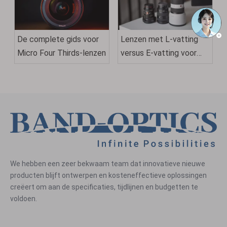
De complete gids voor
Lenzen met L-vatting
Micro Four Thirds-lenzen
versus E-vatting voor
professionele fotografie
We hebben een zeer bekwaam team dat innovatieve nieuwe
producten blijft ontwerpen en kosteneffectieve oplossingen
creëert om aan de specificaties, tijdlijnen en budgetten te
voldoen.