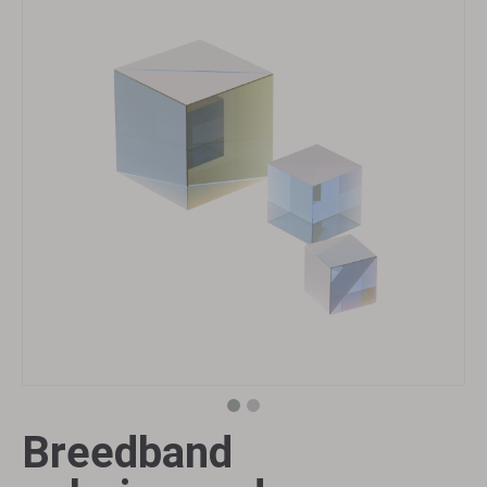
Breedband