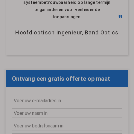
systeembetrouwbaarheid op lange termijn
te garanderen voor veeleisende
toepassingen.
Hoofd optisch ingenieur, Band Optics
Ontvang een gratis offerte op maat