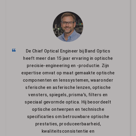
De Chief Optical Engineer bij Band Optics
heeft meer dan 15 jaar ervaring in optische
precisie-engineering en -productie. Zijn
expertise omvat op maat gemaakte optische
componenten en lenssystemen, waaronder
sferische en asferische lenzen, optische
vensters, spiegels, prisma's, filters en
speciaal gevormde optica. Hij beoordeelt
optische ontwerpen en technische
specificaties om betrouwbare optische
prestaties, produceerbaarheid,
kwaliteitsconsistentie en