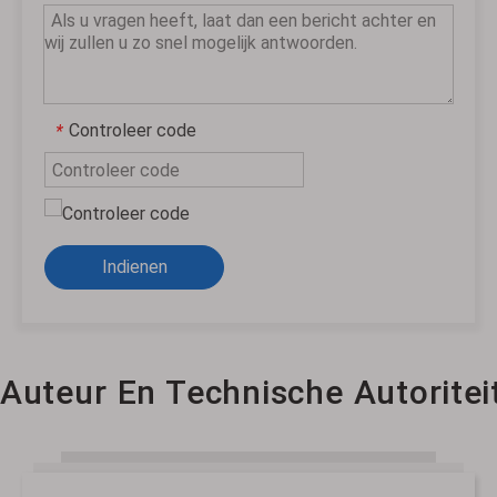
Controleer code
*
Indienen
Auteur En Technische Autoritei