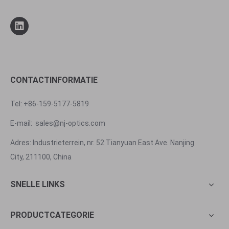
CONTACTINFORMATIE
Tel: +86-159-5177-5819
E-mail:
sales@nj-optics.com
Adres: Industrieterrein, nr. 52 Tianyuan East Ave. Nanjing
City, 211100, China
SNELLE LINKS
PRODUCTCATEGORIE