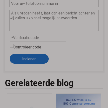
Indienen
Gerelateerde blog