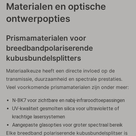
Materialen en optische
ontwerpopties
Prismamaterialen voor
breedbandpolariserende
kubusbundelsplitters
Materiaalkeuze heeft een directe invloed op de
transmissie, duurzaamheid en spectrale prestaties.
Veel voorkomende prismamaterialen zijn onder meer:
N-BK7 voor zichtbare en nabij-infraroodtoepassingen
UV-kwaliteit gesmolten silica voor ultraviolette of
krachtige lasersystemen
Aangepaste glasopties voor groter spectraal bereik
Elke breedband polariserende kubusbundelsplitser is