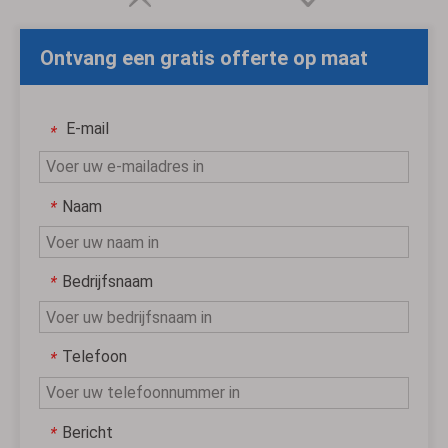
Ontvang een gratis offerte op maat
E-mail
*
Naam
*
Bedrijfsnaam
*
Telefoon
*
Bericht
*