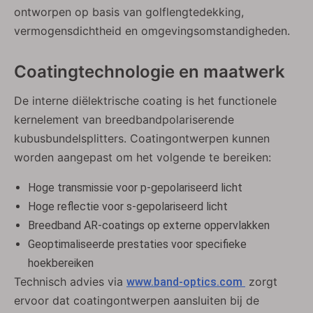
ontworpen op basis van golflengtedekking,
vermogensdichtheid en omgevingsomstandigheden.
Coatingtechnologie en maatwerk
De interne diëlektrische coating is het functionele
kernelement van breedbandpolariserende
kubusbundelsplitters. Coatingontwerpen kunnen
worden aangepast om het volgende te bereiken:
Hoge transmissie voor p-gepolariseerd licht
Hoge reflectie voor s-gepolariseerd licht
Breedband AR-coatings op externe oppervlakken
Geoptimaliseerde prestaties voor specifieke
hoekbereiken
Technisch advies via
zorgt
www.band-optics.com
ervoor dat coatingontwerpen aansluiten bij de