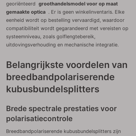
georiënteerd
groothandelsmodel voor op maat
gemaakte optica
. Er is geen winkelinventaris. Elke
eenheid wordt op bestelling vervaardigd, waardoor
compatibiliteit wordt gegarandeerd met vereisten op
systeemniveau, zoals golflengtebereik,
uitdovingsverhouding en mechanische integratie.
Belangrijkste voordelen van
breedbandpolariserende
kubusbundelsplitters
Brede spectrale prestaties voor
polarisatiecontrole
Breedbandpolariserende kubusbundelsplitters zijn