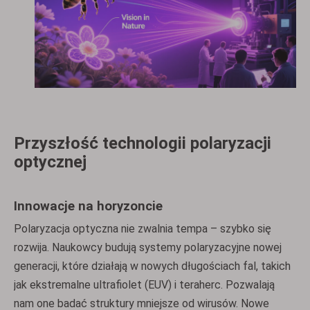
Przyszłość technologii polaryzacji
optycznej
Innowacje na horyzoncie
Polaryzacja optyczna nie zwalnia tempa – szybko się
rozwija. Naukowcy budują systemy polaryzacyjne nowej
generacji, które działają w nowych długościach fal, takich
jak ekstremalne ultrafiolet (EUV) i teraherc. Pozwalają
nam one badać struktury mniejsze od wirusów. Nowe