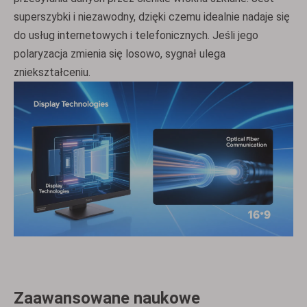
superszybki i niezawodny, dzięki czemu idealnie nadaje się
do usług internetowych i telefonicznych. Jeśli jego
polaryzacja zmienia się losowo, sygnał ulega
zniekształceniu.
Zaawansowane naukowe