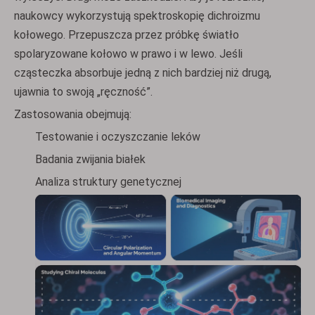
naukowcy wykorzystują spektroskopię dichroizmu
kołowego. Przepuszcza przez próbkę światło
spolaryzowane kołowo w prawo i w lewo. Jeśli
cząsteczka absorbuje jedną z nich bardziej niż drugą,
ujawnia to swoją „ręczność”.
Zastosowania obejmują:
Testowanie i oczyszczanie leków
Badania zwijania białek
Analiza struktury genetycznej