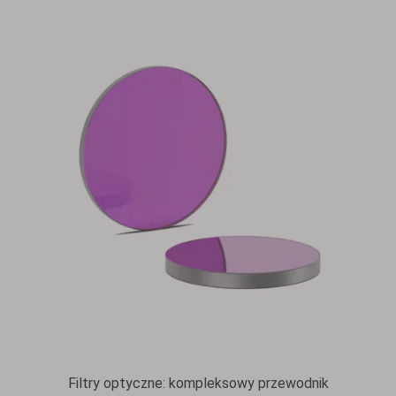
Filtry optyczne: kompleksowy przewodnik