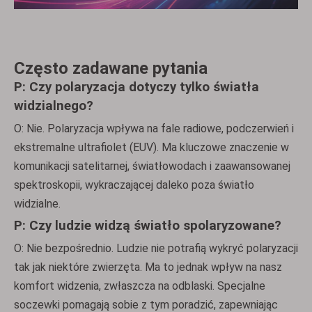
Często zadawane pytania
P: Czy polaryzacja dotyczy tylko światła
widzialnego?
O: Nie. Polaryzacja wpływa na fale radiowe, podczerwień i
ekstremalne ultrafiolet (EUV). Ma kluczowe znaczenie w
komunikacji satelitarnej, światłowodach i zaawansowanej
spektroskopii, wykraczającej daleko poza światło
widzialne.
P: Czy ludzie widzą światło spolaryzowane?
O: Nie bezpośrednio. Ludzie nie potrafią wykryć polaryzacji
tak jak niektóre zwierzęta. Ma to jednak wpływ na nasz
komfort widzenia, zwłaszcza na odblaski. Specjalne
soczewki pomagają sobie z tym poradzić, zapewniając