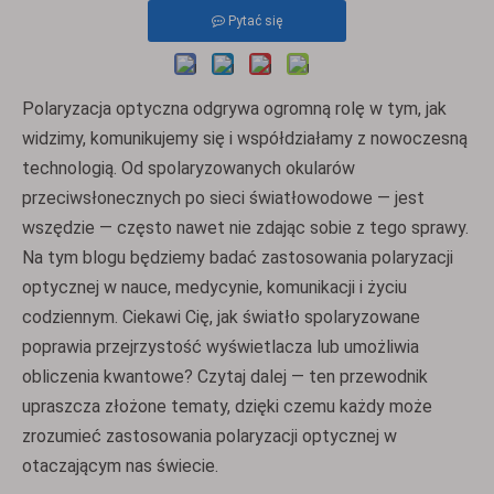
Pytać się
Polaryzacja optyczna odgrywa ogromną rolę w tym, jak
widzimy, komunikujemy się i współdziałamy z nowoczesną
technologią. Od spolaryzowanych okularów
przeciwsłonecznych po sieci światłowodowe — jest
wszędzie — często nawet nie zdając sobie z tego sprawy.
Na tym blogu będziemy badać zastosowania polaryzacji
optycznej w nauce, medycynie, komunikacji i życiu
codziennym. Ciekawi Cię, jak światło spolaryzowane
poprawia przejrzystość wyświetlacza lub umożliwia
obliczenia kwantowe? Czytaj dalej — ten przewodnik
upraszcza złożone tematy, dzięki czemu każdy może
zrozumieć zastosowania polaryzacji optycznej w
otaczającym nas świecie.