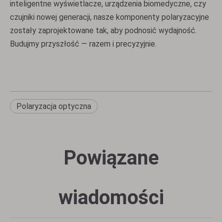
inteligentne wyświetlacze, urządzenia biomedyczne, czy
czujniki nowej generacji, nasze komponenty polaryzacyjne
zostały zaprojektowane tak, aby podnosić wydajność.
Budujmy przyszłość — razem i precyzyjnie.
Polaryzacja optyczna
Powiązane
wiadomości