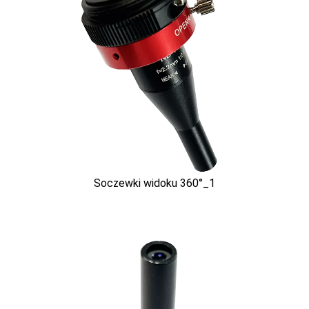
Soczewki widoku 360°_1