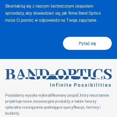
Skontaktuj się z naszym technicznym zespołem
sprzedaży, aby dowiedzieć się, jak firma Band Optics
może Ci pomóc w odpowiedzi na Twoje zapytanie.
Pytać się
Posiadamy wysoko wykwalifikowany zespół, który nieustannie
projektuje nowe, innowacyjne produkty, a także tworzy
opłacalne rozwiązania spełniające specyfikacje, terminy i
budżety.