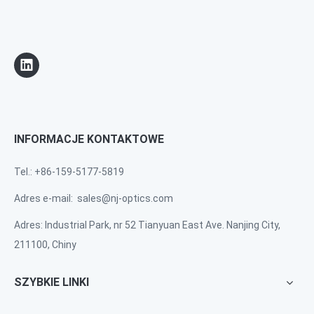
INFORMACJE KONTAKTOWE
Tel.: +86-159-5177-5819
Adres e-mail:
sales@nj-optics.com
Adres: Industrial Park, nr 52 Tianyuan East Ave. Nanjing City,
211100, Chiny
SZYBKIE LINKI