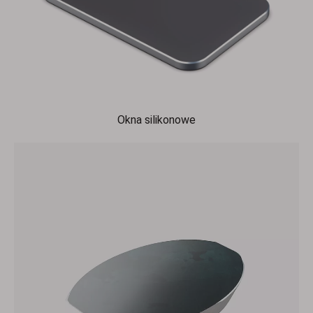
Okna silikonowe