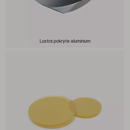
Lustra pokryte aluminium