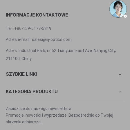
INFORMACJE KONTAKTOWE
Tel.: +86-159-5177-5819
Adres e-mail:
sales@nj-optics.com
Adres: Industrial Park, nr 52 Tianyuan East Ave. Nanjing City,
211100, Chiny
SZYBKIE LINKI
KATEGORIA PRODUKTU
Zapisz się do naszego newslettera
Promocje, nowości i wyprzedaże. Bezpośrednio do Twojej
skrzynki odbiorczej.