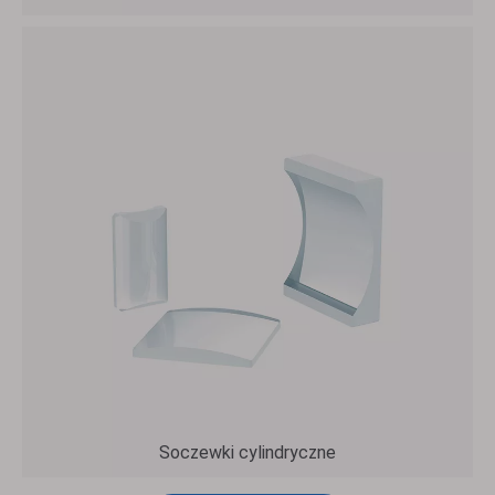
Soczewki cylindryczne