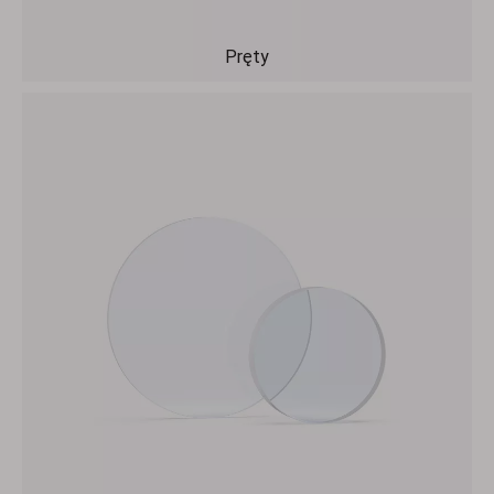
Pręty