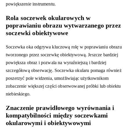
powiększenie instrumentu.
Rola soczewek okularowych w
poprawianiu obrazu wytwarzanego przez
soczewki obiektywowe
Soczewka oka odgrywa kluczową rolę w poprawianiu obrazu
tworzonego przez soczewkę obiektywową. Jeszcze bardziej
powiększa obraz i pozwala na wyraźniejszą i bardziej
szczegółową obserwację. Soczewka okularu pomaga również
poszerzyć pole widzenia, umożliwiając użytkownikom
zobaczenie większej części obserwowanej próbki lub obiektu
niebieskiego.
Znaczenie prawidłowego wyrównania i
kompatybilności między soczewkami
okularowymi i obiektywowymi