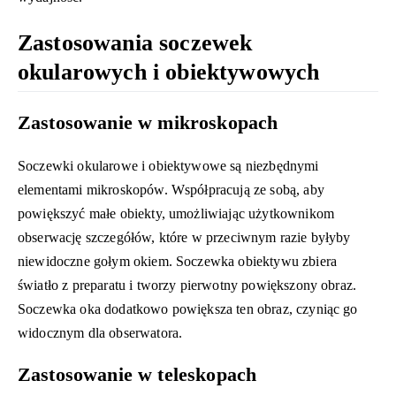
Zastosowania soczewek
okularowych i obiektywowych
Zastosowanie w mikroskopach
Soczewki okularowe i obiektywowe są niezbędnymi
elementami mikroskopów. Współpracują ze sobą, aby
powiększyć małe obiekty, umożliwiając użytkownikom
obserwację szczegółów, które w przeciwnym razie byłyby
niewidoczne gołym okiem. Soczewka obiektywu zbiera
światło z preparatu i tworzy pierwotny powiększony obraz.
Soczewka oka dodatkowo powiększa ten obraz, czyniąc go
widocznym dla obserwatora.
Zastosowanie w teleskopach