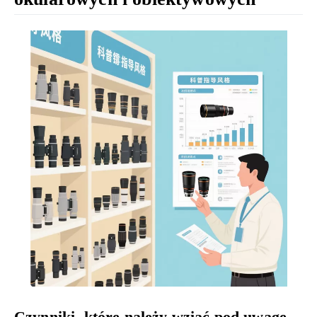
Czynniki, które należy wziąć pod uwagę