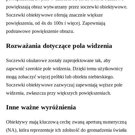
powiększają obraz wytwarzany przez soczewki obiektywowe.
Soczewki obiektywowe oferują znacznie większe
powiększenia, od 4x do 100x i więcej. Zapewniają
podstawowe powiększenie obrazu.
Rozważania dotyczące pola widzenia
Soczewki okularowe zostały zaprojektowane tak, aby
zapewnić szerokie pole widzenia. Dzięki temu użytkownicy
mogą zobaczyć więcej próbki lub obiektu niebieskiego.
Soczewki obiektywowe zazwyczaj zapewniają węższe pole
widzenia, zwłaszcza przy większych powiększeniach.
Inne ważne wyróżnienia
Obiektywy mają kluczową cechę zwaną aperturą numeryczną
(NA), która reprezentuje ich zdolność do gromadzenia światła