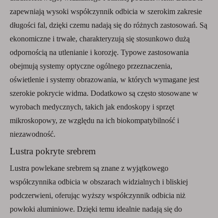
zapewniają wysoki współczynnik odbicia w szerokim zakresie
długości fal, dzięki czemu nadają się do różnych zastosowań. Są
ekonomiczne i trwałe, charakteryzują się stosunkowo dużą
odpornością na utlenianie i korozję. Typowe zastosowania
obejmują systemy optyczne ogólnego przeznaczenia,
oświetlenie i systemy obrazowania, w których wymagane jest
szerokie pokrycie widma. Dodatkowo są często stosowane w
wyrobach medycznych, takich jak endoskopy i sprzęt
mikroskopowy, ze względu na ich biokompatybilność i
niezawodność.
Lustra pokryte srebrem
Lustra powlekane srebrem są znane z wyjątkowego
współczynnika odbicia w obszarach widzialnych i bliskiej
podczerwieni, oferując wyższy współczynnik odbicia niż
powłoki aluminiowe. Dzięki temu idealnie nadają się do