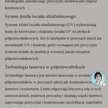
fotolitografii, umożliwiając precyzyjne modelowanie chipów
krzemowych.
System źródła światła ultrafioletowego
Systemy źródeł światła ultrafioletowego (UV) wykorzystują
lustra do kierowania i skupiania światła UV na płytkach
półprzewodnikowych. Jest to niezbędne w procesach takich jak
utwardzanie UV i kontrola, gdzie wymagana jest precyzyjna
kontrola światła do produkcji wysokiej jakości urządzeń
półprzewodnikowych.
Technologia laserowa w półprzewodnikach
Technologia laserowa jest szeroko stosowana w produkcji
półprzewodników w procesach takich jak domieszkowanie
laserowe i wyżarzanie. Lustra odgrywają kluczową rolę w tych
zastosowaniach, ponieważ prowadzą i skupiają wiązki laserowe,
zapewniając precyzyjne i kontrolowane modyfikacje materiałów