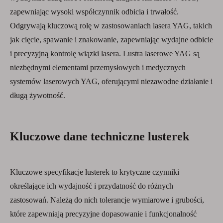
zapewniając wysoki współczynnik odbicia i trwałość.
Odgrywają kluczową rolę w zastosowaniach lasera YAG, takich
jak cięcie, spawanie i znakowanie, zapewniając wydajne odbicie
i precyzyjną kontrolę wiązki lasera. Lustra laserowe YAG są
niezbędnymi elementami przemysłowych i medycznych
systemów laserowych YAG, oferującymi niezawodne działanie i
długą żywotność.
Kluczowe dane techniczne lusterek
Kluczowe specyfikacje lusterek to krytyczne czynniki
określające ich wydajność i przydatność do różnych
zastosowań. Należą do nich tolerancje wymiarowe i grubości,
które zapewniają precyzyjne dopasowanie i funkcjonalność