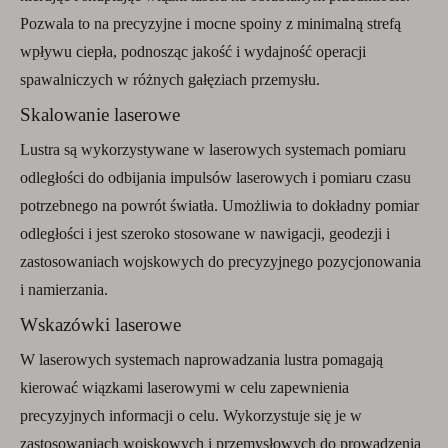
Pozwala to na precyzyjne i mocne spoiny z minimalną strefą
wpływu ciepła, podnosząc jakość i wydajność operacji
spawalniczych w różnych gałęziach przemysłu.
Skalowanie laserowe
Lustra są wykorzystywane w laserowych systemach pomiaru
odległości do odbijania impulsów laserowych i pomiaru czasu
potrzebnego na powrót światła. Umożliwia to dokładny pomiar
odległości i jest szeroko stosowane w nawigacji, geodezji i
zastosowaniach wojskowych do precyzyjnego pozycjonowania
i namierzania.
Wskazówki laserowe
W laserowych systemach naprowadzania lustra pomagają
kierować wiązkami laserowymi w celu zapewnienia
precyzyjnych informacji o celu. Wykorzystuje się je w
zastosowaniach wojskowych i przemysłowych do prowadzenia