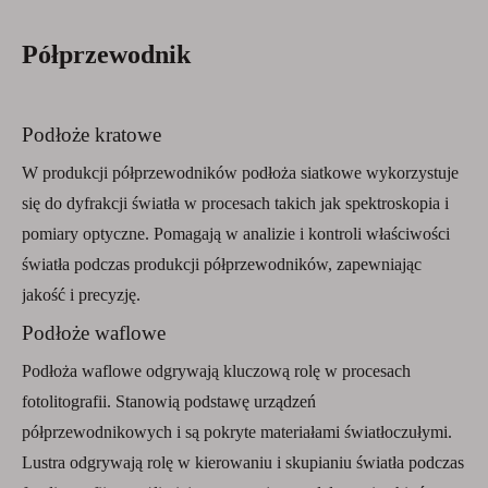
Półprzewodnik
Podłoże kratowe
W produkcji półprzewodników podłoża siatkowe wykorzystuje
się do dyfrakcji światła w procesach takich jak spektroskopia i
pomiary optyczne. Pomagają w analizie i kontroli właściwości
światła podczas produkcji półprzewodników, zapewniając
jakość i precyzję.
Podłoże waflowe
Podłoża waflowe odgrywają kluczową rolę w procesach
fotolitografii. Stanowią podstawę urządzeń
półprzewodnikowych i są pokryte materiałami światłoczułymi.
Lustra odgrywają rolę w kierowaniu i skupianiu światła podczas