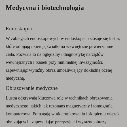
Medycyna i biotechnologia
Endoskopia
W zabiegach endoskopowych w endoskopach stosuje się lustra,
które odbijają i kierują światło na wewnętrzne powierzchnie
ciała. Pozwala to na oględziny i diagnostykę narządów
wewnętrznych i tkanek przy minimalnej inwazyjności,
zapewniając wyraźny obraz umożliwiający dokładną ocenę
medyczną.
Obrazowanie medyczne
Lustra odgrywają kluczową rolę w technikach obrazowania
medycznego, takich jak rezonans magnetyczny i tomografia
komputerowa. Pomagają w ukierunkowaniu i skupieniu wiązek
obrazujących, zapewniając precyzyjne i wyraźne obrazy