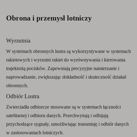
Obrona i przemysł lotniczy
Wyrzutnia
W systemach obronnych lustra są wykorzystywane w systemach
rakietowych i wyrzutni rakiet do wyrównywania i kierowania
trajektorią pocisków. Zapewniają precyzyjne namierzanie i
naprowadzanie, zwiększając dokładność i skuteczność działań
obronnych.
Odbiór Lustra
Zwierciadła odbiorcze stosowane są w systemach łączności
satelitarnej i odbioru danych. Przechwytują i odbijają
przychodzące sygnały, umożliwiając transmisję i odbiór danych
w zastosowaniach lotniczych.