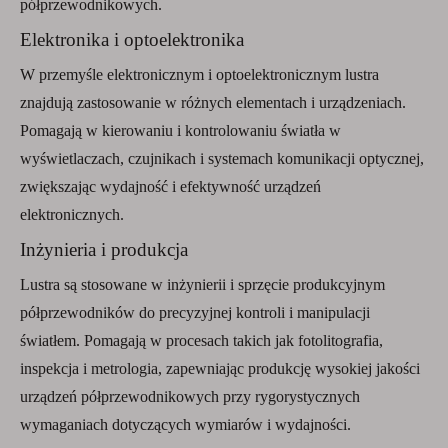
półprzewodnikowych.
Elektronika i optoelektronika
W przemyśle elektronicznym i optoelektronicznym lustra
znajdują zastosowanie w różnych elementach i urządzeniach.
Pomagają w kierowaniu i kontrolowaniu światła w
wyświetlaczach, czujnikach i systemach komunikacji optycznej,
zwiększając wydajność i efektywność urządzeń
elektronicznych.
Inżynieria i produkcja
Lustra są stosowane w inżynierii i sprzęcie produkcyjnym
półprzewodników do precyzyjnej kontroli i manipulacji
światłem. Pomagają w procesach takich jak fotolitografia,
inspekcja i metrologia, zapewniając produkcję wysokiej jakości
urządzeń półprzewodnikowych przy rygorystycznych
wymaganiach dotyczących wymiarów i wydajności.