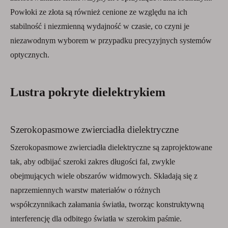
Powłoki ze złota są również cenione ze względu na ich
stabilność i niezmienną wydajność w czasie, co czyni je
niezawodnym wyborem w przypadku precyzyjnych systemów
optycznych.
Lustra pokryte dielektrykiem
Szerokopasmowe zwierciadła dielektryczne
Szerokopasmowe zwierciadła dielektryczne są zaprojektowane
tak, aby odbijać szeroki zakres długości fal, zwykle
obejmujących wiele obszarów widmowych. Składają się z
naprzemiennych warstw materiałów o różnych
współczynnikach załamania światła, tworząc konstruktywną
interferencję dla odbitego światła w szerokim paśmie.