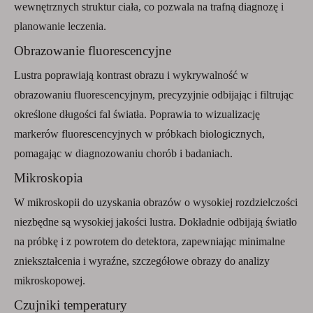
wewnętrznych struktur ciała, co pozwala na trafną diagnozę i
planowanie leczenia.
Obrazowanie fluorescencyjne
Lustra poprawiają kontrast obrazu i wykrywalność w
obrazowaniu fluorescencyjnym, precyzyjnie odbijając i filtrując
określone długości fal światła. Poprawia to wizualizację
markerów fluorescencyjnych w próbkach biologicznych,
pomagając w diagnozowaniu chorób i badaniach.
Mikroskopia
W mikroskopii do uzyskania obrazów o wysokiej rozdzielczości
niezbędne są wysokiej jakości lustra. Dokładnie odbijają światło
na próbkę i z powrotem do detektora, zapewniając minimalne
zniekształcenia i wyraźne, szczegółowe obrazy do analizy
mikroskopowej.
Czujniki temperatury