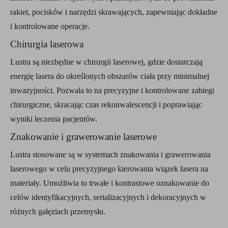
rakiet, pocisków i narzędzi skrawających, zapewniając dokładne
i kontrolowane operacje.
Chirurgia laserowa
Lustra są niezbędne w chirurgii laserowej, gdzie dostarczają
energię lasera do określonych obszarów ciała przy minimalnej
inwazyjności. Pozwala to na precyzyjne i kontrolowane zabiegi
chirurgiczne, skracając czas rekonwalescencji i poprawiając
wyniki leczenia pacjentów.
Znakowanie i grawerowanie laserowe
Lustra stosowane są w systemach znakowania i grawerowania
laserowego w celu precyzyjnego kierowania wiązek lasera na
materiały. Umożliwia to trwałe i kontrastowe oznakowanie do
celów identyfikacyjnych, serializacyjnych i dekoracyjnych w
różnych gałęziach przemysłu.