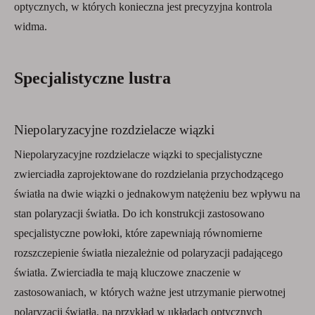
optycznych, w których konieczna jest precyzyjna kontrola
widma.
Specjalistyczne lustra
Niepolaryzacyjne rozdzielacze wiązki
Niepolaryzacyjne rozdzielacze wiązki to specjalistyczne
zwierciadła zaprojektowane do rozdzielania przychodzącego
światła na dwie wiązki o jednakowym natężeniu bez wpływu na
stan polaryzacji światła. Do ich konstrukcji zastosowano
specjalistyczne powłoki, które zapewniają równomierne
rozszczepienie światła niezależnie od polaryzacji padającego
światła. Zwierciadła te mają kluczowe znaczenie w
zastosowaniach, w których ważne jest utrzymanie pierwotnej
polaryzacji światła, na przykład w układach optycznych