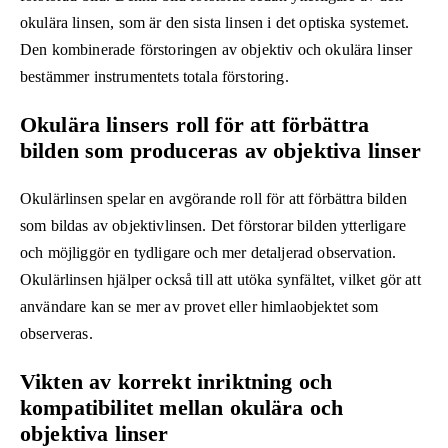
okulära linsen, som är den sista linsen i det optiska systemet.
Den kombinerade förstoringen av objektiv och okulära linser
bestämmer instrumentets totala förstoring.
Okulära linsers roll för att förbättra
bilden som produceras av objektiva linser
Okulärlinsen spelar en avgörande roll för att förbättra bilden
som bildas av objektivlinsen. Det förstorar bilden ytterligare
och möjliggör en tydligare och mer detaljerad observation.
Okulärlinsen hjälper också till att utöka synfältet, vilket gör att
användare kan se mer av provet eller himlaobjektet som
observeras.
Vikten av korrekt inriktning och
kompatibilitet mellan okulära och
objektiva linser