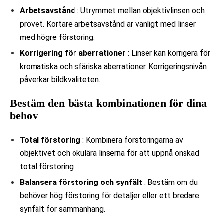
Arbetsavstånd
: Utrymmet mellan objektivlinsen och
provet. Kortare arbetsavstånd är vanligt med linser
med högre förstoring.
Korrigering för aberrationer
: Linser kan korrigera för
kromatiska och sfäriska aberrationer. Korrigeringsnivån
påverkar bildkvaliteten.
Bestäm den bästa kombinationen för dina
behov
Total förstoring
: Kombinera förstoringarna av
objektivet och okulära linserna för att uppnå önskad
total förstoring.
Balansera förstoring och synfält
: Bestäm om du
behöver hög förstoring för detaljer eller ett bredare
synfält för sammanhang.