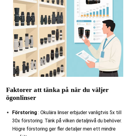
Faktorer att tänka på när du väljer
ögonlinser
Förstoring
: Okulära linser erbjuder vanligtvis 5x till
30x förstoring. Tänk på vilken detaljnivå du behöver.
Högre förstoring ger fler detaljer men ett mindre