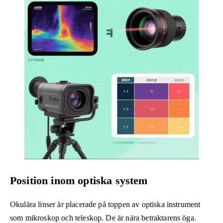
Position inom optiska system
Okulära linser är placerade på toppen av optiska instrument
som mikroskop och teleskop. De är nära betraktarens öga.