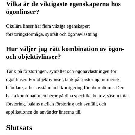
Vilka är de viktigaste egenskaperna hos
ögonlinser?
Okulära linser har flera viktiga egenskaper:
förstoringsförmåga, synfält och ögonavlastning.
Hur väljer jag rätt kombination av ögon-
och objektivlinser?
Tänk på förstoringen, synfältet och ögonavlastningen för
ögonlinser. För objektivlinser, tänk på förstoring, numerisk
bländare, arbetsavstånd och korrigering för aberrationer. Den
bästa kombinationen beror på dina specifika behov, såsom total
förstoring, balans mellan förstoring och synfält, och
applikationen du använder linserna till.
Slutsats