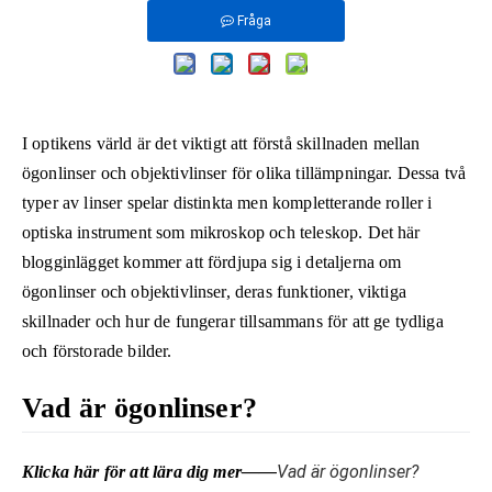
Fråga
I optikens värld är det viktigt att förstå skillnaden mellan
ögonlinser och objektivlinser för olika tillämpningar. Dessa två
typer av linser spelar distinkta men kompletterande roller i
optiska instrument som mikroskop och teleskop. Det här
blogginlägget kommer att fördjupa sig i detaljerna om
ögonlinser och objektivlinser, deras funktioner, viktiga
skillnader och hur de fungerar tillsammans för att ge tydliga
och förstorade bilder.
Vad är ögonlinser?
Vad är ögonlinser?
Klicka här för att lära dig mer——