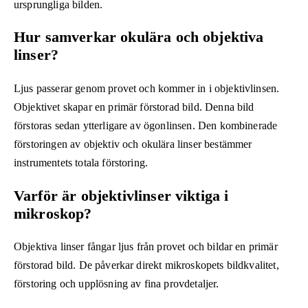
ursprungliga bilden.
Hur samverkar okulära och objektiva
linser?
Ljus passerar genom provet och kommer in i objektivlinsen.
Objektivet skapar en primär förstorad bild. Denna bild
förstoras sedan ytterligare av ögonlinsen. Den kombinerade
förstoringen av objektiv och okulära linser bestämmer
instrumentets totala förstoring.
Varför är objektivlinser viktiga i
mikroskop?
Objektiva linser fångar ljus från provet och bildar en primär
förstorad bild. De påverkar direkt mikroskopets bildkvalitet,
förstoring och upplösning av fina provdetaljer.