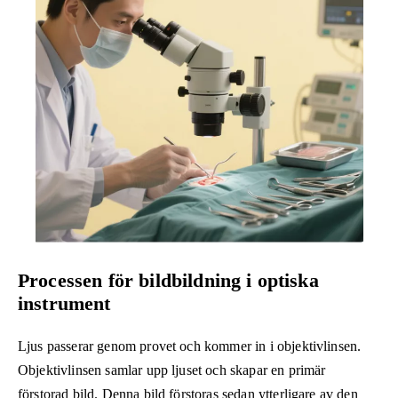
Processen för bildbildning i optiska
instrument
Ljus passerar genom provet och kommer in i objektivlinsen.
Objektivlinsen samlar upp ljuset och skapar en primär
förstorad bild. Denna bild förstoras sedan ytterligare av den