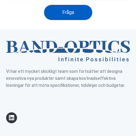
Fråga
Vi har ett mycket skickligt team som fortsätter att designa
innovativa nya produkter samt skapa kostnadseffektiva
lösningar för att möta specifikationer, tidslinjer och budgetar.