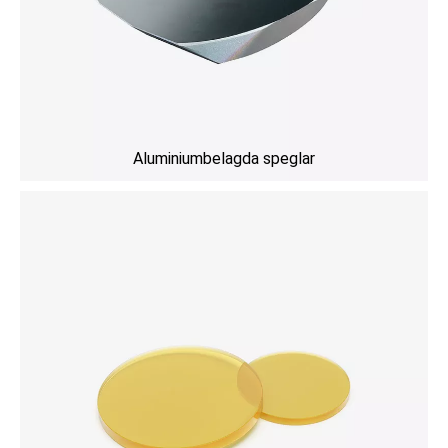
Aluminiumbelagda speglar