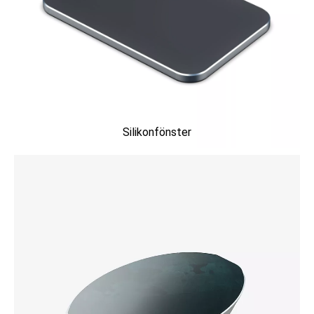
Silikonfönster