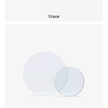
Stavar