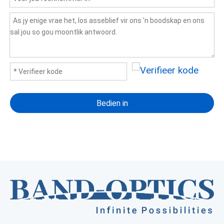
Bedien in