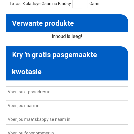
Totaal 3 bladsye Gaan na Bladsy
Gaan
Verwante produkte
Inhoud is leeg!
Kry 'n gratis pasgemaakte
kwotasie