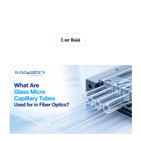
Lue lisää