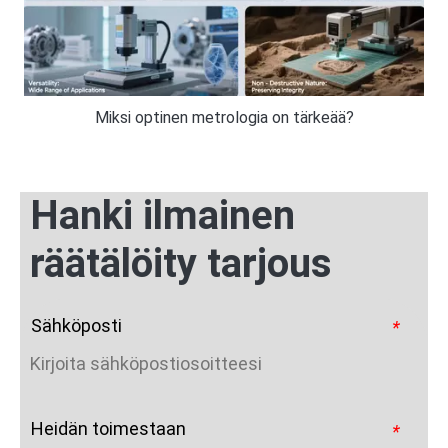
Miksi optinen metrologia on tärkeää?
Hanki ilmainen
räätälöity tarjous
Sähköposti
*
Heidän toimestaan
*