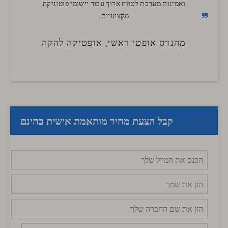
ואמינות מערכת לטווח ארוך עבור יישומי פוטוניקה
מקצועיים.
מהנדס אופטי ראשי, אופטיקה להקה
קבל הצעת מחיר מותאמת אישית בחינם