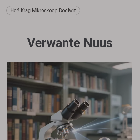
Hoë Krag Mikroskoop Doelwit
Verwante Nuus