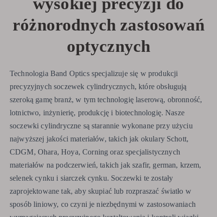
wysokiej precyzji do
różnorodnych zastosowań
optycznych
Technologia Band Optics specjalizuje się w produkcji
precyzyjnych soczewek cylindrycznych, które obsługują
szeroką gamę branż, w tym technologię laserową, obronność,
lotnictwo, inżynierię, produkcję i biotechnologię. Nasze
soczewki cylindryczne są starannie wykonane przy użyciu
najwyższej jakości materiałów, takich jak okulary Schott,
CDGM, Ohara, Hoya, Corning oraz specjalistycznych
materiałów na podczerwień, takich jak szafir, german, krzem,
selenek cynku i siarczek cynku. Soczewki te zostały
zaprojektowane tak, aby skupiać lub rozpraszać światło w
sposób liniowy, co czyni je niezbędnymi w zastosowaniach