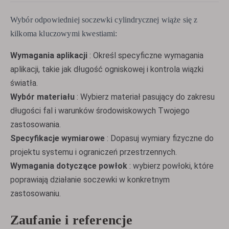
Wybór odpowiedniej soczewki cylindrycznej wiąże się z
kilkoma kluczowymi kwestiami:
Wymagania aplikacji
: Określ specyficzne wymagania
aplikacji, takie jak długość ogniskowej i kontrola wiązki
światła.
Wybór materiału
: Wybierz materiał pasujący do zakresu
długości fal i warunków środowiskowych Twojego
zastosowania.
Specyfikacje wymiarowe
: Dopasuj wymiary fizyczne do
projektu systemu i ograniczeń przestrzennych.
Wymagania dotyczące powłok
: wybierz powłoki, które
poprawiają działanie soczewki w konkretnym
zastosowaniu.
Zaufanie i referencje