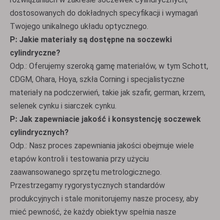
dostosowanych do dokładnych specyfikacji i wymagań
Twojego unikalnego układu optycznego.
P: Jakie materiały są dostępne na soczewki
cylindryczne?
Odp.: Oferujemy szeroką gamę materiałów, w tym Schott,
CDGM, Ohara, Hoya, szkła Corning i specjalistyczne
materiały na podczerwień, takie jak szafir, german, krzem,
selenek cynku i siarczek cynku.
P: Jak zapewniacie jakość i konsystencję soczewek
cylindrycznych?
Odp.: Nasz proces zapewniania jakości obejmuje wiele
etapów kontroli i testowania przy użyciu
zaawansowanego sprzętu metrologicznego.
Przestrzegamy rygorystycznych standardów
produkcyjnych i stale monitorujemy nasze procesy, aby
mieć pewność, że każdy obiektyw spełnia nasze