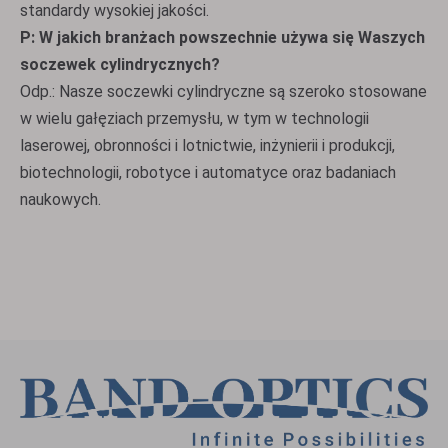
standardy wysokiej jakości.
P: W jakich branżach powszechnie używa się Waszych
soczewek cylindrycznych?
Odp.: Nasze soczewki cylindryczne są szeroko stosowane
w wielu gałęziach przemysłu, w tym w technologii
laserowej, obronności i lotnictwie, inżynierii i produkcji,
biotechnologii, robotyce i automatyce oraz badaniach
naukowych.