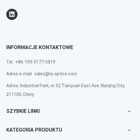
INFORMACJE KONTAKTOWE
Tel.: +86-159-5177-5819
Adres e-mail:
sales@nj-optics.com
Adres: Industrial Park, nr 52 Tianyuan East Ave. Nanjing City,
211100, Chiny
SZYBKIE LINKI
KATEGORIA PRODUKTU