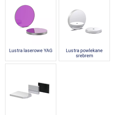
Lustra laserowe YAG
Lustra powlekane
srebrem