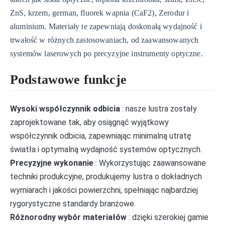
ZnS, krzem, german, fluorek wapnia (CaF2), Zerodur i
aluminium. Materiały te zapewniają doskonałą wydajność i
trwałość w różnych zastosowaniach, od zaawansowanych
systemów laserowych po precyzyjne instrumenty optyczne.
Podstawowe funkcje
Wysoki współczynnik odbicia
: nasze lustra zostały
zaprojektowane tak, aby osiągnąć wyjątkowy
współczynnik odbicia, zapewniając minimalną utratę
światła i optymalną wydajność systemów optycznych.
Precyzyjne wykonanie
: Wykorzystując zaawansowane
techniki produkcyjne, produkujemy lustra o dokładnych
wymiarach i jakości powierzchni, spełniając najbardziej
rygorystyczne standardy branżowe.
Różnorodny wybór materiałów
: dzięki szerokiej gamie