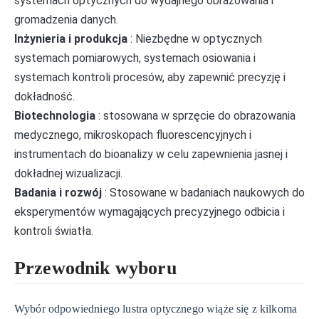
systemach optycznych do wydajnego obrazowania i
gromadzenia danych.
Inżynieria i produkcja
: Niezbędne w optycznych
systemach pomiarowych, systemach osiowania i
systemach kontroli procesów, aby zapewnić precyzję i
dokładność.
Biotechnologia
: stosowana w sprzęcie do obrazowania
medycznego, mikroskopach fluorescencyjnych i
instrumentach do bioanalizy w celu zapewnienia jasnej i
dokładnej wizualizacji.
Badania i rozwój
: Stosowane w badaniach naukowych do
eksperymentów wymagających precyzyjnego odbicia i
kontroli światła.
Przewodnik wyboru
Wybór odpowiedniego lustra optycznego wiąże się z kilkoma