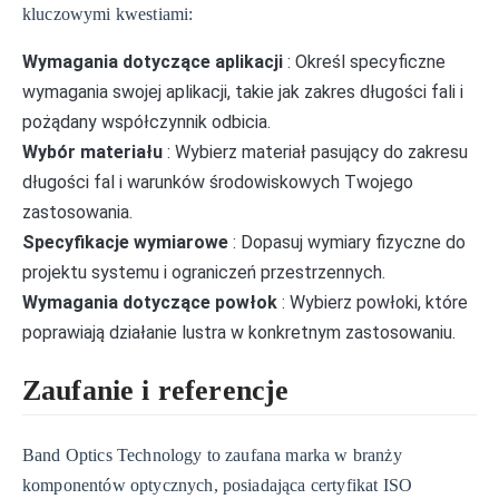
kluczowymi kwestiami:
Wymagania dotyczące aplikacji
: Określ specyficzne
wymagania swojej aplikacji, takie jak zakres długości fali i
pożądany współczynnik odbicia.
Wybór materiału
: Wybierz materiał pasujący do zakresu
długości fal i warunków środowiskowych Twojego
zastosowania.
Specyfikacje wymiarowe
: Dopasuj wymiary fizyczne do
projektu systemu i ograniczeń przestrzennych.
Wymagania dotyczące powłok
: Wybierz powłoki, które
poprawiają działanie lustra w konkretnym zastosowaniu.
Zaufanie i referencje
Band Optics Technology to zaufana marka w branży
komponentów optycznych, posiadająca certyfikat ISO