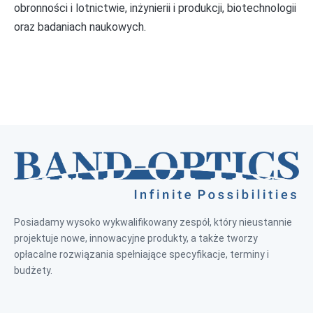
obronności i lotnictwie, inżynierii i produkcji, biotechnologii
oraz badaniach naukowych.
Posiadamy wysoko wykwalifikowany zespół, który nieustannie
projektuje nowe, innowacyjne produkty, a także tworzy
opłacalne rozwiązania spełniające specyfikacje, terminy i
budżety.