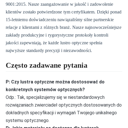
9001:2015. Nasze zaangażowanie w jakość i zadowolenie
klientów zostało potwierdzone tym certyfikatem. Dzięki ponad
15-letniemu doświadczeniu nawiązaliśmy silne partnerskie
relacje z klientami z różnych branż. Nasze najnowocześniejsze
zakłady produkcyjne i rygorystyczne protokoły kontroli
jakości zapewniają, że każde lustro optyczne spełnia
najwyższe standardy precyzji i niezawodności.
Często zadawane pytania
P: Czy lustra optyczne można dostosować do
konkretnych systemów optycznych?
Odp.: Tak, specjalizujemy się w niestandardowych
rozwiązaniach zwierciadeł optycznych dostosowanych do
dokładnych specyfikacji i wymagań Twojego unikalnego
systemu optycznego.