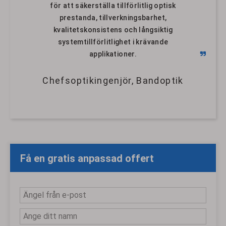
för att säkerställa tillförlitlig optisk
prestanda, tillverkningsbarhet,
kvalitetskonsistens och långsiktig
systemtillförlitlighet i krävande
applikationer.
Chefsoptikingenjör, Bandoptik
Få en gratis anpassad offert