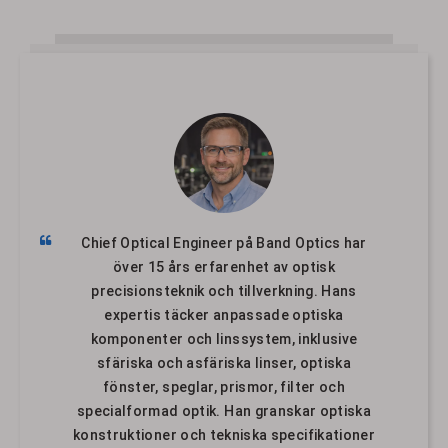
Chief Optical Engineer på Band Optics har
över 15 års erfarenhet av optisk
precisionsteknik och tillverkning. Hans
expertis täcker anpassade optiska
komponenter och linssystem, inklusive
sfäriska och asfäriska linser, optiska
fönster, speglar, prismor, filter och
specialformad optik. Han granskar optiska
konstruktioner och tekniska specifikationer