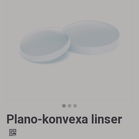
Plano-konvexa linser